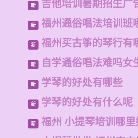
吉他培训暑期招生广
新
福州通俗唱法培训班
新
福州买古筝的琴行有
新
自学通俗唱法难吗女
新
学琴的好处有哪些
新
学琴的好处有什么呢
新
福州 小提琴培训哪里
新