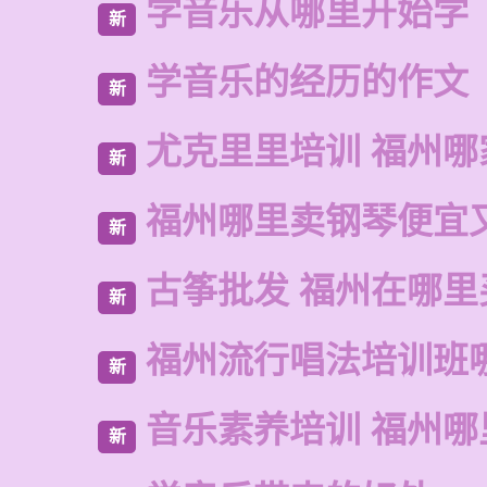
学音乐从哪里开始学
新
学音乐的经历的作文
新
尤克里里培训 福州哪
新
福州哪里卖钢琴便宜
新
古筝批发 福州在哪里
新
福州流行唱法培训班
新
音乐素养培训 福州哪
新