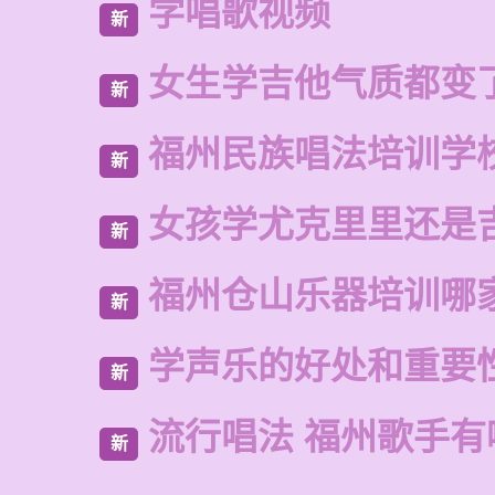
学唱歌视频
新
女生学吉他气质都变
新
福州民族唱法培训学
新
女孩学尤克里里还是
新
福州仓山乐器培训哪
新
学声乐的好处和重要
新
流行唱法 福州歌手有
新