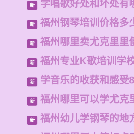
学唱歌好处和坏处有
新
福州钢琴培训价格多
新
福州哪里卖尤克里里
新
福州专业K歌培训学
新
学音乐的收获和感受8
新
福州哪里可以学尤克
新
福州幼儿学钢琴的地
新