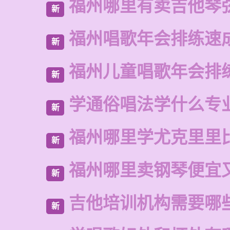
福州哪里有卖吉他琴
新
福州唱歌年会排练速
新
福州儿童唱歌年会排
新
学通俗唱法学什么专
新
福州哪里学尤克里里
新
福州哪里卖钢琴便宜
新
吉他培训机构需要哪
新