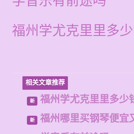
学音乐有前途吗
福州学尤克里里多少
相关文章推荐
福州学尤克里里多少
新
福州哪里买钢琴便宜
新