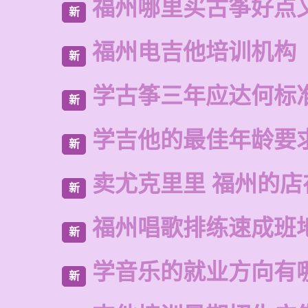
福州哪里买古筝好点
新
福州电吉他培训机构
新
学古筝三年应达何标
新
学吉他的最佳年龄要
新
卖尤克里里 福州的店
新
福州唱歌排练速成班
新
学音乐的就业方向有
新