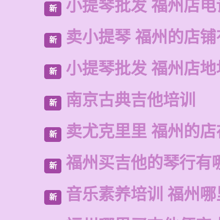
小提琴批发 福州店电
新
卖小提琴 福州的店铺
新
小提琴批发 福州店地
新
南京古典吉他培训
新
卖尤克里里 福州的店
新
福州买吉他的琴行有
新
音乐素养培训 福州哪
新