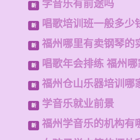
学音乐有前途吗
新
唱歌培训班一般多少
新
福州哪里有卖钢琴的
新
唱歌年会排练 福州哪
新
福州仓山乐器培训哪
新
学音乐就业前景
新
福州学音乐的机构有
新