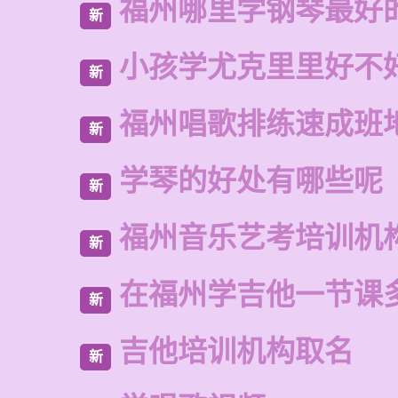
福州哪里学钢琴最好
新
小孩学尤克里里好不
新
福州唱歌排练速成班
新
学琴的好处有哪些呢
新
福州音乐艺考培训机
新
在福州学吉他一节课
新
吉他培训机构取名
新