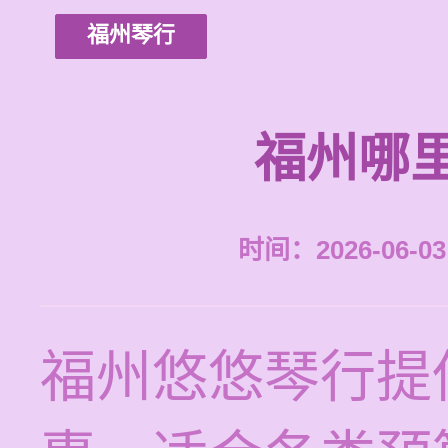
福州琴行
福州哪
时间：2026-06-03 
福州悠悠琴行提