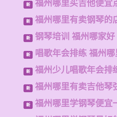
福州哪里买吉他便宜
新
福州哪里有卖钢琴的
新
钢琴培训 福州哪家好
新
唱歌年会排练 福州哪
新
福州少儿唱歌年会排
新
福州哪里有卖吉他琴
新
福州哪里学钢琴便宜
新