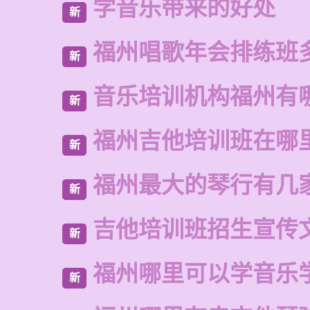
学音乐带来的好处
新
福州唱歌年会排练班
新
音乐培训机构福州有
新
福州吉他培训班在哪
新
福州最大的琴行有几
新
吉他培训班招生宣传
新
福州哪里可以学音乐
新