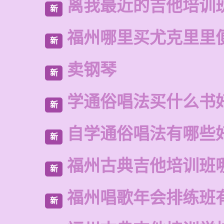
离我最近的吉他培训
新
福州哪里买尤克里里
新
卖钢琴
新
学通俗唱法买什么书
新
自学通俗唱法有哪些
新
福州古典吉他培训班
新
福州唱歌年会排练班
新