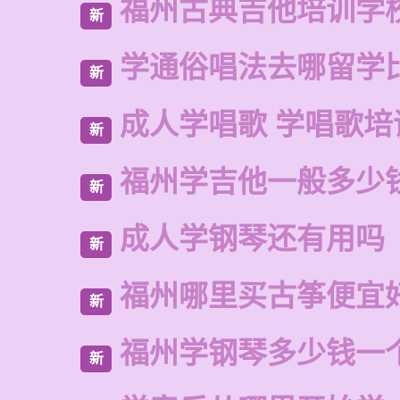
福州古典吉他培训学
新
学通俗唱法去哪留学
新
成人学唱歌 学唱歌培
新
福州学吉他一般多少
新
成人学钢琴还有用吗
新
福州哪里买古筝便宜
新
福州学钢琴多少钱一
新