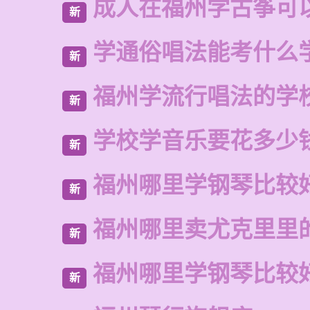
成人在福州学古筝可
新
学通俗唱法能考什么
新
福州学流行唱法的学
新
学校学音乐要花多少
新
福州哪里学钢琴比较
新
福州哪里卖尤克里里
新
福州哪里学钢琴比较
新