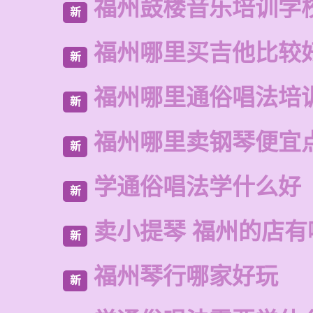
福州鼓楼音乐培训学
新
福州哪里买吉他比较
新
福州哪里通俗唱法培
新
福州哪里卖钢琴便宜
新
学通俗唱法学什么好
新
卖小提琴 福州的店有
新
福州琴行哪家好玩
新