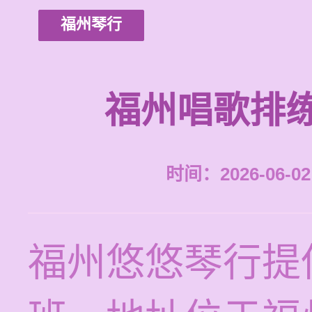
福州琴行
福州唱歌排
时间：2026-06-02 
福州悠悠琴行提