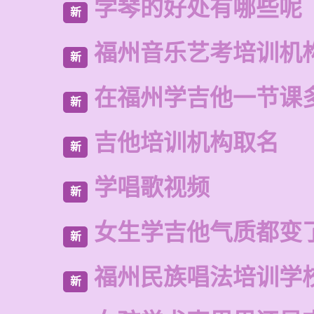
学琴的好处有哪些呢
新
福州音乐艺考培训机
新
在福州学吉他一节课
新
吉他培训机构取名
新
学唱歌视频
新
女生学吉他气质都变
新
福州民族唱法培训学
新