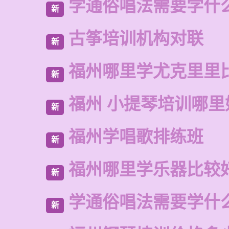
学通俗唱法需要学什
新
古筝培训机构对联
新
福州哪里学尤克里里
新
福州 小提琴培训哪里
新
福州学唱歌排练班
新
福州哪里学乐器比较
新
学通俗唱法需要学什
新