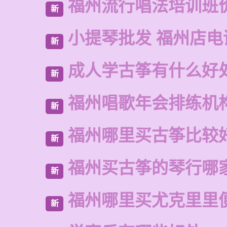
福州流行唱法培训班
新
小提琴批发 福州店电
新
成人学古筝有什么好
新
福州唱歌年会排练机
新
福州哪里买古筝比较
新
福州买古筝的琴行哪
新
福州哪里买尤克里里
新