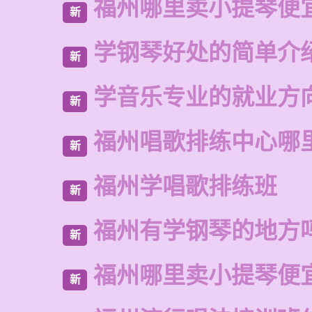
福州哪里卖小提琴便
新
学钢琴好处的简单介
新
学音乐专业的就业方
新
福州唱歌排练中心哪
新
福州学唱歌排练班
新
福州有学钢琴的地方
新
福州哪里卖小提琴便
新