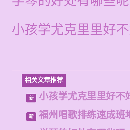
学琴的好处有哪些呢
小孩学尤克里里好不
相关文章推荐
小孩学尤克里里好不
新
福州唱歌排练速成班
新