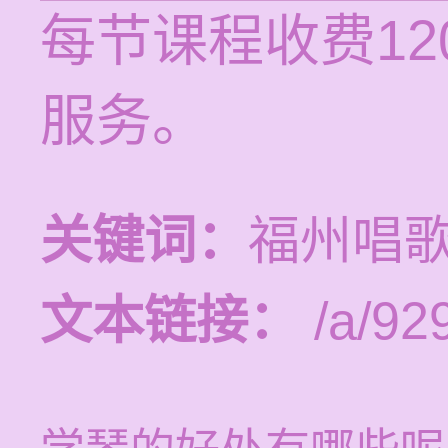
每节课程收费12
服务。
关键词：
福州唱
文本链接：
/a/92