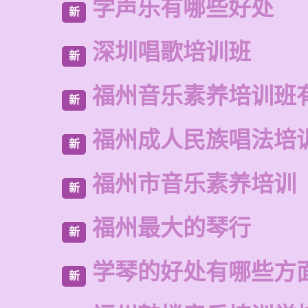
学声乐有哪些好处
新
深圳唱歌培训班
新
福州音乐素养培训班
新
福州成人民族唱法培
新
福州市音乐素养培训
新
福州最大的琴行
新
学琴的好处有哪些方
新