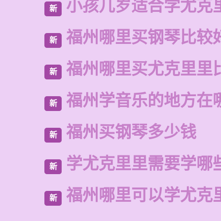
小孩几岁适合学尤克
新
福州哪里买钢琴比较
新
福州哪里买尤克里里
新
福州学音乐的地方在
新
福州买钢琴多少钱
新
学尤克里里需要学哪
新
福州哪里可以学尤克
新