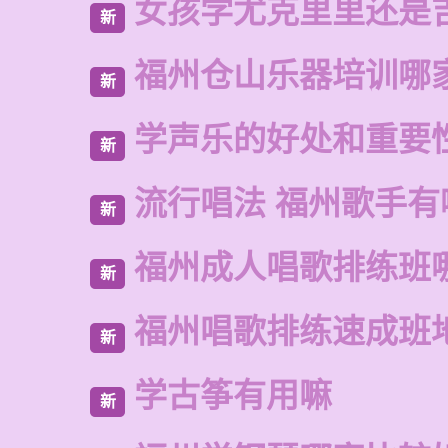
女孩学尤克里里还是
新
福州仓山乐器培训哪
新
学声乐的好处和重要
新
流行唱法 福州歌手有
新
福州成人唱歌排练班
新
福州唱歌排练速成班
新
学古筝有用嘛
新