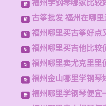
福州学钢琴哪家比较
新
古筝批发 福州在哪里
新
福州哪里买古筝好点
新
福州哪里买吉他比较
新
福州哪里卖尤克里里
新
福州金山哪里学钢琴
新
福州哪里学钢琴便宜
新