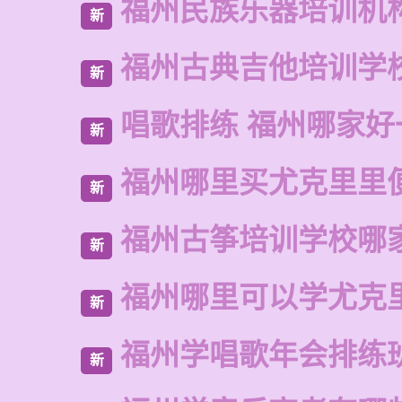
福州民族乐器培训机
新
福州古典吉他培训学
新
唱歌排练 福州哪家好
新
福州哪里买尤克里里
新
福州古筝培训学校哪
新
福州哪里可以学尤克
新
福州学唱歌年会排练
新