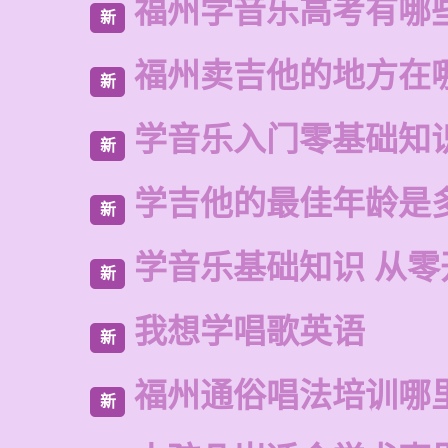
福州学音乐高考有哪
新
福州卖吉他的地方在
新
学音乐入门零基础知
新
学吉他的最佳年龄是
新
学音乐基础知识 从零
新
我想学唱歌英语
新
福州通俗唱法培训哪
新