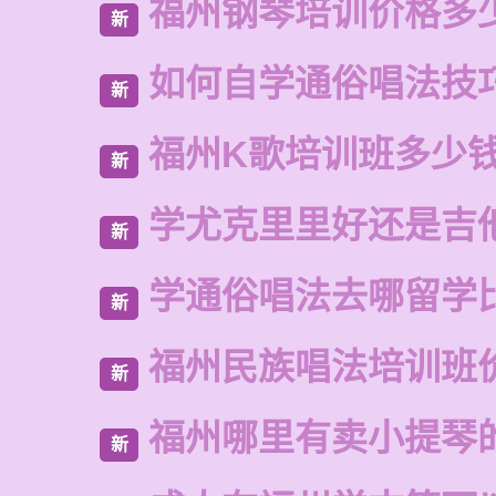
福州钢琴培训价格多
新
如何自学通俗唱法技
新
福州K歌培训班多少
新
学尤克里里好还是吉
新
学通俗唱法去哪留学
新
福州民族唱法培训班
新
福州哪里有卖小提琴
新