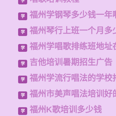
学
福州学钢琴多少钱一年
学
福州琴行上班一个月多
学
福州学唱歌排练班地址
学
吉他培训暑期招生广告
学
福州学流行唱法的学校
学
福州市美声唱法培训好
学
福州K歌培训多少钱
学