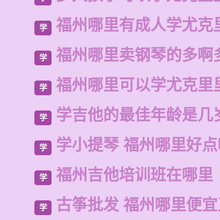
福州哪里有成人学尤克
学
福州哪里卖钢琴的多啊
学
福州哪里可以学尤克里
学
学吉他的最佳年龄是几
学
学小提琴 福州哪里好点
学
福州吉他培训班在哪里
学
古筝批发 福州哪里便宜
学