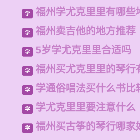
福州学尤克里里有哪些
学
福州卖吉他的地方推荐
学
5岁学尤克里里合适吗
学
福州买尤克里里的琴行
学
学通俗唱法买什么书比
学
学尤克里里要注意什么
学
福州买古筝的琴行哪家
学