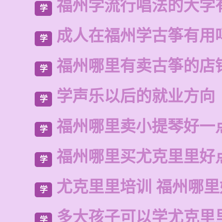
福州学流行唱法的大学
学
成人在福州学古筝有用
学
福州哪里有卖古筝的店
学
学声乐以后的就业方向
学
福州哪里卖小提琴好一
学
福州哪里买尤克里里好
学
尤克里里培训 福州哪里
学
多大孩子可以学尤克里
学