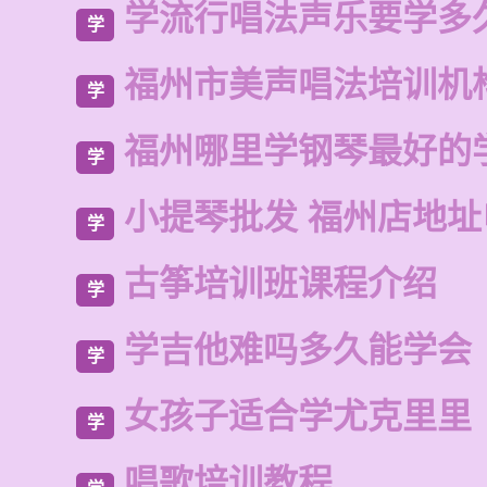
学流行唱法声乐要学多
学
福州市美声唱法培训机
学
福州哪里学钢琴最好的
学
小提琴批发 福州店地址
学
古筝培训班课程介绍
学
学吉他难吗多久能学会
学
女孩子适合学尤克里里
学
唱歌培训教程