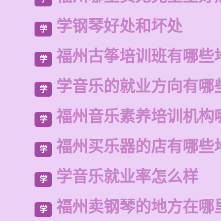
学钢琴好处和坏处
学
福州古筝培训班有哪些
学
学音乐的就业方向有哪
学
福州音乐素养培训机构
学
福州买乐器的店有哪些
学
学音乐就业率怎么样
学
福州卖钢琴的地方在哪
学