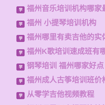
福州音乐培训机构哪家
学
福州 小提琴培训机构
学
福州哪里有卖吉他的实
学
福州K歌培训速成班有
学
钢琴培训 福州哪家好点
学
福州成人古筝培训班价
学
从零学吉他视频教程
学