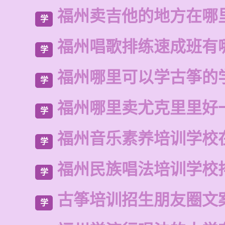
福州卖吉他的地方在哪
学
福州唱歌排练速成班有
学
福州哪里可以学古筝的
学
福州哪里卖尤克里里好
学
福州音乐素养培训学校
学
福州民族唱法培训学校
学
古筝培训招生朋友圈文
学