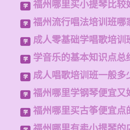
福州哪里买小提琴比较
学
福州流行唱法培训班哪
学
成人零基础学唱歌培训
学
学音乐的基本知识点总
学
成人唱歌培训班一般多
学
福州哪里学钢琴便宜又
学
福州哪里买古筝便宜点
学
福州哪里有卖小提琴的
学