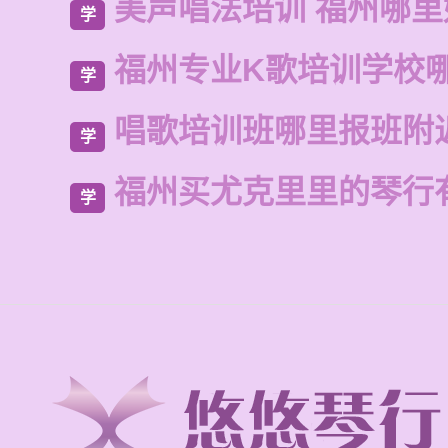
美声唱法培训 福州哪
学
福州专业K歌培训学校
学
唱歌培训班哪里报班附
学
福州买尤克里里的琴行
学