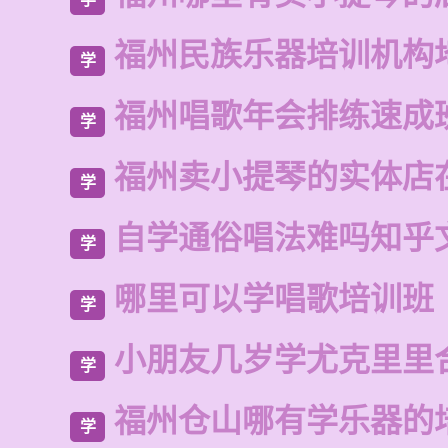
福州民族乐器培训机构
学
福州唱歌年会排练速成
学
福州卖小提琴的实体店
学
自学通俗唱法难吗知乎
学
哪里可以学唱歌培训班
学
小朋友几岁学尤克里里
学
福州仓山哪有学乐器的
学