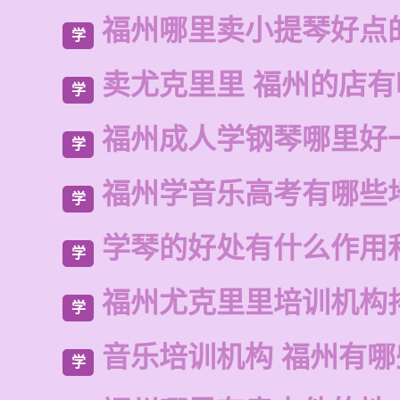
福州哪里卖小提琴好点
学
卖尤克里里 福州的店有
学
福州成人学钢琴哪里好
学
福州学音乐高考有哪些
学
学琴的好处有什么作用
学
福州尤克里里培训机构
学
音乐培训机构 福州有
学