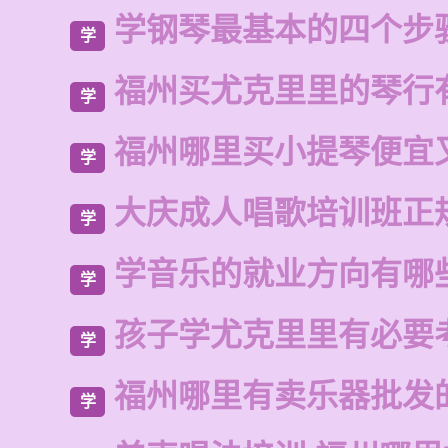
学钢琴最基本的四个步
学
福州买尤克里里的琴行
学
福州哪里买小提琴便宜
学
大庆成人唱歌培训班正
学
学音乐的就业方向有哪
学
孩子学尤克里里有必要
学
福州哪里有卖乐器批发
学