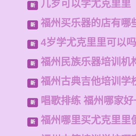
几岁可以学尤克里里
新
福州买乐器的店有哪
新
4岁学尤克里里可以
新
福州民族乐器培训机
新
福州古典吉他培训学
新
唱歌排练 福州哪家好
新
福州哪里买尤克里里
新