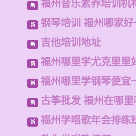
福州音乐素养培训机
新
钢琴培训 福州哪家好
新
吉他培训地址
新
福州哪里学尤克里里
新
福州哪里学钢琴便宜
新
古筝批发 福州在哪里
新
福州学唱歌年会排练
新