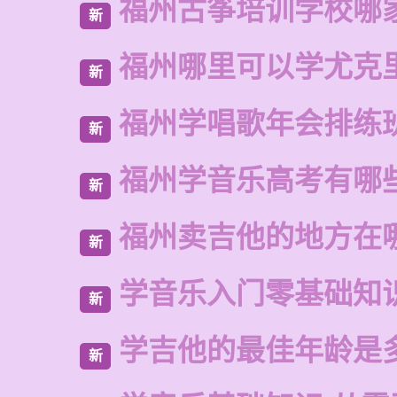
福州古筝培训学校哪
新
福州哪里可以学尤克
新
福州学唱歌年会排练
新
福州学音乐高考有哪
新
福州卖吉他的地方在
新
学音乐入门零基础知
新
学吉他的最佳年龄是
新