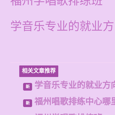
福州学唱歌排练班
学音乐专业的就业方
相关文章推荐
学音乐专业的就业方
新
福州唱歌排练中心哪
新