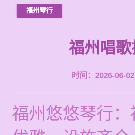
福州琴行
福州唱歌
时间：2026-06-02 
福州悠悠琴行：