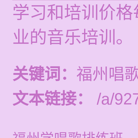
学习和培训价格每
业的音乐培训。
关键词：
福州唱
文本链接：
/a/92