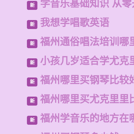
学音乐基础知识 从零
新
我想学唱歌英语
新
福州通俗唱法培训哪
新
小孩几岁适合学尤克
新
福州哪里买钢琴比较
新
福州哪里买尤克里里
新
福州学音乐的地方在
新