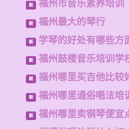
福州市音乐素养培训
新
福州最大的琴行
新
学琴的好处有哪些方
新
福州鼓楼音乐培训学
新
福州哪里买吉他比较
新
福州哪里通俗唱法培
新
福州哪里卖钢琴便宜
新