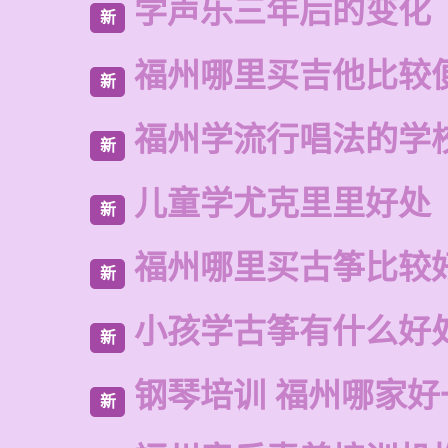
学声乐三年后的变化
新
福州哪里买吉他比较
新
福州学流行唱法的学
新
儿童学尤克里里好处
新
福州哪里买古筝比较
新
小孩学古筝有什么好
新
钢琴培训 福州哪家好
新