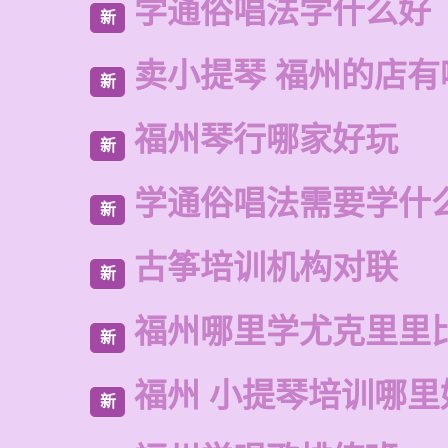
学通俗唱法学什么好
新
卖小提琴 福州的店有
新
福州琴行哪家好玩
新
学通俗唱法需要学什
新
古筝培训机构对联
新
福州哪里学尤克里里
新
福州 小提琴培训哪里
新