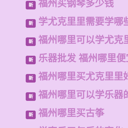
福州买钢琴多少钱
新
学尤克里里需要学哪
新
福州哪里可以学尤克
新
乐器批发 福州哪里便
新
福州哪里买尤克里里
新
福州哪里可以学乐器
新
福州哪里买古筝
新