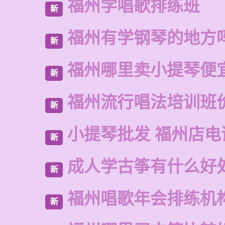
福州学唱歌排练班
新
福州有学钢琴的地方
新
福州哪里卖小提琴便
新
福州流行唱法培训班
新
小提琴批发 福州店电
新
成人学古筝有什么好
新
福州唱歌年会排练机
新