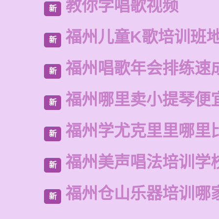
教你学唱歌视频
新
福州儿童K歌培训班
新
福州唱歌年会排练速
新
福州哪里卖小提琴便
新
福州学尤克里里哪里
新
福州美声唱法培训学
新
福州仓山乐器培训哪
新