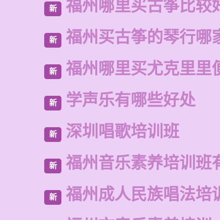
福州哪里买古筝比较
新
福州买古筝的琴行哪
新
福州哪里买尤克里里
新
学声乐有哪些好处
新
深圳唱歌培训班
新
福州音乐素养培训班
新
福州成人民族唱法培
新