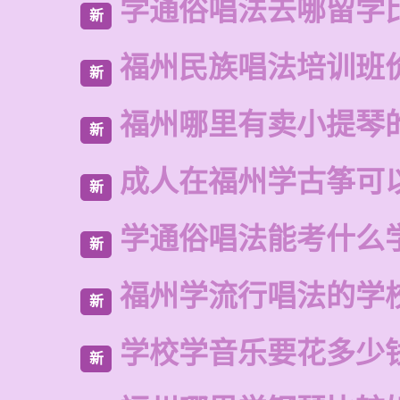
学通俗唱法去哪留学
新
福州民族唱法培训班
新
福州哪里有卖小提琴
新
成人在福州学古筝可
新
学通俗唱法能考什么
新
福州学流行唱法的学
新
学校学音乐要花多少
新