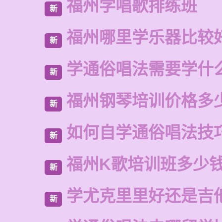
福州学唱歌排练班
新
福州哪里学乐器比较
新
学通俗唱法需要学什
新
福州钢琴培训价格多
新
如何自学通俗唱法技
新
福州K歌培训班多少
新
学尤克里里好还是吉
新