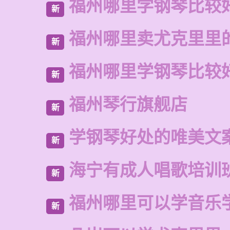
福州哪里学钢琴比较
新
福州哪里卖尤克里里
新
福州哪里学钢琴比较
新
福州琴行旗舰店
新
学钢琴好处的唯美文
新
海宁有成人唱歌培训
新
福州哪里可以学音乐
新