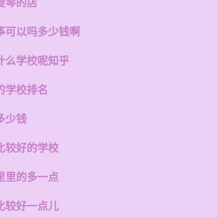
提琴的店
筝可以吗多少钱啊
什么学校呢知乎
的学校排名
多少钱
比较好的学校
里里的多一点
比较好一点儿