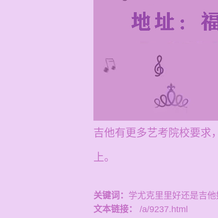
吉他有更多艺考院校要求，
上。
关键词：
学尤克里里好还是吉他
文本链接：
/a/9237.html