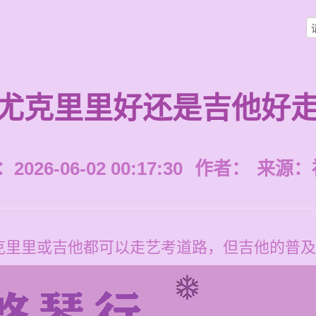
尤克里里好还是吉他好
026-06-02 00:17:30
作者：
来源：
克里里或吉他都可以走艺考道路，但吉他的普及