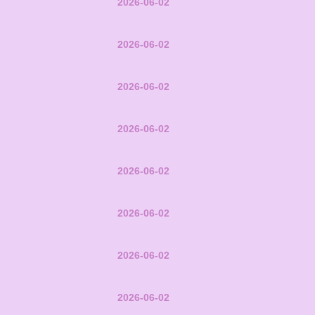
2026-06-02
2026-06-02
2026-06-02
2026-06-02
2026-06-02
2026-06-02
2026-06-02
2026-06-02