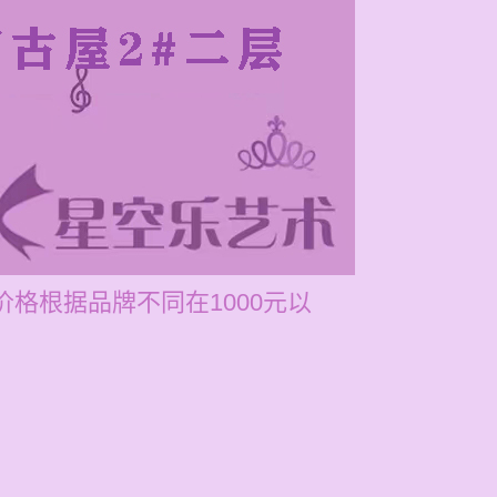
价格根据品牌不同在1000元以