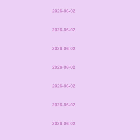
2026-06-02
2026-06-02
2026-06-02
2026-06-02
2026-06-02
2026-06-02
2026-06-02