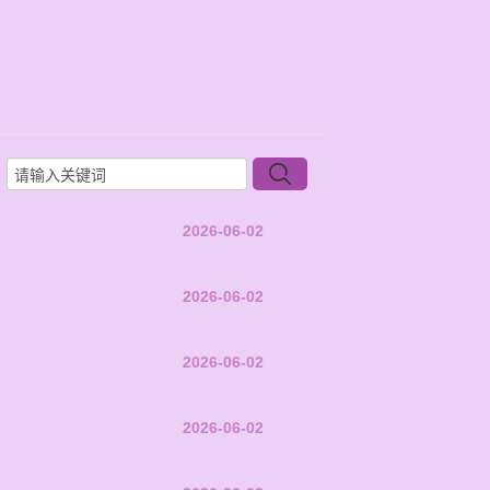
2026-06-02
2026-06-02
2026-06-02
2026-06-02