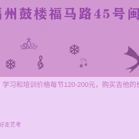
学习和培训价格每节120-200元，购买吉他的
好走艺考