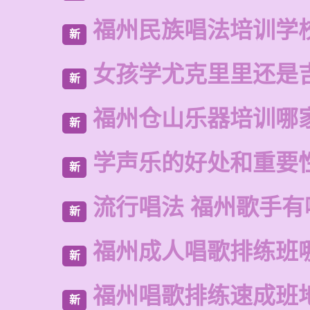
福州民族唱法培训学
新
女孩学尤克里里还是
新
福州仓山乐器培训哪
新
学声乐的好处和重要
新
流行唱法 福州歌手有
新
福州成人唱歌排练班
新
福州唱歌排练速成班
新