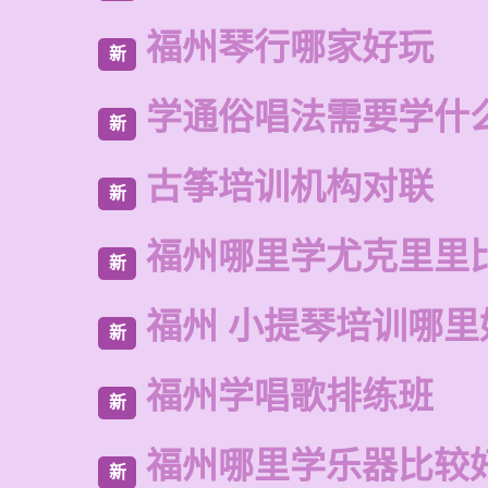
福州琴行哪家好玩
新
学通俗唱法需要学什
新
古筝培训机构对联
新
福州哪里学尤克里里
新
福州 小提琴培训哪里
新
福州学唱歌排练班
新
福州哪里学乐器比较
新