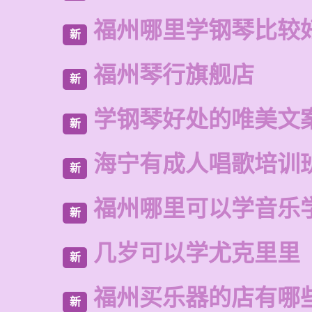
福州哪里学钢琴比较
新
福州琴行旗舰店
新
学钢琴好处的唯美文
新
海宁有成人唱歌培训
新
福州哪里可以学音乐
新
几岁可以学尤克里里
新
福州买乐器的店有哪
新