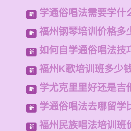
学通俗唱法需要学什
新
福州钢琴培训价格多
新
如何自学通俗唱法技
新
福州K歌培训班多少
新
学尤克里里好还是吉
新
学通俗唱法去哪留学
新
福州民族唱法培训班
新