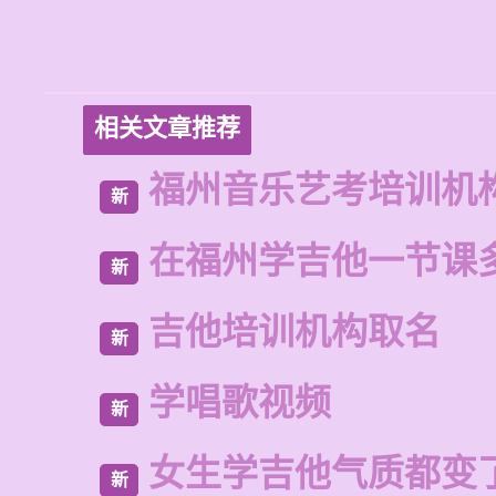
相关文章推荐
福州音乐艺考培训机
新
在福州学吉他一节课
新
吉他培训机构取名
新
学唱歌视频
新
女生学吉他气质都变
新