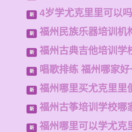
4岁学尤克里里可以
新
福州民族乐器培训机
新
福州古典吉他培训学
新
唱歌排练 福州哪家好
新
福州哪里买尤克里里
新
福州古筝培训学校哪
新
福州哪里可以学尤克
新