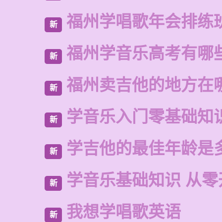
福州学唱歌年会排练
新
福州学音乐高考有哪
新
福州卖吉他的地方在
新
学音乐入门零基础知
新
学吉他的最佳年龄是
新
学音乐基础知识 从零
新
我想学唱歌英语
新