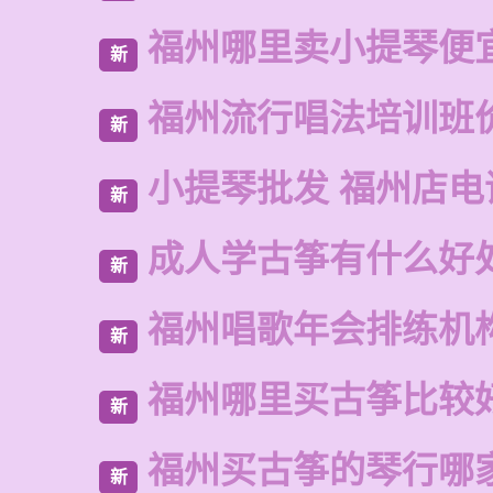
福州哪里卖小提琴便
新
福州流行唱法培训班
新
小提琴批发 福州店电
新
成人学古筝有什么好
新
福州唱歌年会排练机
新
福州哪里买古筝比较
新
福州买古筝的琴行哪
新