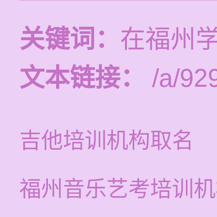
关键词：
在福州
文本链接：
/a/92
吉他培训机构取名
福州音乐艺考培训机