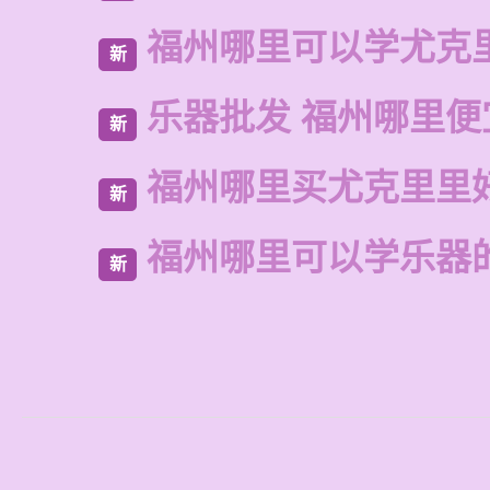
福州哪里可以学尤克
新
乐器批发 福州哪里便
新
福州哪里买尤克里里
新
福州哪里可以学乐器
新