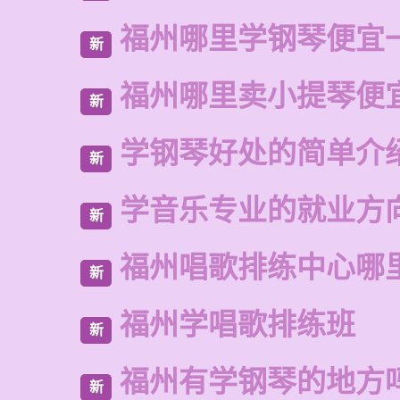
福州哪里学钢琴便宜
新
福州哪里卖小提琴便
新
学钢琴好处的简单介
新
学音乐专业的就业方
新
福州唱歌排练中心哪
新
福州学唱歌排练班
新
福州有学钢琴的地方
新