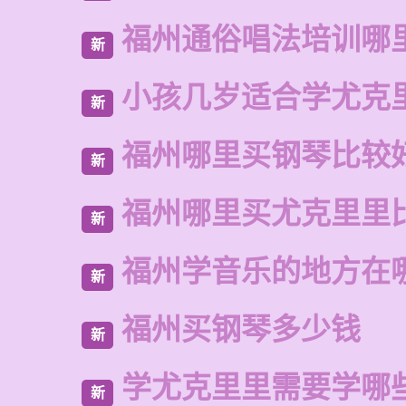
福州通俗唱法培训哪
新
小孩几岁适合学尤克
新
福州哪里买钢琴比较
新
福州哪里买尤克里里
新
福州学音乐的地方在
新
福州买钢琴多少钱
新
学尤克里里需要学哪
新