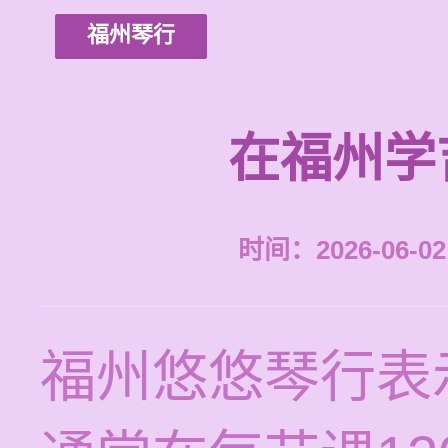
福州琴行
在福州学
时间：2026-06-02 
福州悠悠琴行表