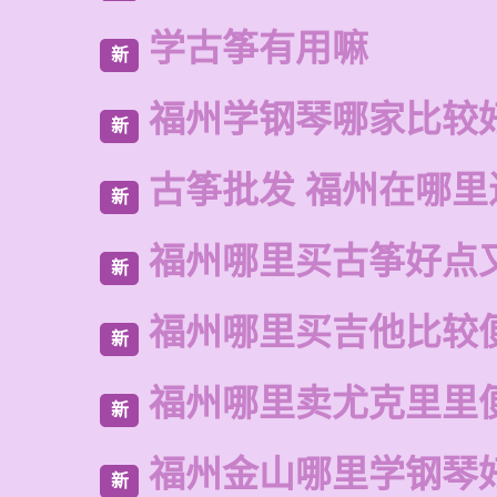
学古筝有用嘛
新
福州学钢琴哪家比较
新
古筝批发 福州在哪里
新
福州哪里买古筝好点
新
福州哪里买吉他比较
新
福州哪里卖尤克里里
新
福州金山哪里学钢琴
新