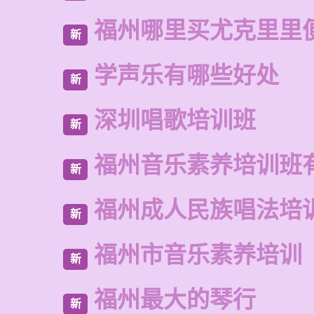
福州哪里买尤克里里
新
学声乐有哪些好处
新
深圳唱歌培训班
新
福州音乐素养培训班
新
福州成人民族唱法培
新
福州市音乐素养培训
新
福州最大的琴行
新