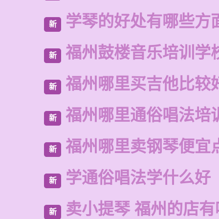
学琴的好处有哪些方
新
福州鼓楼音乐培训学
新
福州哪里买吉他比较
新
福州哪里通俗唱法培
新
福州哪里卖钢琴便宜
新
学通俗唱法学什么好
新
卖小提琴 福州的店有
新