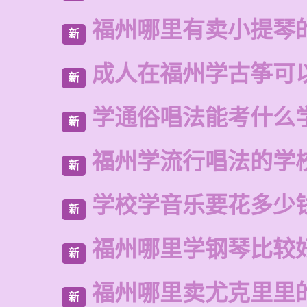
福州哪里有卖小提琴
新
成人在福州学古筝可
新
学通俗唱法能考什么
新
福州学流行唱法的学
新
学校学音乐要花多少
新
福州哪里学钢琴比较
新
福州哪里卖尤克里里
新