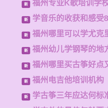
福州专业K歌培训学
新
学音乐的收获和感受8
新
福州哪里可以学尤克
新
福州幼儿学钢琴的地
新
福州哪里买古筝好点
新
福州电吉他培训机构
新
学古筝三年应达何标
新