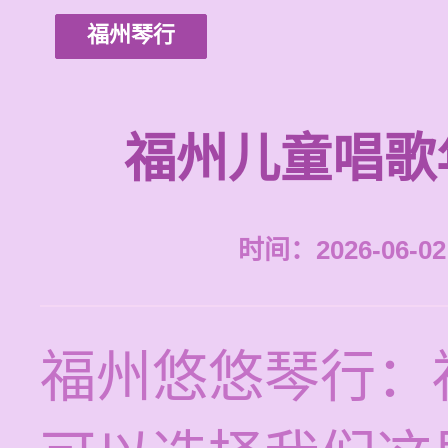
福州琴行
福州儿童唱歌
时间：2026-06-02 
福州悠悠琴行：