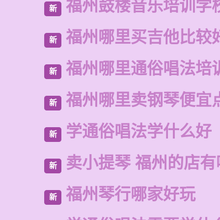
福州鼓楼音乐培训学
新
福州哪里买吉他比较
新
福州哪里通俗唱法培
新
福州哪里卖钢琴便宜
新
学通俗唱法学什么好
新
卖小提琴 福州的店有
新
福州琴行哪家好玩
新