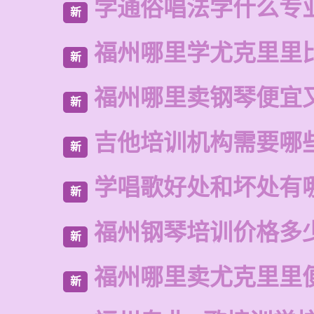
学通俗唱法学什么专
新
福州哪里学尤克里里
新
福州哪里卖钢琴便宜
新
吉他培训机构需要哪
新
学唱歌好处和坏处有
新
福州钢琴培训价格多
新
福州哪里卖尤克里里
新