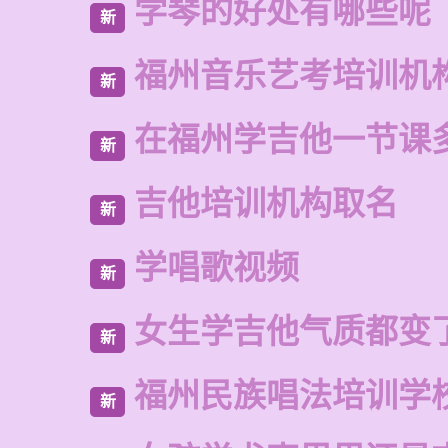
学琴的好处有哪些呢
新
福州音乐艺考培训机
新
在福州学吉他一节课
新
吉他培训机构取名
新
学唱歌视频
新
女生学吉他气质都变
新
福州民族唱法培训学
新