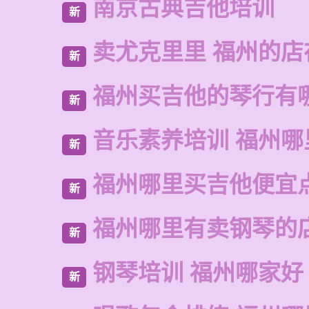
南京古典吉他培训
新
卖尤克里里 福州的店
新
福州买吉他的琴行有
新
音乐素养培训 福州哪
新
福州哪里买吉他便宜
新
福州哪里有卖钢琴的
新
钢琴培训 福州哪家好
新