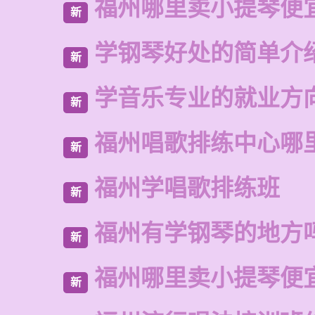
福州哪里卖小提琴便
新
学钢琴好处的简单介
新
学音乐专业的就业方
新
福州唱歌排练中心哪
新
福州学唱歌排练班
新
福州有学钢琴的地方
新
福州哪里卖小提琴便
新