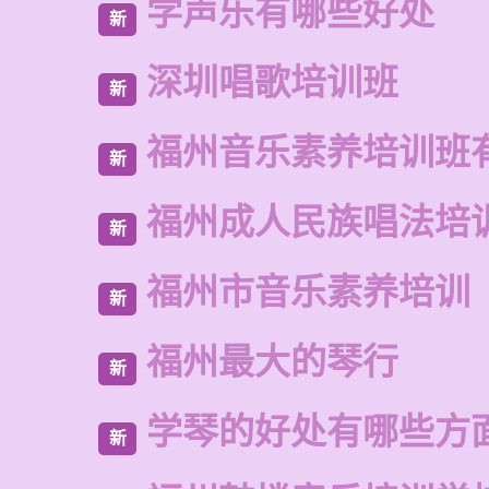
学声乐有哪些好处
新
深圳唱歌培训班
新
福州音乐素养培训班
新
福州成人民族唱法培
新
福州市音乐素养培训
新
福州最大的琴行
新
学琴的好处有哪些方
新