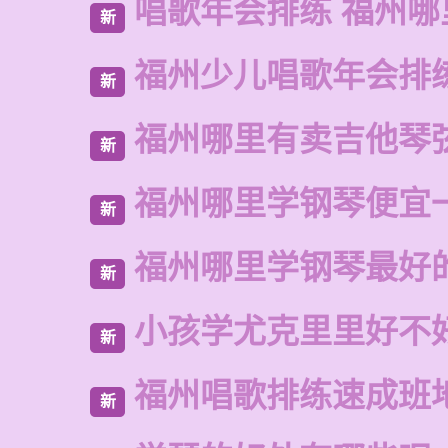
唱歌年会排练 福州哪
新
福州少儿唱歌年会排
新
福州哪里有卖吉他琴
新
福州哪里学钢琴便宜
新
福州哪里学钢琴最好
新
小孩学尤克里里好不
新
福州唱歌排练速成班
新