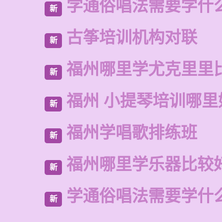
学通俗唱法需要学什
新
古筝培训机构对联
新
福州哪里学尤克里里
新
福州 小提琴培训哪里
新
福州学唱歌排练班
新
福州哪里学乐器比较
新
学通俗唱法需要学什
新