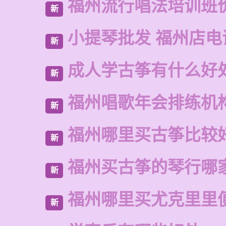
福州流行唱法培训班
新
小提琴批发 福州店电
新
成人学古筝有什么好
新
福州唱歌年会排练机
新
福州哪里买古筝比较
新
福州买古筝的琴行哪
新
福州哪里买尤克里里
新