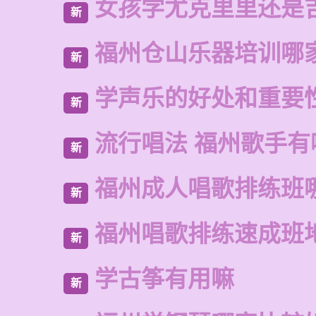
女孩学尤克里里还是
新
福州仓山乐器培训哪
新
学声乐的好处和重要
新
流行唱法 福州歌手有
新
福州成人唱歌排练班
新
福州唱歌排练速成班
新
学古筝有用嘛
新