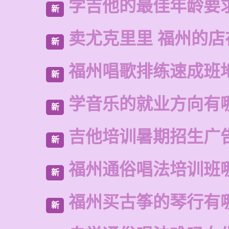
学吉他的最佳年龄要
新
卖尤克里里 福州的店
新
福州唱歌排练速成班
新
学音乐的就业方向有
新
吉他培训暑期招生广
新
福州通俗唱法培训班
新
福州买古筝的琴行有
新