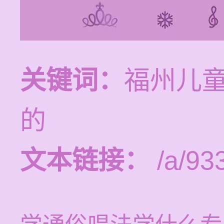
关键词：
福州儿
的
文本链接：
/a/93