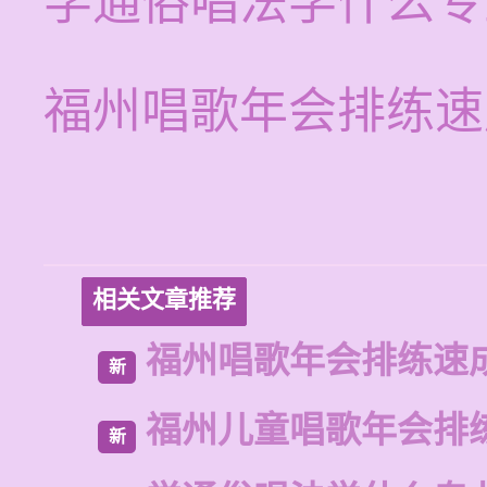
学通俗唱法学什么专
福州唱歌年会排练速
相关文章推荐
福州唱歌年会排练速
新
福州儿童唱歌年会排
新