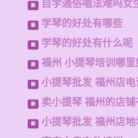
自学通俗唱法难吗女
新
学琴的好处有哪些
新
学琴的好处有什么呢
新
福州 小提琴培训哪里
新
小提琴批发 福州店电
新
卖小提琴 福州的店铺
新
小提琴批发 福州店地
新