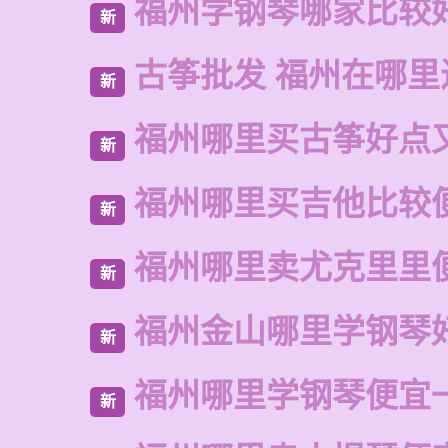
福州学钢琴哪家比较
新
古筝批发 福州在哪里
新
福州哪里买古筝好点
新
福州哪里买吉他比较
新
福州哪里卖尤克里里
新
福州金山哪里学钢琴
新
福州哪里学钢琴便宜
新