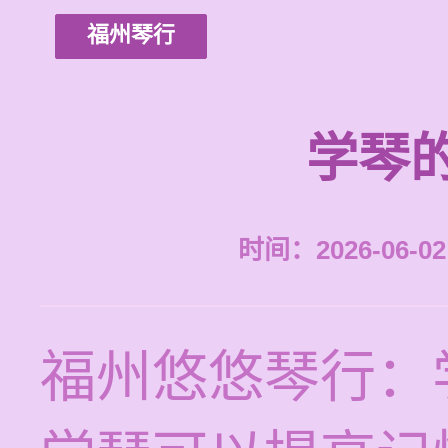
福州琴行
学琴
时间：2026-06-02 
福州悠悠琴行：