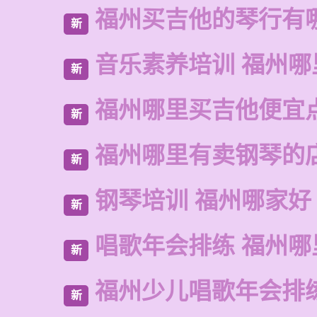
福州买吉他的琴行有
新
音乐素养培训 福州哪
新
福州哪里买吉他便宜
新
福州哪里有卖钢琴的
新
钢琴培训 福州哪家好
新
唱歌年会排练 福州哪
新
福州少儿唱歌年会排
新