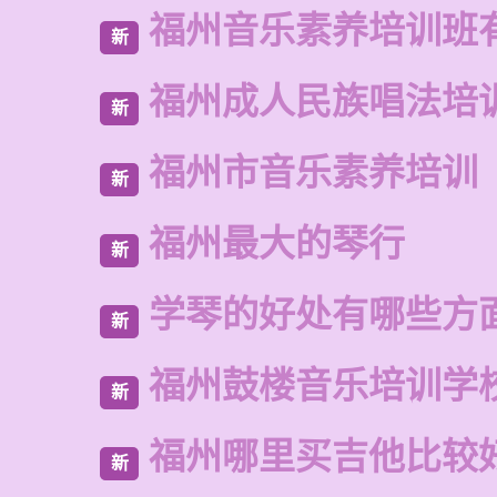
福州音乐素养培训班
新
福州成人民族唱法培
新
福州市音乐素养培训
新
福州最大的琴行
新
学琴的好处有哪些方
新
福州鼓楼音乐培训学
新
福州哪里买吉他比较
新