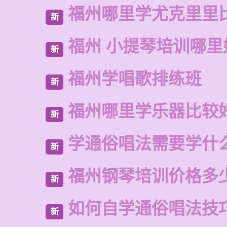
福州哪里学尤克里里
新
福州 小提琴培训哪里
新
福州学唱歌排练班
新
福州哪里学乐器比较
新
学通俗唱法需要学什
新
福州钢琴培训价格多
新
如何自学通俗唱法技
新