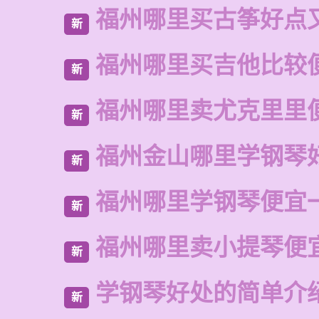
福州哪里买古筝好点
新
福州哪里买吉他比较
新
福州哪里卖尤克里里
新
福州金山哪里学钢琴
新
福州哪里学钢琴便宜
新
福州哪里卖小提琴便
新
学钢琴好处的简单介
新