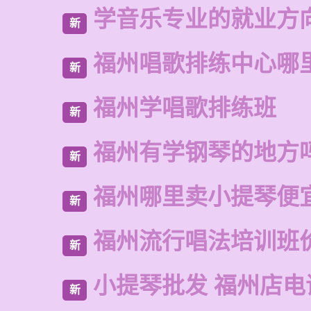
学音乐专业的就业方
新
福州唱歌排练中心哪
新
福州学唱歌排练班
新
福州有学钢琴的地方
新
福州哪里卖小提琴便
新
福州流行唱法培训班
新
小提琴批发 福州店电
新