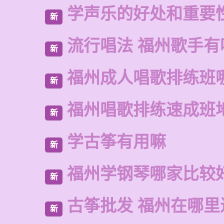
学声乐的好处和重要
新
流行唱法 福州歌手有
新
福州成人唱歌排练班
新
福州唱歌排练速成班
新
学古筝有用嘛
新
福州学钢琴哪家比较
新
古筝批发 福州在哪里
新