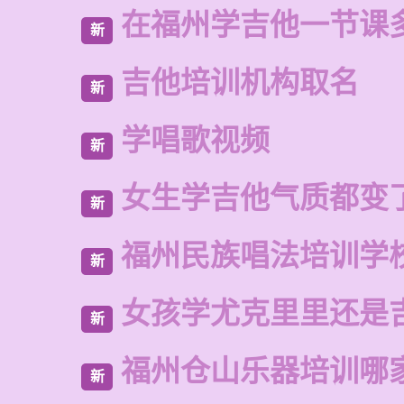
在福州学吉他一节课
新
吉他培训机构取名
新
学唱歌视频
新
女生学吉他气质都变
新
福州民族唱法培训学
新
女孩学尤克里里还是
新
福州仓山乐器培训哪
新