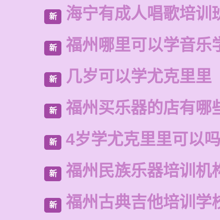
海宁有成人唱歌培训
新
福州哪里可以学音乐
新
几岁可以学尤克里里
新
福州买乐器的店有哪
新
4岁学尤克里里可以
新
福州民族乐器培训机
新
福州古典吉他培训学
新