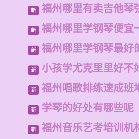
福州哪里有卖吉他琴
新
福州哪里学钢琴便宜
新
福州哪里学钢琴最好
新
小孩学尤克里里好不
新
福州唱歌排练速成班
新
学琴的好处有哪些呢
新
福州音乐艺考培训机
新