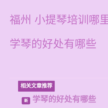
福州 小提琴培训哪
学琴的好处有哪些
相关文章推荐
学琴的好处有哪些
新