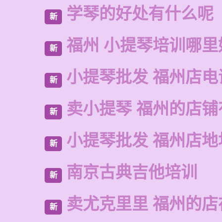
学琴的好处有什么呢
新
福州 小提琴培训哪里
新
小提琴批发 福州店电
新
卖小提琴 福州的店铺
新
小提琴批发 福州店地
新
南京古典吉他培训
新
卖尤克里里 福州的店
新