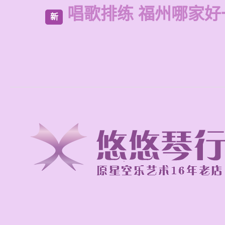
唱歌排练 福州哪家好
新