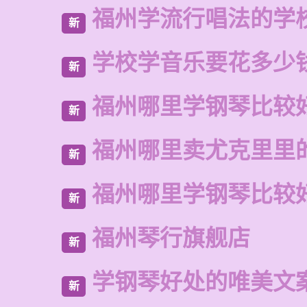
福州学流行唱法的学
新
学校学音乐要花多少
新
福州哪里学钢琴比较
新
福州哪里卖尤克里里
新
福州哪里学钢琴比较
新
福州琴行旗舰店
新
学钢琴好处的唯美文
新