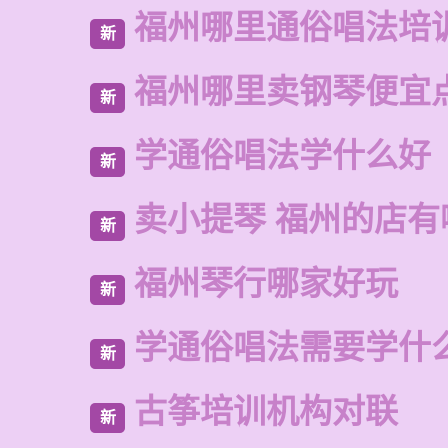
福州哪里通俗唱法培
新
福州哪里卖钢琴便宜
新
学通俗唱法学什么好
新
卖小提琴 福州的店有
新
福州琴行哪家好玩
新
学通俗唱法需要学什
新
古筝培训机构对联
新