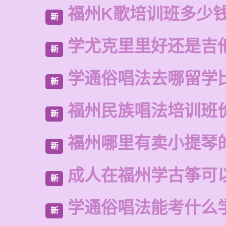
福州K歌培训班多少
新
学尤克里里好还是吉
新
学通俗唱法去哪留学
新
福州民族唱法培训班
新
福州哪里有卖小提琴
新
成人在福州学古筝可
新
学通俗唱法能考什么
新