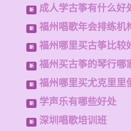
成人学古筝有什么好
新
福州唱歌年会排练机
新
福州哪里买古筝比较
新
福州买古筝的琴行哪
新
福州哪里买尤克里里
新
学声乐有哪些好处
新
深圳唱歌培训班
新