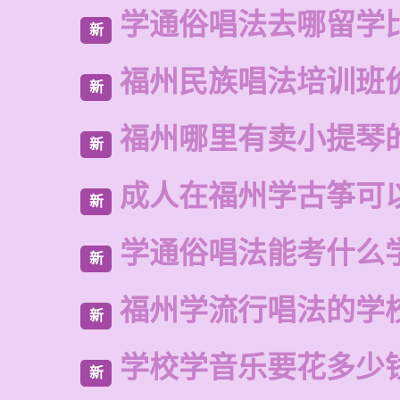
学通俗唱法去哪留学
新
福州民族唱法培训班
新
福州哪里有卖小提琴
新
成人在福州学古筝可
新
学通俗唱法能考什么
新
福州学流行唱法的学
新
学校学音乐要花多少
新