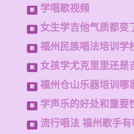
学唱歌视频
新
女生学吉他气质都变
新
福州民族唱法培训学
新
女孩学尤克里里还是
新
福州仓山乐器培训哪
新
学声乐的好处和重要
新
流行唱法 福州歌手有
新