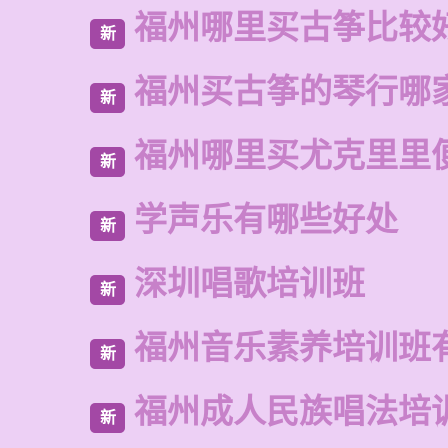
福州哪里买古筝比较
新
福州买古筝的琴行哪
新
福州哪里买尤克里里
新
学声乐有哪些好处
新
深圳唱歌培训班
新
福州音乐素养培训班
新
福州成人民族唱法培
新