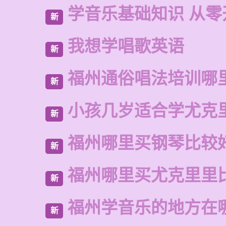
学音乐基础知识 从零
新
我想学唱歌英语
新
福州通俗唱法培训哪
新
小孩几岁适合学尤克
新
福州哪里买钢琴比较
新
福州哪里买尤克里里
新
福州学音乐的地方在
新