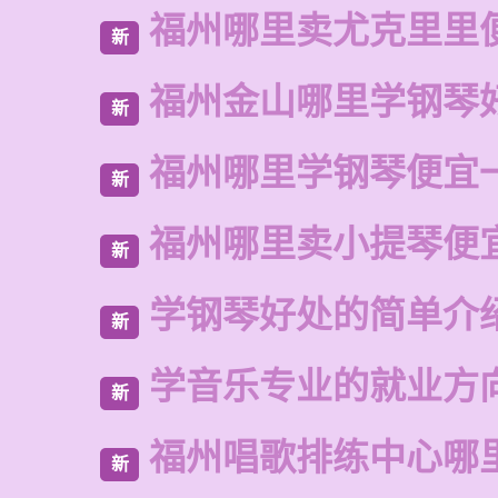
福州哪里卖尤克里里
新
福州金山哪里学钢琴
新
福州哪里学钢琴便宜
新
福州哪里卖小提琴便
新
学钢琴好处的简单介
新
学音乐专业的就业方
新
福州唱歌排练中心哪
新