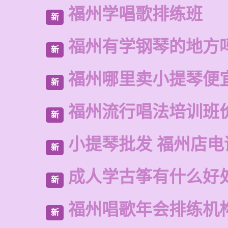
福州学唱歌排练班
新
福州有学钢琴的地方
新
福州哪里卖小提琴便
新
福州流行唱法培训班
新
小提琴批发 福州店电
新
成人学古筝有什么好
新
福州唱歌年会排练机
新