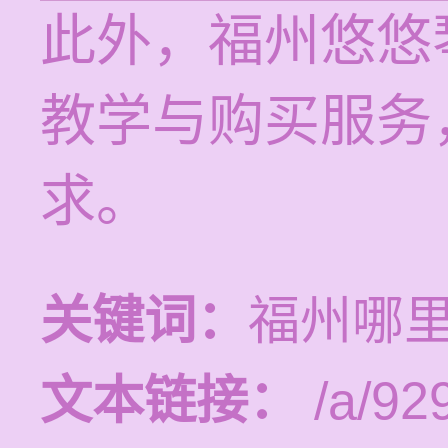
此外，福州悠悠
教学与购买服务
求。
关键词：
福州哪
文本链接：
/a/92