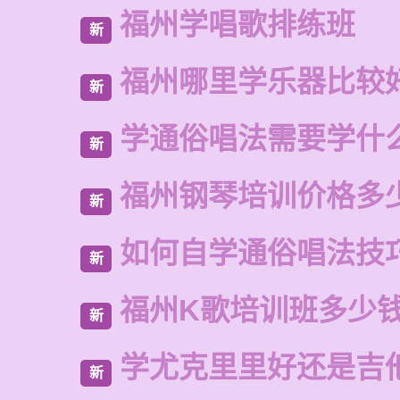
福州学唱歌排练班
新
福州哪里学乐器比较
新
学通俗唱法需要学什
新
福州钢琴培训价格多
新
如何自学通俗唱法技
新
福州K歌培训班多少
新
学尤克里里好还是吉
新