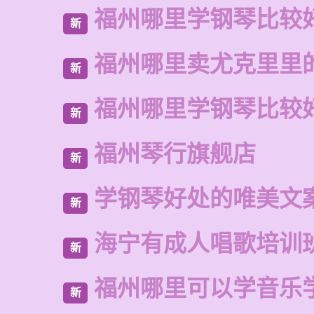
福州哪里学钢琴比较
新
福州哪里卖尤克里里
新
福州哪里学钢琴比较
新
福州琴行旗舰店
新
学钢琴好处的唯美文
新
海宁有成人唱歌培训
新
福州哪里可以学音乐
新