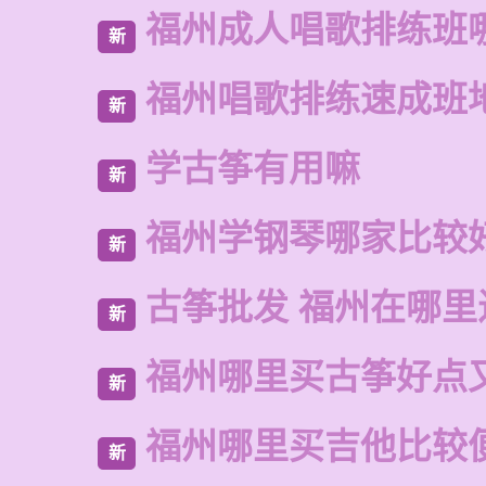
福州成人唱歌排练班
新
福州唱歌排练速成班
新
学古筝有用嘛
新
福州学钢琴哪家比较
新
古筝批发 福州在哪里
新
福州哪里买古筝好点
新
福州哪里买吉他比较
新