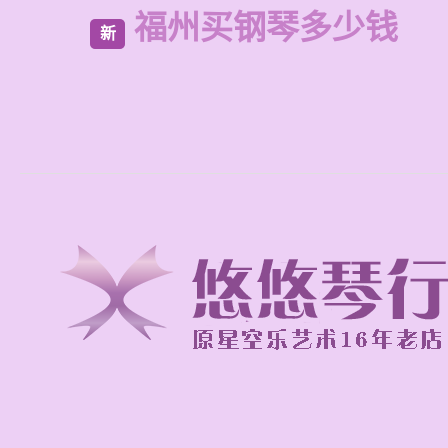
福州买钢琴多少钱
新