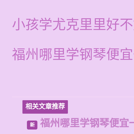
小孩学尤克里里好不
福州哪里学钢琴便宜
相关文章推荐
福州哪里学钢琴便宜
新