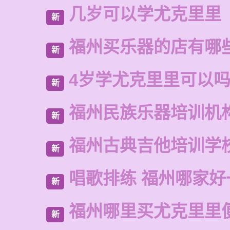
几岁可以学尤克里里
新
福州买乐器的店有哪
新
4岁学尤克里里可以
新
福州民族乐器培训机
新
福州古典吉他培训学
新
唱歌排练 福州哪家好
新
福州哪里买尤克里里
新