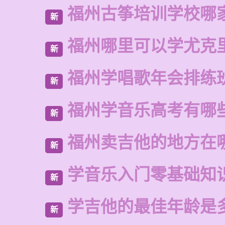
福州古筝培训学校哪
新
福州哪里可以学尤克
新
福州学唱歌年会排练
新
福州学音乐高考有哪
新
福州卖吉他的地方在
新
学音乐入门零基础知
新
学吉他的最佳年龄是
新