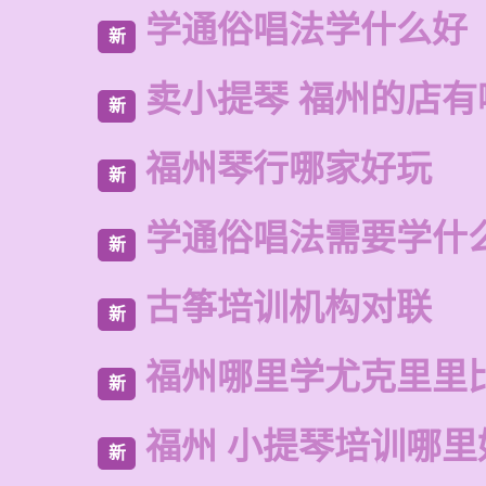
学通俗唱法学什么好
新
卖小提琴 福州的店有
新
福州琴行哪家好玩
新
学通俗唱法需要学什
新
古筝培训机构对联
新
福州哪里学尤克里里
新
福州 小提琴培训哪里
新