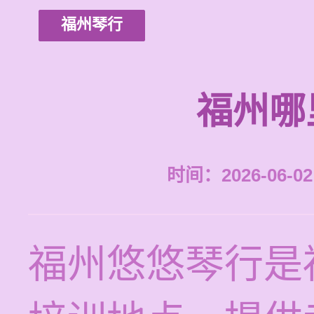
福州琴行
福州哪
时间：2026-06-02 
福州悠悠琴行是