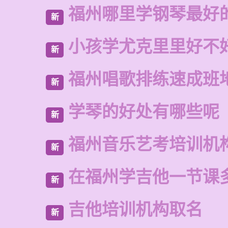
福州哪里学钢琴最好
新
小孩学尤克里里好不
新
福州唱歌排练速成班
新
学琴的好处有哪些呢
新
福州音乐艺考培训机
新
在福州学吉他一节课
新
吉他培训机构取名
新