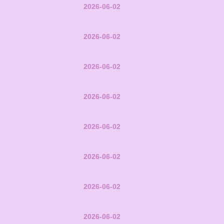
2026-06-02
2026-06-02
2026-06-02
2026-06-02
2026-06-02
2026-06-02
2026-06-02
2026-06-02