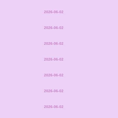
2026-06-02
2026-06-02
2026-06-02
2026-06-02
2026-06-02
2026-06-02
2026-06-02