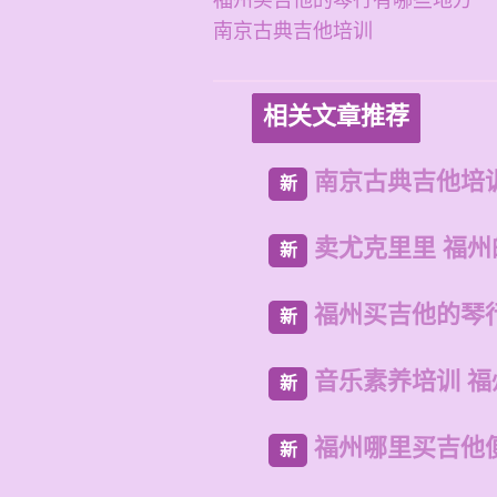
福州买吉他的琴行有哪些地方
南京古典吉他培训
相关文章推荐
南京古典吉他培
新
卖尤克里里 福
新
福州买吉他的琴
新
音乐素养培训 
新
福州哪里买吉他
新