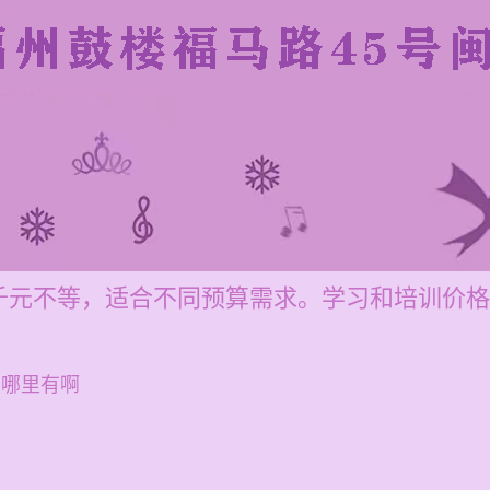
元不等，适合不同预算需求。学习和培训价格为每
在哪里有啊