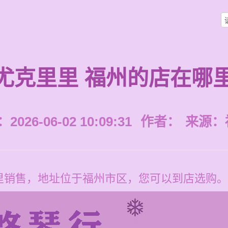
尤克里里 福州的店在哪
026-06-02 10:09:31
作者：
来源：
里销售，地址位于福州市区，您可以到店选购。