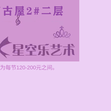
节120-200元之间。