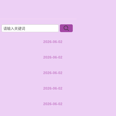
2026-06-02
2026-06-02
2026-06-02
2026-06-02
2026-06-02