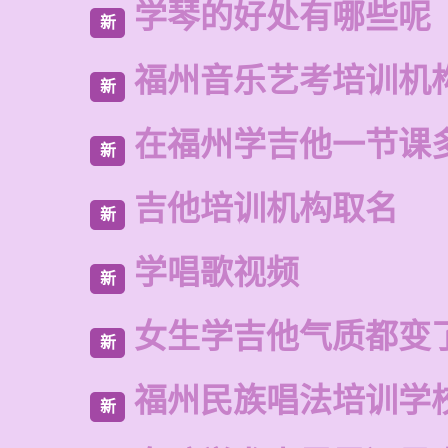
学琴的好处有哪些呢
新
福州音乐艺考培训机
新
在福州学吉他一节课
新
吉他培训机构取名
新
学唱歌视频
新
女生学吉他气质都变
新
福州民族唱法培训学
新