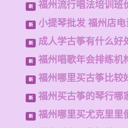
福州流行唱法培训班
新
小提琴批发 福州店电
新
成人学古筝有什么好
新
福州唱歌年会排练机
新
福州哪里买古筝比较
新
福州买古筝的琴行哪
新
福州哪里买尤克里里
新