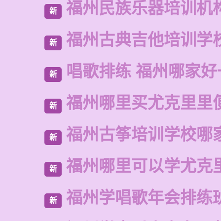
福州民族乐器培训机
新
福州古典吉他培训学
新
唱歌排练 福州哪家好
新
福州哪里买尤克里里
新
福州古筝培训学校哪
新
福州哪里可以学尤克
新
福州学唱歌年会排练
新