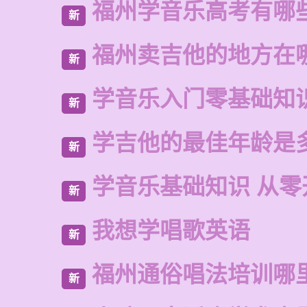
福州学音乐高考有哪
新
福州卖吉他的地方在
新
学音乐入门零基础知
新
学吉他的最佳年龄是
新
学音乐基础知识 从零
新
我想学唱歌英语
新
福州通俗唱法培训哪
新