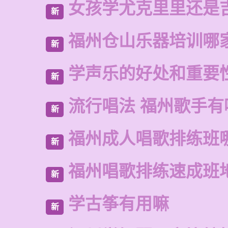
女孩学尤克里里还是
新
福州仓山乐器培训哪
新
学声乐的好处和重要
新
流行唱法 福州歌手有
新
福州成人唱歌排练班
新
福州唱歌排练速成班
新
学古筝有用嘛
新