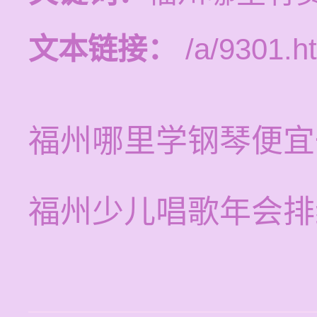
文本链接：
/a/9301.h
福州哪里学钢琴便宜
福州少儿唱歌年会排