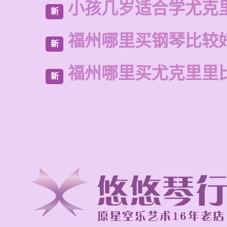
小孩几岁适合学尤克
新
福州哪里买钢琴比较
新
福州哪里买尤克里里
新