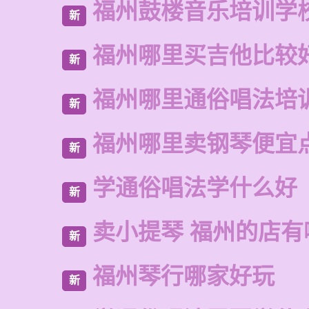
福州鼓楼音乐培训学
新
福州哪里买吉他比较
新
福州哪里通俗唱法培
新
福州哪里卖钢琴便宜
新
学通俗唱法学什么好
新
卖小提琴 福州的店有
新
福州琴行哪家好玩
新