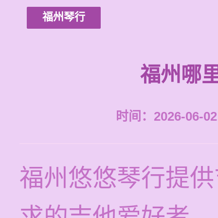
福州琴行
福州哪
时间：2026-06-02 
福州悠悠琴行提供
求的吉他爱好者。