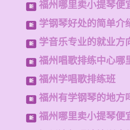
福州哪里卖小提琴便
新
学钢琴好处的简单介
新
学音乐专业的就业方
新
福州唱歌排练中心哪
新
福州学唱歌排练班
新
福州有学钢琴的地方
新
福州哪里卖小提琴便
新