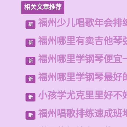
相关文章推荐
福州少儿唱歌年会排
新
福州哪里有卖吉他琴
新
福州哪里学钢琴便宜
新
福州哪里学钢琴最好
新
小孩学尤克里里好不
新
福州唱歌排练速成班
新