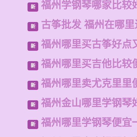
福州学钢琴哪家比较
新
古筝批发 福州在哪里
新
福州哪里买古筝好点
新
福州哪里买吉他比较
新
福州哪里卖尤克里里
新
福州金山哪里学钢琴
新
福州哪里学钢琴便宜
新