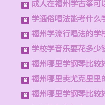
成人在福州学古筝可
新
学通俗唱法能考什么
新
福州学流行唱法的学
新
学校学音乐要花多少
新
福州哪里学钢琴比较
新
福州哪里卖尤克里里
新
福州哪里学钢琴比较
新