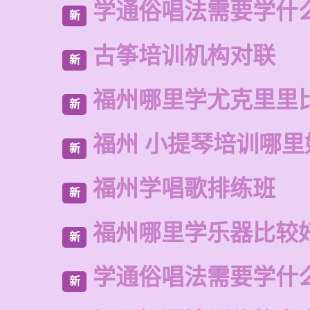
学通俗唱法需要学什
新
古筝培训机构对联
新
福州哪里学尤克里里
新
福州 小提琴培训哪里
新
福州学唱歌排练班
新
福州哪里学乐器比较
新
学通俗唱法需要学什
新