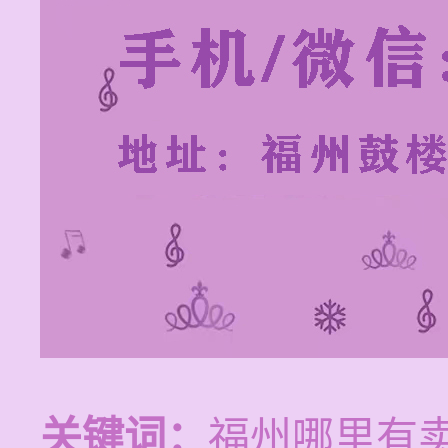
关键词：
福州哪里有