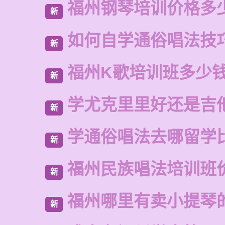
福州钢琴培训价格多
新
如何自学通俗唱法技
新
福州K歌培训班多少
新
学尤克里里好还是吉
新
学通俗唱法去哪留学
新
福州民族唱法培训班
新
福州哪里有卖小提琴
新