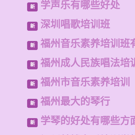
学声乐有哪些好处
新
深圳唱歌培训班
新
福州音乐素养培训班
新
福州成人民族唱法培
新
福州市音乐素养培训
新
福州最大的琴行
新
学琴的好处有哪些方
新