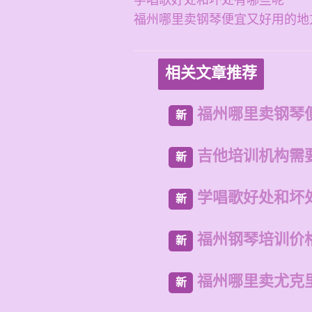
学唱歌好处和坏处有哪些呢
福州哪里卖钢琴便宜又好用的地
相关文章推荐
福州哪里卖钢琴
新
吉他培训机构需
新
学唱歌好处和坏
新
福州钢琴培训价
新
福州哪里卖尤克
新