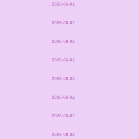
2026-06-02
2026-06-02
2026-06-02
2026-06-02
2026-06-02
2026-06-02
2026-06-02
2026-06-02