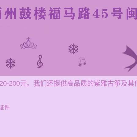
20-200元。我们还提供高品质的紫雅古筝及
证件