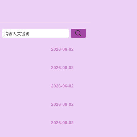
2026-06-02
2026-06-02
2026-06-02
2026-06-02
2026-06-02