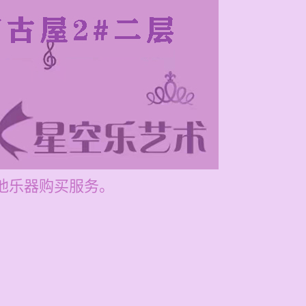
其他乐器购买服务。