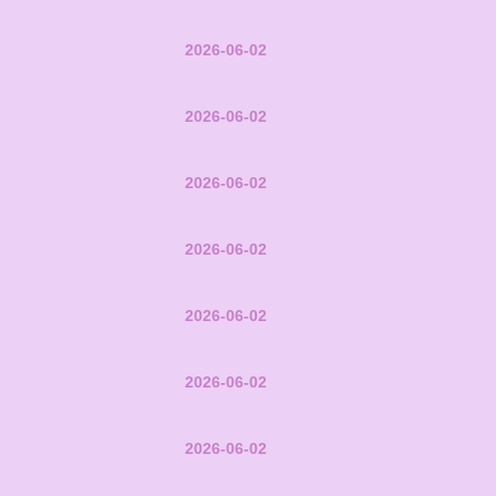
2026-06-02
2026-06-02
2026-06-02
2026-06-02
2026-06-02
2026-06-02
2026-06-02