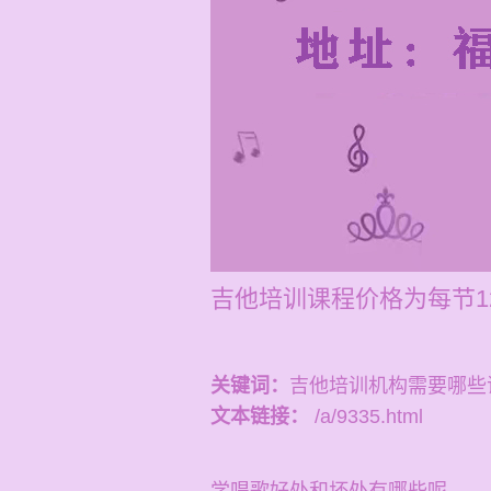
吉他培训课程价格为每节1
关键词：
吉他培训机构需要哪些
文本链接：
/a/9335.html