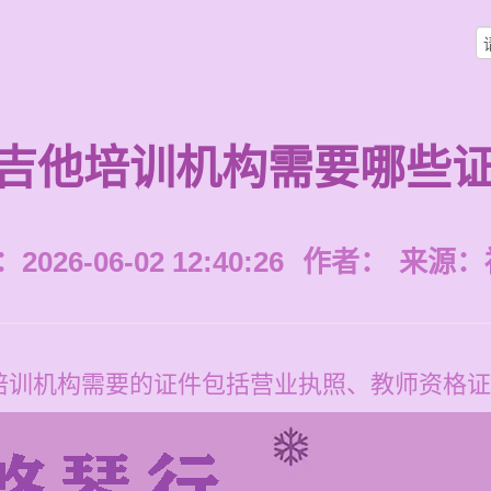
吉他培训机构需要哪些
026-06-02 12:40:26
作者：
来源：
培训机构需要的证件包括营业执照、教师资格证