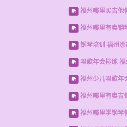
福州哪里买吉他
新
福州哪里有卖钢
新
钢琴培训 福州哪
新
唱歌年会排练 
新
福州少儿唱歌年
新
福州哪里有卖吉
新
福州哪里学钢琴
新