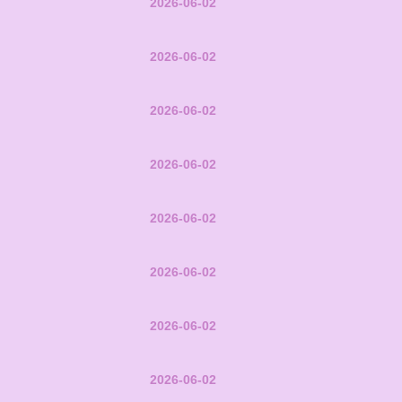
2026-06-02
2026-06-02
2026-06-02
2026-06-02
2026-06-02
2026-06-02
2026-06-02
2026-06-02