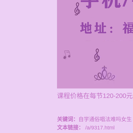
课程价格在每节120-2
关键词：
自学通俗唱法难吗女生
文本链接：
/a/9317.html