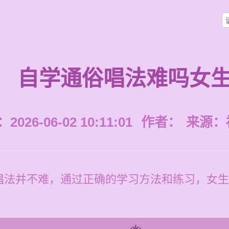
自学通俗唱法难吗女
026-06-02 10:11:01
作者：
来源：
唱法并不难，通过正确的学习方法和练习，女生