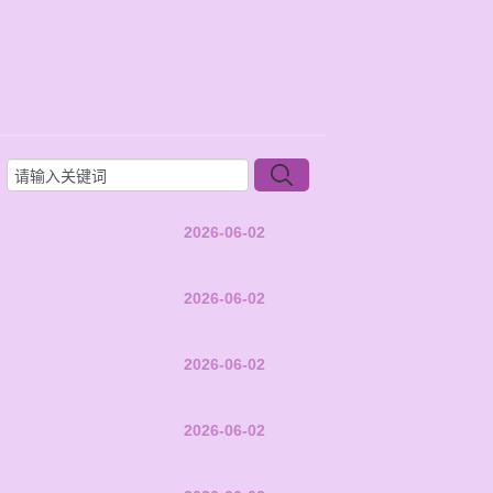
2026-06-02
2026-06-02
2026-06-02
2026-06-02