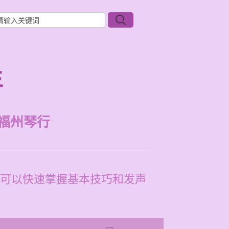
生
福州琴行
可以快速掌握基本技巧和发声