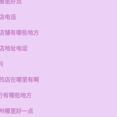
训哪里好点
店电话
的店铺有哪些地方
州店地址电话
训
州的店在哪里有啊
行有哪些地方
福州哪里好一点