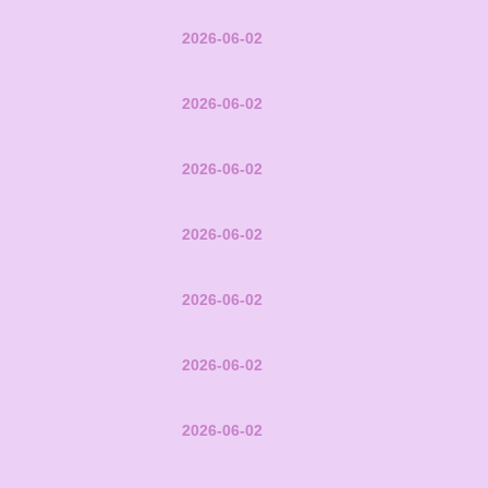
2026-06-02
2026-06-02
2026-06-02
2026-06-02
2026-06-02
2026-06-02
2026-06-02