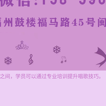
00元之间，学员可以通过专业培训提升唱歌技巧。