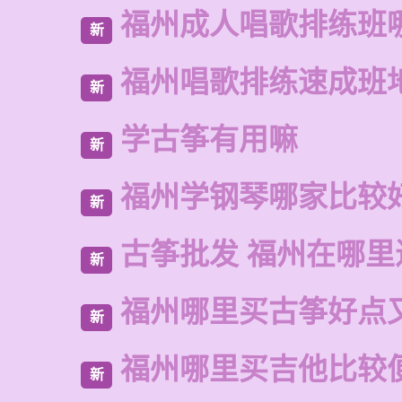
福州成人唱歌排练班
新
福州唱歌排练速成班
新
学古筝有用嘛
新
福州学钢琴哪家比较
新
古筝批发 福州在哪里
新
福州哪里买古筝好点
新
福州哪里买吉他比较
新