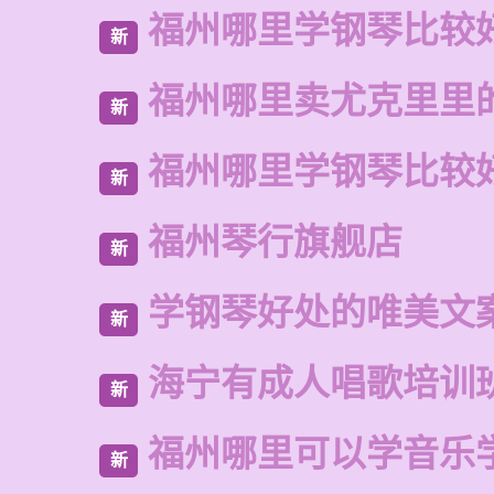
福州哪里学钢琴比较
新
福州哪里卖尤克里里
新
福州哪里学钢琴比较
新
福州琴行旗舰店
新
学钢琴好处的唯美文
新
海宁有成人唱歌培训
新
福州哪里可以学音乐
新