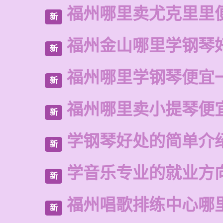
福州哪里卖尤克里里
新
福州金山哪里学钢琴
新
福州哪里学钢琴便宜
新
福州哪里卖小提琴便
新
学钢琴好处的简单介
新
学音乐专业的就业方
新
福州唱歌排练中心哪
新