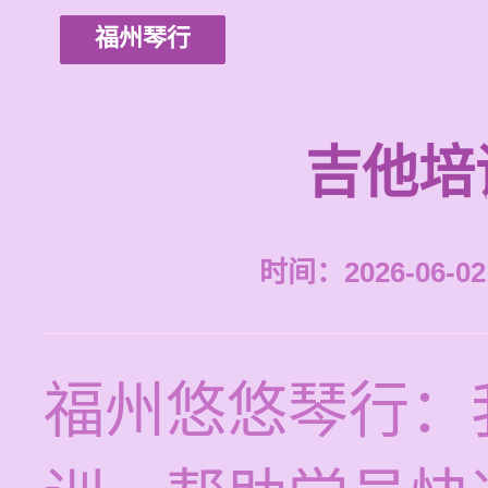
福州琴行
吉他培
时间：2026-06-02 
福州悠悠琴行：