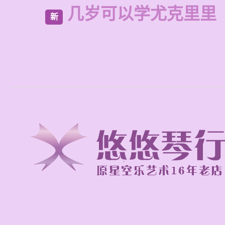
几岁可以学尤克里里
新