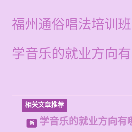
福州通俗唱法培训班
学音乐的就业方向有
相关文章推荐
学音乐的就业方向有
新