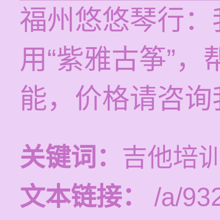
福州悠悠琴行：
用“紫雅古筝”
能，价格请咨询
关键词：
吉他培
文本链接：
/a/93