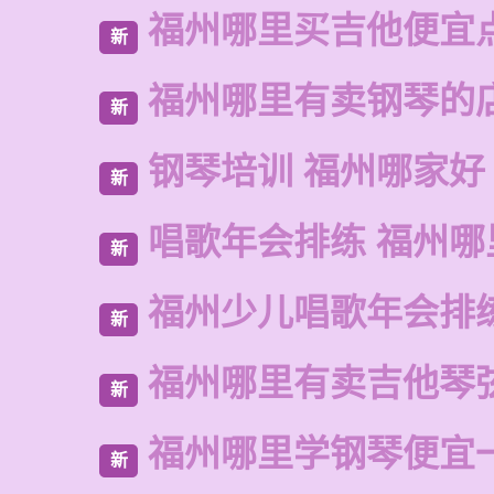
福州哪里买吉他便宜
新
福州哪里有卖钢琴的
新
钢琴培训 福州哪家好
新
唱歌年会排练 福州哪
新
福州少儿唱歌年会排
新
福州哪里有卖吉他琴
新
福州哪里学钢琴便宜
新