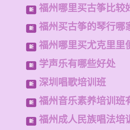
福州哪里买古筝比较
新
福州买古筝的琴行哪
新
福州哪里买尤克里里
新
学声乐有哪些好处
新
深圳唱歌培训班
新
福州音乐素养培训班
新
福州成人民族唱法培
新