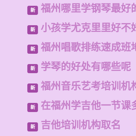
福州哪里学钢琴最好
新
小孩学尤克里里好不
新
福州唱歌排练速成班
新
学琴的好处有哪些呢
新
福州音乐艺考培训机
新
在福州学吉他一节课
新
吉他培训机构取名
新