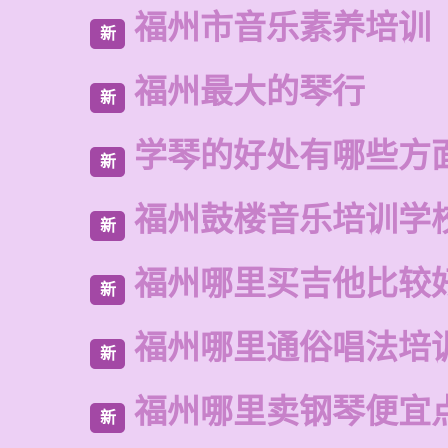
福州市音乐素养培训
新
福州最大的琴行
新
学琴的好处有哪些方
新
福州鼓楼音乐培训学
新
福州哪里买吉他比较
新
福州哪里通俗唱法培
新
福州哪里卖钢琴便宜
新