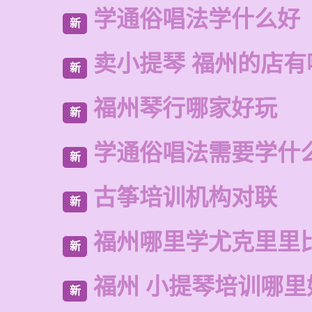
学通俗唱法学什么好
新
卖小提琴 福州的店有
新
福州琴行哪家好玩
新
学通俗唱法需要学什
新
古筝培训机构对联
新
福州哪里学尤克里里
新
福州 小提琴培训哪里
新