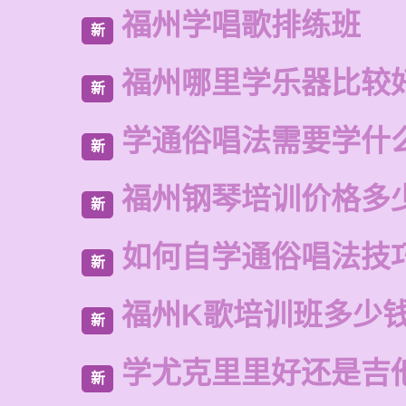
福州学唱歌排练班
新
福州哪里学乐器比较
新
学通俗唱法需要学什
新
福州钢琴培训价格多
新
如何自学通俗唱法技
新
福州K歌培训班多少
新
学尤克里里好还是吉
新