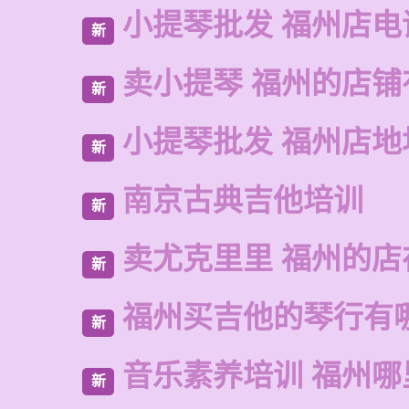
小提琴批发 福州店电
新
卖小提琴 福州的店铺
新
小提琴批发 福州店地
新
南京古典吉他培训
新
卖尤克里里 福州的店
新
福州买吉他的琴行有
新
音乐素养培训 福州哪
新