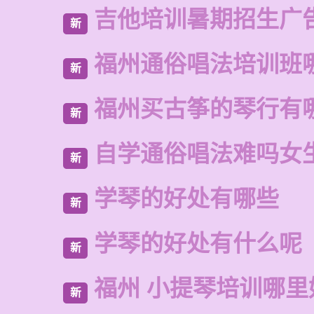
吉他培训暑期招生广
新
福州通俗唱法培训班
新
福州买古筝的琴行有
新
自学通俗唱法难吗女
新
学琴的好处有哪些
新
学琴的好处有什么呢
新
福州 小提琴培训哪里
新