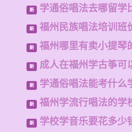
学通俗唱法去哪留学
新
福州民族唱法培训班
新
福州哪里有卖小提琴
新
成人在福州学古筝可
新
学通俗唱法能考什么
新
福州学流行唱法的学
新
学校学音乐要花多少
新