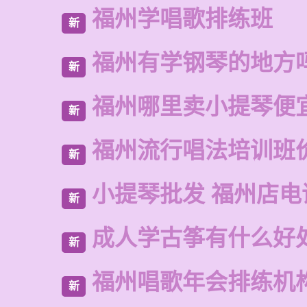
福州学唱歌排练班
新
福州有学钢琴的地方
新
福州哪里卖小提琴便
新
福州流行唱法培训班
新
小提琴批发 福州店电
新
成人学古筝有什么好
新
福州唱歌年会排练机
新