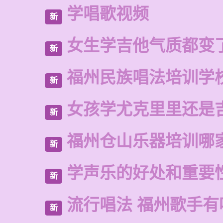
学唱歌视频
新
女生学吉他气质都变
新
福州民族唱法培训学
新
女孩学尤克里里还是
新
福州仓山乐器培训哪
新
学声乐的好处和重要
新
流行唱法 福州歌手有
新