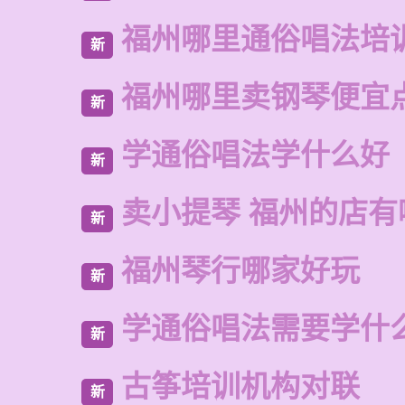
福州哪里通俗唱法培
新
福州哪里卖钢琴便宜
新
学通俗唱法学什么好
新
卖小提琴 福州的店有
新
福州琴行哪家好玩
新
学通俗唱法需要学什
新
古筝培训机构对联
新