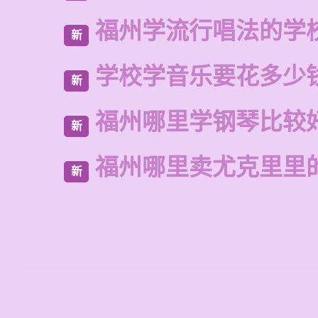
福州学流行唱法的学
新
学校学音乐要花多少
新
福州哪里学钢琴比较
新
福州哪里卖尤克里里
新