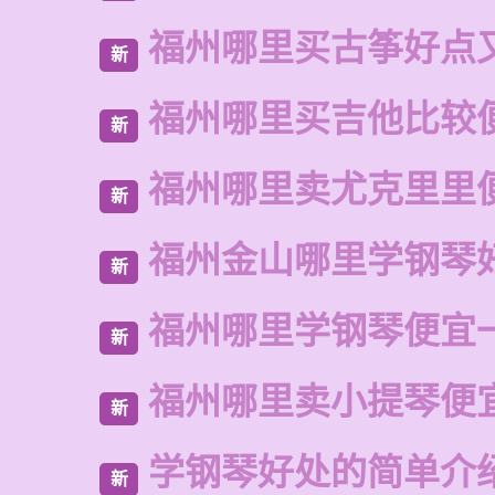
福州哪里买古筝好点
新
福州哪里买吉他比较
新
福州哪里卖尤克里里
新
福州金山哪里学钢琴
新
福州哪里学钢琴便宜
新
福州哪里卖小提琴便
新
学钢琴好处的简单介
新