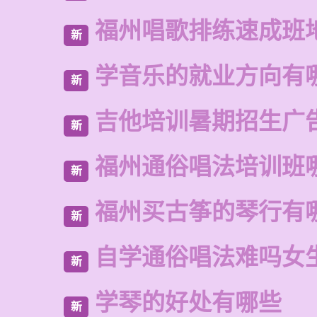
福州唱歌排练速成班
新
学音乐的就业方向有
新
吉他培训暑期招生广
新
福州通俗唱法培训班
新
福州买古筝的琴行有
新
自学通俗唱法难吗女
新
学琴的好处有哪些
新