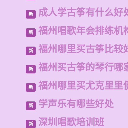
成人学古筝有什么好
新
福州唱歌年会排练机
新
福州哪里买古筝比较
新
福州买古筝的琴行哪
新
福州哪里买尤克里里
新
学声乐有哪些好处
新
深圳唱歌培训班
新