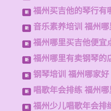
福州买吉他的琴行有
新
音乐素养培训 福州哪
新
福州哪里买吉他便宜
新
福州哪里有卖钢琴的
新
钢琴培训 福州哪家好
新
唱歌年会排练 福州哪
新
福州少儿唱歌年会排
新