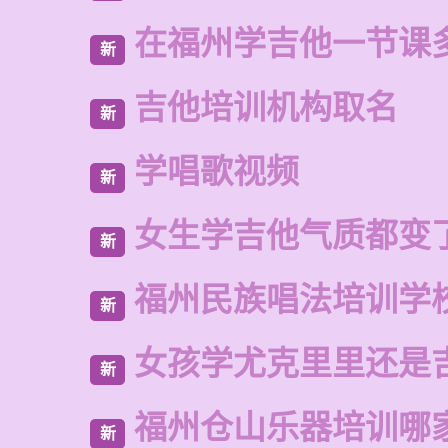
在福州学吉他一节课
新
吉他培训机构取名
新
学唱歌视频
新
女生学吉他气质都变
新
福州民族唱法培训学
新
女孩学尤克里里还是
新
福州仓山乐器培训哪
新