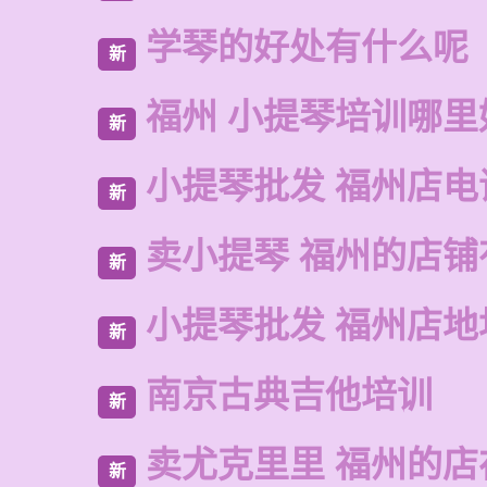
学琴的好处有什么呢
新
福州 小提琴培训哪里
新
小提琴批发 福州店电
新
卖小提琴 福州的店铺
新
小提琴批发 福州店地
新
南京古典吉他培训
新
卖尤克里里 福州的店
新