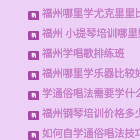
福州哪里学尤克里里
新
福州 小提琴培训哪里
新
福州学唱歌排练班
新
福州哪里学乐器比较
新
学通俗唱法需要学什
新
福州钢琴培训价格多
新
如何自学通俗唱法技
新