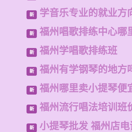
学音乐专业的就业方
新
福州唱歌排练中心哪
新
福州学唱歌排练班
新
福州有学钢琴的地方
新
福州哪里卖小提琴便
新
福州流行唱法培训班
新
小提琴批发 福州店电
新