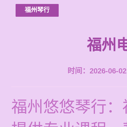
福州琴行
福州
时间：2026-06-02 
福州悠悠琴行：