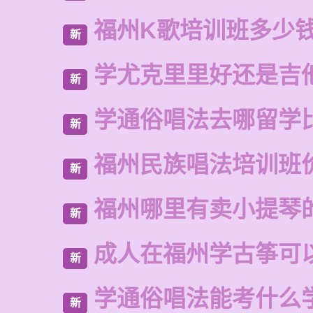
福州K歌培训班多少
新
学尤克里里好还是吉
新
学通俗唱法去哪留学
新
福州民族唱法培训班
新
福州哪里有卖小提琴
新
成人在福州学古筝可
新
学通俗唱法能考什么
新