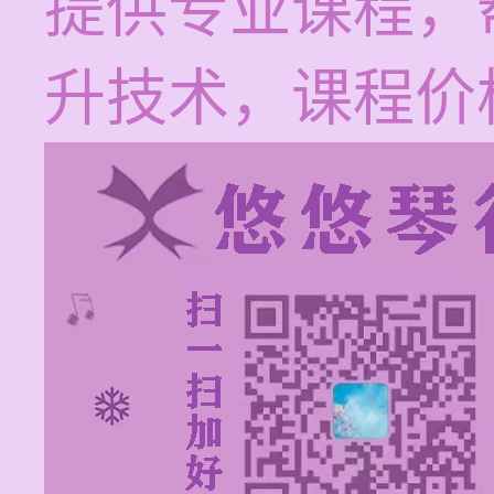
提供专业课程，
升技术，课程价格