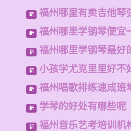
福州哪里有卖吉他琴
新
福州哪里学钢琴便宜
新
福州哪里学钢琴最好
新
小孩学尤克里里好不
新
福州唱歌排练速成班
新
学琴的好处有哪些呢
新
福州音乐艺考培训机
新