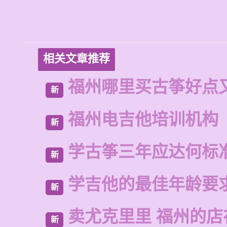
相关文章推荐
福州哪里买古筝好点
新
福州电吉他培训机构
新
学古筝三年应达何标
新
学吉他的最佳年龄要
新
卖尤克里里 福州的店
新