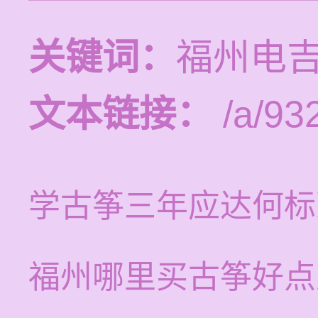
关键词：
福州电
文本链接：
/a/93
学古筝三年应达何标
福州哪里买古筝好点