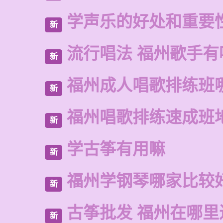
学声乐的好处和重要
新
流行唱法 福州歌手有
新
福州成人唱歌排练班
新
福州唱歌排练速成班
新
学古筝有用嘛
新
福州学钢琴哪家比较
新
古筝批发 福州在哪里
新