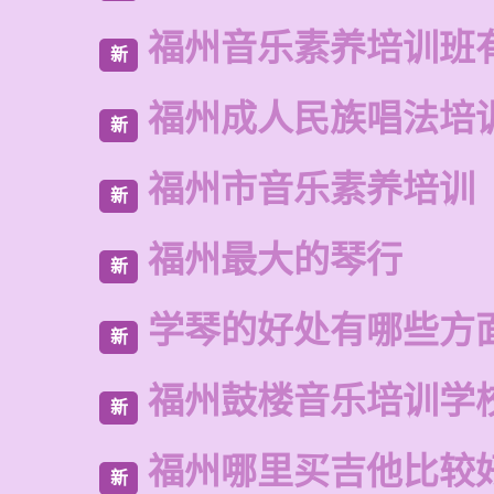
福州音乐素养培训班
新
福州成人民族唱法培
新
福州市音乐素养培训
新
福州最大的琴行
新
学琴的好处有哪些方
新
福州鼓楼音乐培训学
新
福州哪里买吉他比较
新