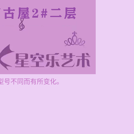
据型号不同而有所变化。