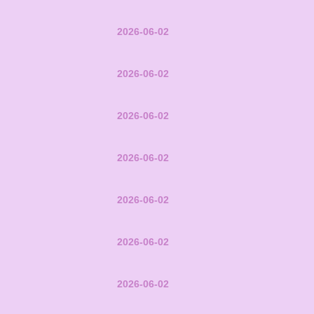
2026-06-02
2026-06-02
2026-06-02
2026-06-02
2026-06-02
2026-06-02
2026-06-02