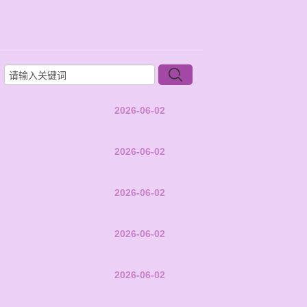
2026-06-02
2026-06-02
2026-06-02
2026-06-02
2026-06-02