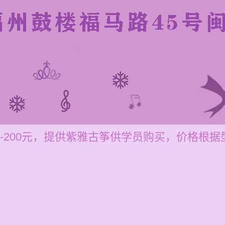
0-200元，提供紫雅古筝供学员购买，价格根