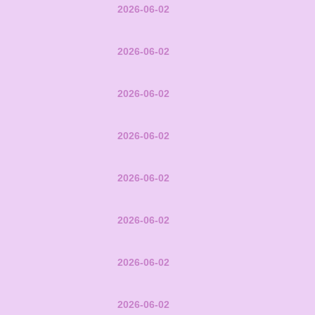
2026-06-02
2026-06-02
2026-06-02
2026-06-02
2026-06-02
2026-06-02
2026-06-02
2026-06-02