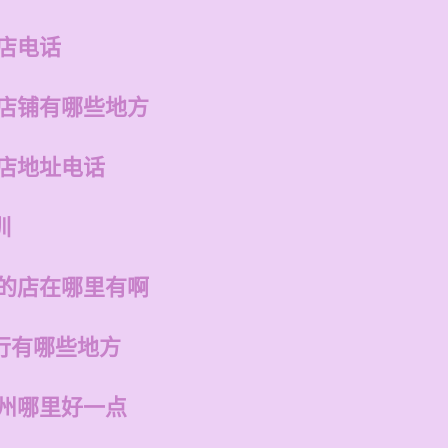
店电话
的店铺有哪些地方
州店地址电话
训
州的店在哪里有啊
行有哪些地方
福州哪里好一点