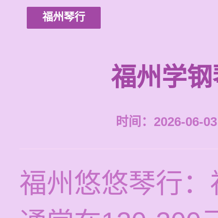
福州琴行
福州学钢
时间：2026-06-03 
福州悠悠琴行：