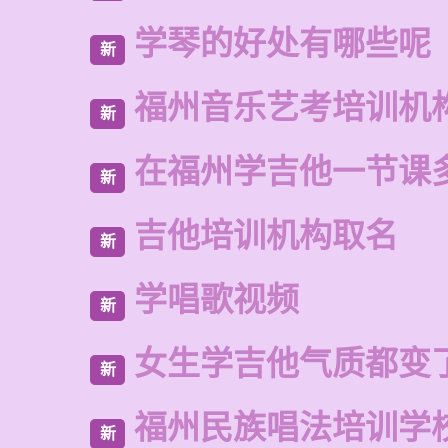
学琴的好处有哪些呢
新
福州音乐艺考培训机
新
在福州学吉他一节课
新
吉他培训机构取名
新
学唱歌视频
新
女生学吉他气质都变
新
福州民族唱法培训学
新