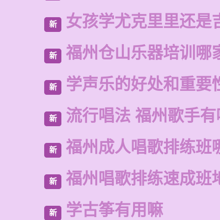
女孩学尤克里里还是
新
福州仓山乐器培训哪
新
学声乐的好处和重要
新
流行唱法 福州歌手有
新
福州成人唱歌排练班
新
福州唱歌排练速成班
新
学古筝有用嘛
新