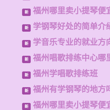
福州哪里卖小提琴便
新
学钢琴好处的简单介
新
学音乐专业的就业方
新
福州唱歌排练中心哪
新
福州学唱歌排练班
新
福州有学钢琴的地方
新
福州哪里卖小提琴便
新