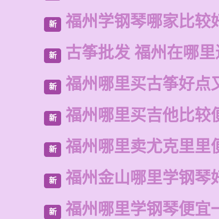
福州学钢琴哪家比较
新
古筝批发 福州在哪里
新
福州哪里买古筝好点
新
福州哪里买吉他比较
新
福州哪里卖尤克里里
新
福州金山哪里学钢琴
新
福州哪里学钢琴便宜
新