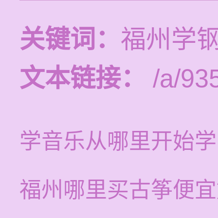
关键词：
福州学
文本链接：
/a/93
学音乐从哪里开始学
福州哪里买古筝便宜