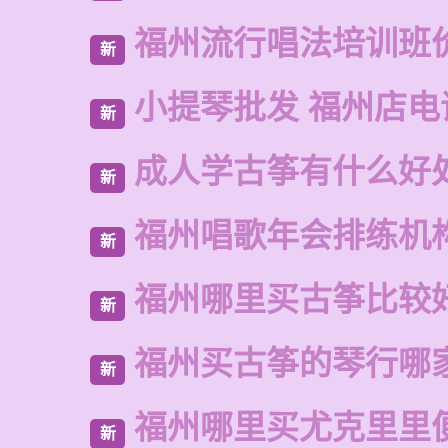
福州流行唱法培训班
新
小提琴批发 福州店电
新
成人学古筝有什么好
新
福州唱歌年会排练机
新
福州哪里买古筝比较
新
福州买古筝的琴行哪
新
福州哪里买尤克里里
新