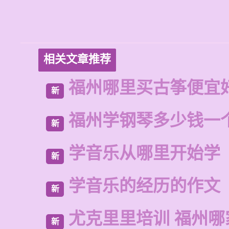
相关文章推荐
福州哪里买古筝便宜
新
福州学钢琴多少钱一
新
学音乐从哪里开始学
新
学音乐的经历的作文
新
尤克里里培训 福州哪
新