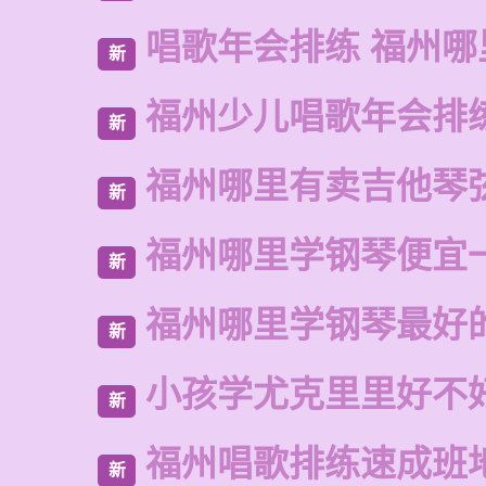
唱歌年会排练 福州哪
新
福州少儿唱歌年会排
新
福州哪里有卖吉他琴
新
福州哪里学钢琴便宜
新
福州哪里学钢琴最好
新
小孩学尤克里里好不
新
福州唱歌排练速成班
新