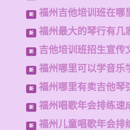
福州吉他培训班在哪
新
福州最大的琴行有几
新
吉他培训班招生宣传
新
福州哪里可以学音乐
新
福州哪里有卖吉他琴
新
福州唱歌年会排练速
新
福州儿童唱歌年会排
新