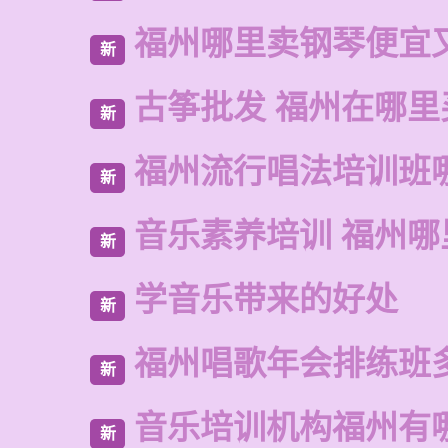
福州哪里卖钢琴便宜
新
古筝批发 福州在哪里
新
福州流行唱法培训班
新
音乐素养培训 福州哪
新
学音乐带来的好处
新
福州唱歌年会排练班
新
音乐培训机构福州有
新