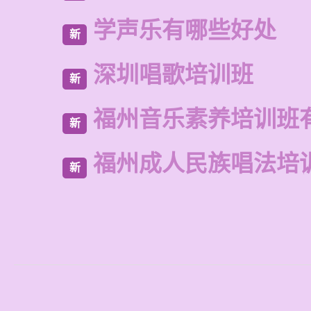
学声乐有哪些好处
新
深圳唱歌培训班
新
福州音乐素养培训班
新
福州成人民族唱法培
新