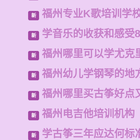
福州专业K歌培训学
新
学音乐的收获和感受8
新
福州哪里可以学尤克
新
福州幼儿学钢琴的地
新
福州哪里买古筝好点
新
福州电吉他培训机构
新
学古筝三年应达何标
新