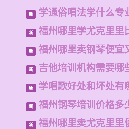
学通俗唱法学什么专
新
福州哪里学尤克里里
新
福州哪里卖钢琴便宜
新
吉他培训机构需要哪
新
学唱歌好处和坏处有
新
福州钢琴培训价格多
新
福州哪里卖尤克里里
新