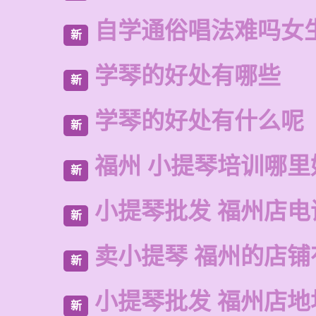
自学通俗唱法难吗女
新
学琴的好处有哪些
新
学琴的好处有什么呢
新
福州 小提琴培训哪里
新
小提琴批发 福州店电
新
卖小提琴 福州的店铺
新
小提琴批发 福州店地
新