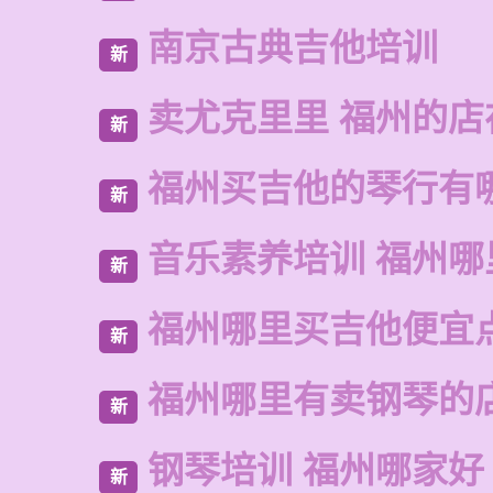
南京古典吉他培训
新
卖尤克里里 福州的店
新
福州买吉他的琴行有
新
音乐素养培训 福州哪
新
福州哪里买吉他便宜
新
福州哪里有卖钢琴的
新
钢琴培训 福州哪家好
新