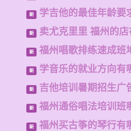
学吉他的最佳年龄要
新
卖尤克里里 福州的店
新
福州唱歌排练速成班
新
学音乐的就业方向有
新
吉他培训暑期招生广
新
福州通俗唱法培训班
新
福州买古筝的琴行有
新