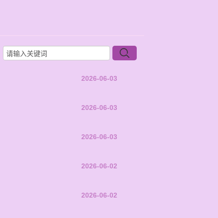
2026-06-03
2026-06-03
2026-06-03
2026-06-02
2026-06-02