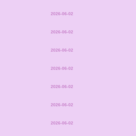
2026-06-02
2026-06-02
2026-06-02
2026-06-02
2026-06-02
2026-06-02
2026-06-02