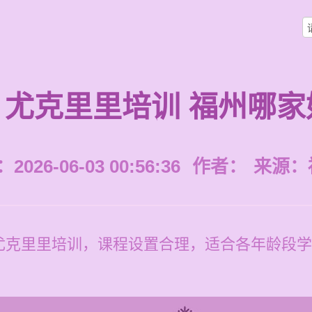
尤克里里培训 福州哪家
026-06-03 00:56:36
作者：
来源：
克里里培训，课程设置合理，适合各年龄段学习者