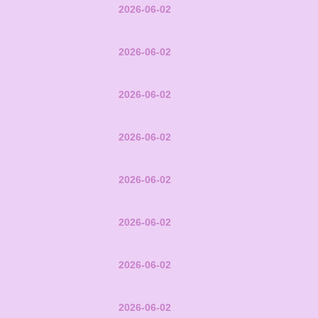
2026-06-02
2026-06-02
2026-06-02
2026-06-02
2026-06-02
2026-06-02
2026-06-02
2026-06-02