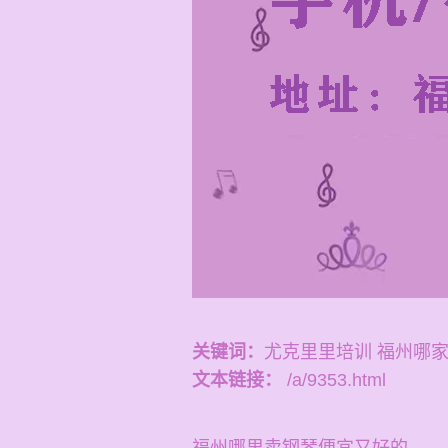
关键词：
尤克里里培训 福州哪
文本链接：
/a/9353.html