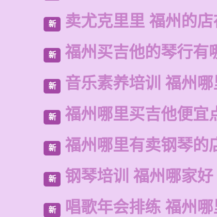
卖尤克里里 福州的店
新
福州买吉他的琴行有
新
音乐素养培训 福州哪
新
福州哪里买吉他便宜
新
福州哪里有卖钢琴的
新
钢琴培训 福州哪家好
新
唱歌年会排练 福州哪
新