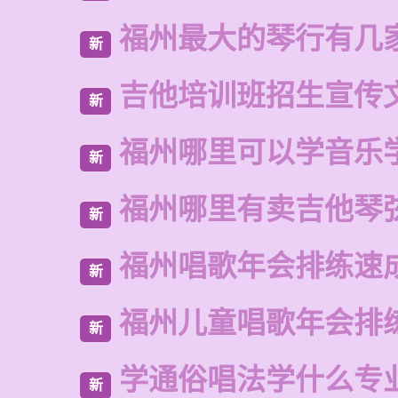
福州最大的琴行有几
新
吉他培训班招生宣传
新
福州哪里可以学音乐
新
福州哪里有卖吉他琴
新
福州唱歌年会排练速
新
福州儿童唱歌年会排
新
学通俗唱法学什么专
新