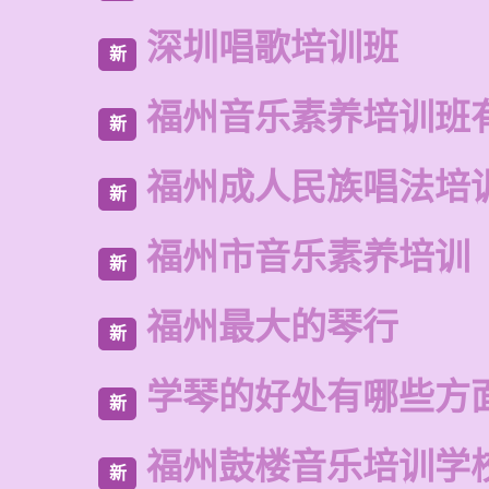
深圳唱歌培训班
新
福州音乐素养培训班
新
福州成人民族唱法培
新
福州市音乐素养培训
新
福州最大的琴行
新
学琴的好处有哪些方
新
福州鼓楼音乐培训学
新