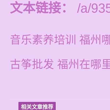
文本链接：
/a/93
音乐素养培训 福州
古筝批发 福州在哪
相关文章推荐