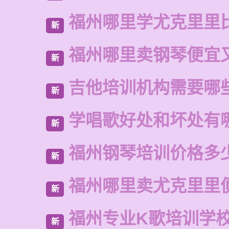
福州哪里学尤克里里
新
福州哪里卖钢琴便宜
新
吉他培训机构需要哪
新
学唱歌好处和坏处有
新
福州钢琴培训价格多
新
福州哪里卖尤克里里
新
福州专业K歌培训学
新