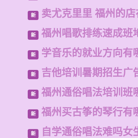
卖尤克里里 福州的店
新
福州唱歌排练速成班
新
学音乐的就业方向有
新
吉他培训暑期招生广
新
福州通俗唱法培训班
新
福州买古筝的琴行有
新
自学通俗唱法难吗女
新