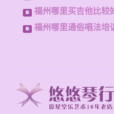
福州哪里买吉他比较
新
福州哪里通俗唱法培
新