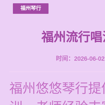
福州琴行
福州流行唱
时间：2026-06-02 
福州悠悠琴行提