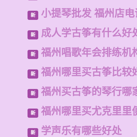
小提琴批发 福州店电
新
成人学古筝有什么好
新
福州唱歌年会排练机
新
福州哪里买古筝比较
新
福州买古筝的琴行哪
新
福州哪里买尤克里里
新
学声乐有哪些好处
新