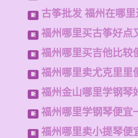
古筝批发 福州在哪里
新
福州哪里买古筝好点
新
福州哪里买吉他比较
新
福州哪里卖尤克里里
新
福州金山哪里学钢琴
新
福州哪里学钢琴便宜
新
福州哪里卖小提琴便
新