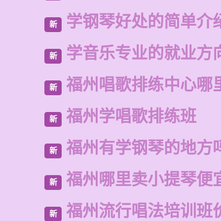
学钢琴好处的简单介
新
学音乐专业的就业方
新
福州唱歌排练中心哪
新
福州学唱歌排练班
新
福州有学钢琴的地方
新
福州哪里卖小提琴便
新
福州流行唱法培训班
新