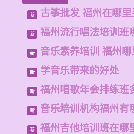
古筝批发 福州在哪里
新
福州流行唱法培训班
新
音乐素养培训 福州哪
新
学音乐带来的好处
新
福州唱歌年会排练班
新
音乐培训机构福州有
新
福州吉他培训班在哪
新