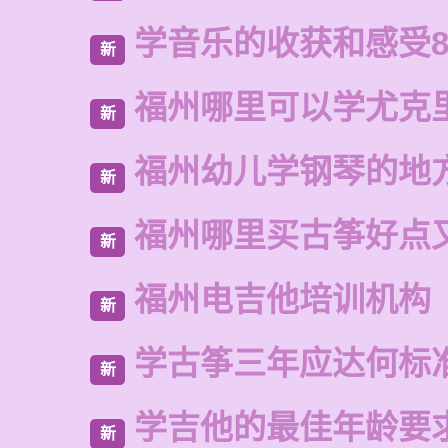
学音乐的收获和感受8
新
福州哪里可以学尤克
新
福州幼儿学钢琴的地
新
福州哪里买古筝好点
新
福州电吉他培训机构
新
学古筝三年应达何标
新
学吉他的最佳年龄要
新