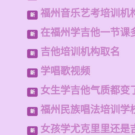
福州音乐艺考培训机
新
在福州学吉他一节课
新
吉他培训机构取名
新
学唱歌视频
新
女生学吉他气质都变
新
福州民族唱法培训学
新
女孩学尤克里里还是
新