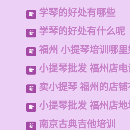
学琴的好处有哪些
新
学琴的好处有什么呢
新
福州 小提琴培训哪里
新
小提琴批发 福州店电
新
卖小提琴 福州的店铺
新
小提琴批发 福州店地
新
南京古典吉他培训
新