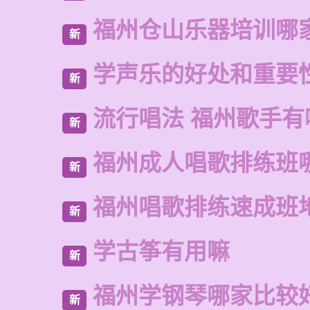
福州仓山乐器培训哪
新
学声乐的好处和重要
新
流行唱法 福州歌手有
新
福州成人唱歌排练班
新
福州唱歌排练速成班
新
学古筝有用嘛
新
福州学钢琴哪家比较
新