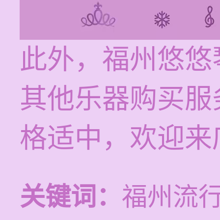
此外，福州悠悠
其他乐器购买服
格适中，欢迎来
关键词：
福州流