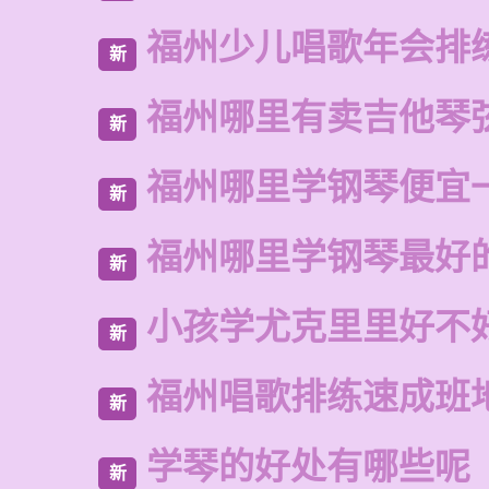
福州少儿唱歌年会排
新
福州哪里有卖吉他琴
新
福州哪里学钢琴便宜
新
福州哪里学钢琴最好
新
小孩学尤克里里好不
新
福州唱歌排练速成班
新
学琴的好处有哪些呢
新