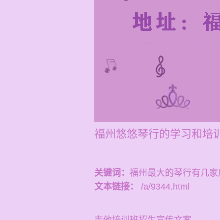
福州悠悠琴行的学习和培训
关键词：
福州最大的琴行有几家
文本链接：
/a/9344.html