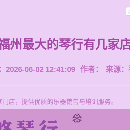
福州最大的琴行有几家
026-06-02 12:41:09
作者：
来源：
家门店，提供优质的乐器销售与培训服务。