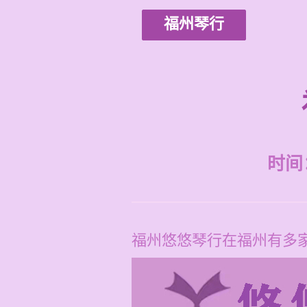
福州琴行
时间：2
福州悠悠琴行在福州有多