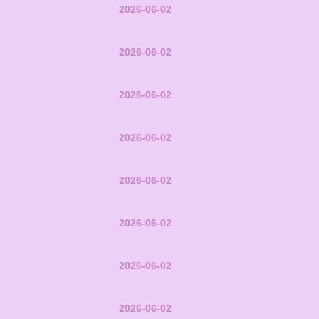
2026-06-02
2026-06-02
2026-06-02
2026-06-02
2026-06-02
2026-06-02
2026-06-02
2026-06-02