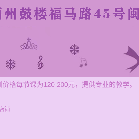
价格每节课为120-200元，提供专业的教学。
店铺