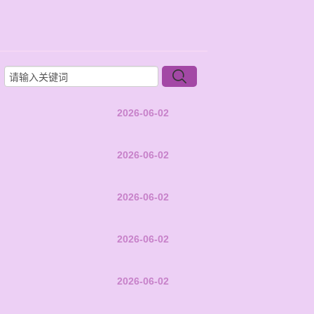
2026-06-02
2026-06-02
2026-06-02
2026-06-02
2026-06-02