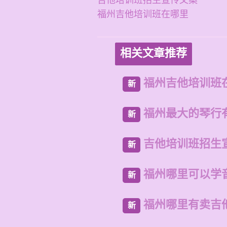
吉他培训班招生宣传文案
福州吉他培训班在哪里
相关文章推荐
福州吉他培训班
新
福州最大的琴行
新
吉他培训班招生
新
福州哪里可以学
新
福州哪里有卖吉
新