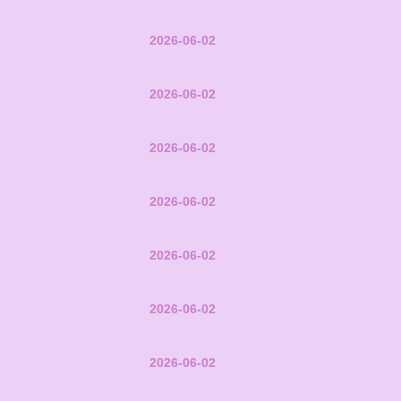
2026-06-02
2026-06-02
2026-06-02
2026-06-02
2026-06-02
2026-06-02
2026-06-02