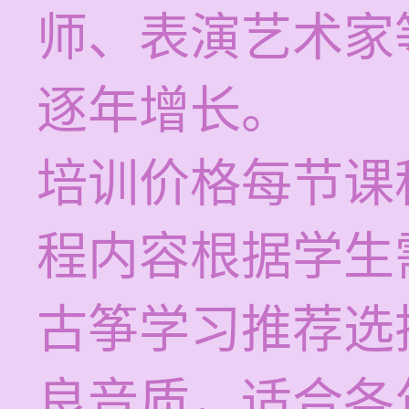
师、表演艺术家
逐年增长。
培训价格每节课程
程内容根据学生
古筝学习推荐选
良音质，适合各