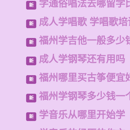
学通俗唱法去哪留学
新
成人学唱歌 学唱歌培
新
福州学吉他一般多少
新
成人学钢琴还有用吗
新
福州哪里买古筝便宜
新
福州学钢琴多少钱一
新
学音乐从哪里开始学
新