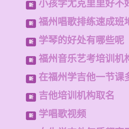
小孩学尤克里里好不
新
福州唱歌排练速成班
新
学琴的好处有哪些呢
新
福州音乐艺考培训机
新
在福州学吉他一节课
新
吉他培训机构取名
新
学唱歌视频
新