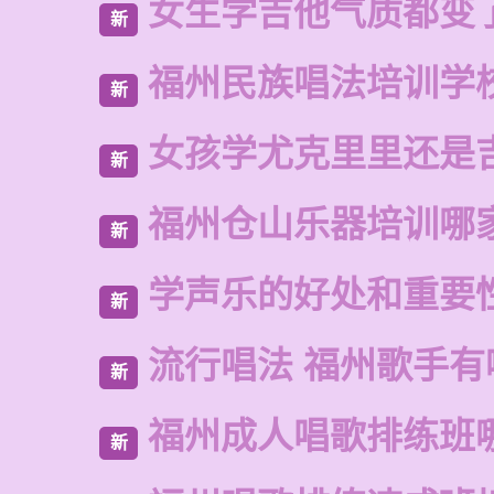
女生学吉他气质都变
新
福州民族唱法培训学
新
女孩学尤克里里还是
新
福州仓山乐器培训哪
新
学声乐的好处和重要
新
流行唱法 福州歌手有
新
福州成人唱歌排练班
新