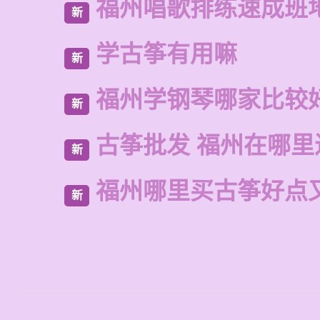
福州唱歌排练速成班
新
学古筝有用嘛
新
福州学钢琴哪家比较
新
古筝批发 福州在哪里
新
福州哪里买古筝好点
新