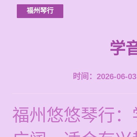
福州琴行
学
时间：2026-06-03 
福州悠悠琴行：