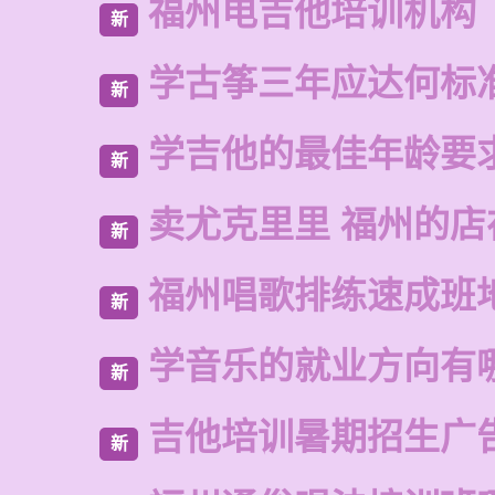
福州电吉他培训机构
新
学古筝三年应达何标
新
学吉他的最佳年龄要
新
卖尤克里里 福州的店
新
福州唱歌排练速成班
新
学音乐的就业方向有
新
吉他培训暑期招生广
新