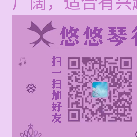
广阔，适合有兴