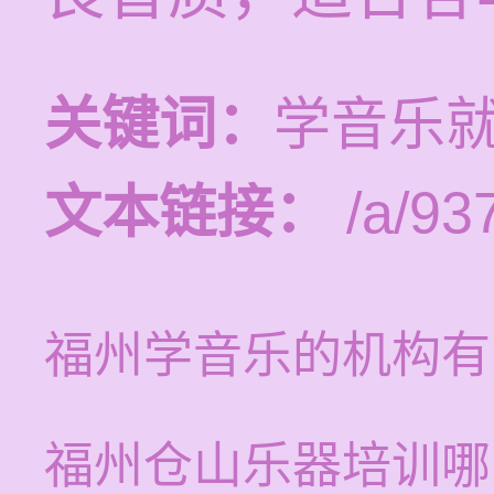
关键词：
学音乐
文本链接：
/a/93
福州学音乐的机构有
福州仓山乐器培训哪