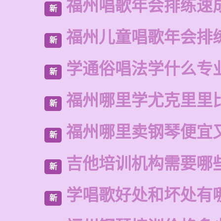
福州唱歌年会排练速
新
福州儿童唱歌年会排
新
学通俗唱法学什么专
新
福州哪里学尤克里里
新
福州哪里卖钢琴便宜
新
吉他培训机构需要哪
新
学唱歌好处和坏处有
新