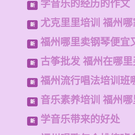
学音乐的经历的作文
新
尤克里里培训 福州哪
新
福州哪里卖钢琴便宜
新
古筝批发 福州在哪里
新
福州流行唱法培训班
新
音乐素养培训 福州哪
新
学音乐带来的好处
新