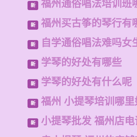
福州通俗唱法培训班
新
福州买古筝的琴行有
新
自学通俗唱法难吗女
新
学琴的好处有哪些
新
学琴的好处有什么呢
新
福州 小提琴培训哪里
新
小提琴批发 福州店电
新