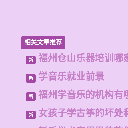
相关文章推荐
福州仓山乐器培训哪
新
学音乐就业前景
新
福州学音乐的机构有
新
女孩子学古筝的坏处
新