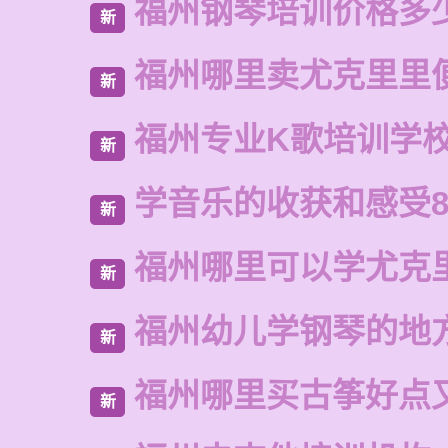
福州钢琴培训价格多
新
福州哪里卖尤克里里
新
福州专业K歌培训学
新
学音乐的收获和感受8
新
福州哪里可以学尤克
新
福州幼儿学钢琴的地
新
福州哪里买古筝好点
新