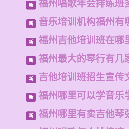
福州唱歌年会排练班
新
音乐培训机构福州有
新
福州吉他培训班在哪
新
福州最大的琴行有几
新
吉他培训班招生宣传
新
福州哪里可以学音乐
新
福州哪里有卖吉他琴
新