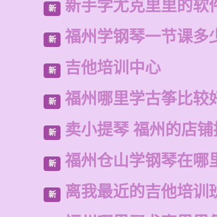
新手学尤克里里的软
新
福州学钢琴一节课多
新
吉他培训中心
新
福州哪里学古筝比较
新
卖小提琴 福州的店铺
新
福州仓山学钢琴在哪
新
离我最近的吉他培训
新