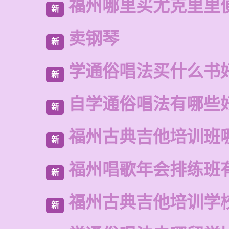
福州哪里买尤克里里
新
卖钢琴
新
学通俗唱法买什么书
新
自学通俗唱法有哪些
新
福州古典吉他培训班
新
福州唱歌年会排练班
新
福州古典吉他培训学
新