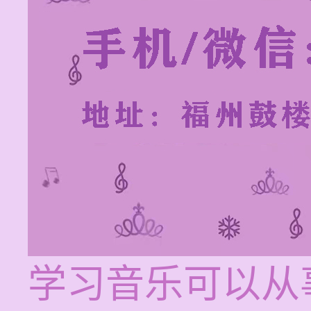
学习音乐可以从