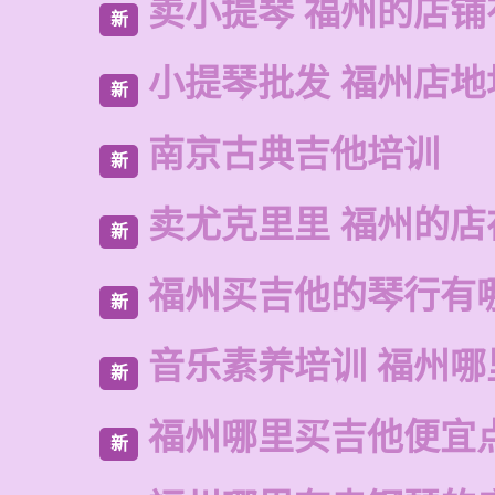
卖小提琴 福州的店铺
新
小提琴批发 福州店地
新
南京古典吉他培训
新
卖尤克里里 福州的店
新
福州买吉他的琴行有
新
音乐素养培训 福州哪
新
福州哪里买吉他便宜
新