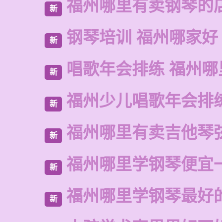
福州哪里有卖钢琴的
新
钢琴培训 福州哪家好
新
唱歌年会排练 福州哪
新
福州少儿唱歌年会排
新
福州哪里有卖吉他琴
新
福州哪里学钢琴便宜
新
福州哪里学钢琴最好
新