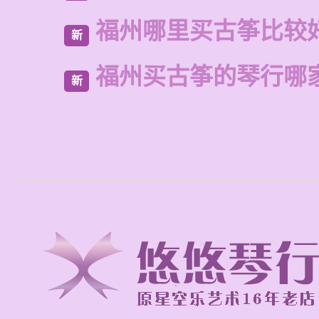
福州哪里买古筝比较
新
福州买古筝的琴行哪
新