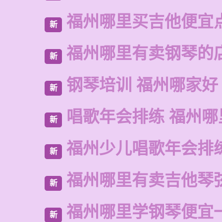
福州哪里买吉他便宜
新
福州哪里有卖钢琴的
新
钢琴培训 福州哪家好
新
唱歌年会排练 福州哪
新
福州少儿唱歌年会排
新
福州哪里有卖吉他琴
新
福州哪里学钢琴便宜
新