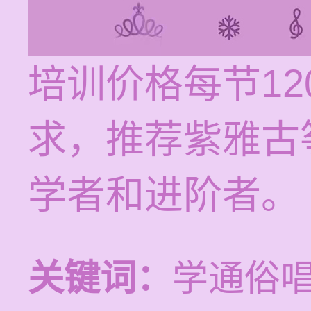
培训价格每节12
求，推荐紫雅古
学者和进阶者。
关键词：
学通俗