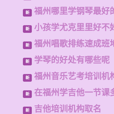
福州哪里学钢琴最好
新
小孩学尤克里里好不
新
福州唱歌排练速成班
新
学琴的好处有哪些呢
新
福州音乐艺考培训机
新
在福州学吉他一节课
新
吉他培训机构取名
新