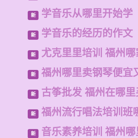
学音乐从哪里开始学
新
学音乐的经历的作文
新
尤克里里培训 福州哪
新
福州哪里卖钢琴便宜
新
古筝批发 福州在哪里
新
福州流行唱法培训班
新
音乐素养培训 福州哪
新