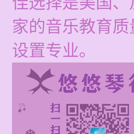
佳选择是美国、
家的音乐教育质
设置专业。