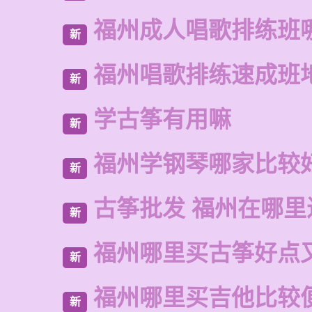
福州成人唱歌排练班
新
福州唱歌排练速成班
新
学古筝有用嘛
新
福州学钢琴哪家比较
新
古筝批发 福州在哪里
新
福州哪里买古筝好点
新
福州哪里买吉他比较
新