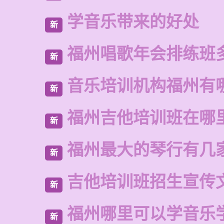
学音乐带来的好处
新
福州唱歌年会排练班
新
音乐培训机构福州有
新
福州吉他培训班在哪
新
福州最大的琴行有几
新
吉他培训班招生宣传
新
福州哪里可以学音乐
新