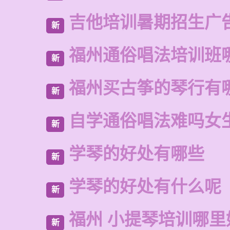
吉他培训暑期招生广
新
福州通俗唱法培训班
新
福州买古筝的琴行有
新
自学通俗唱法难吗女
新
学琴的好处有哪些
新
学琴的好处有什么呢
新
福州 小提琴培训哪里
新