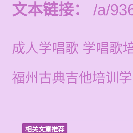
文本链接：
/a/93
成人学唱歌 学唱歌
福州古典吉他培训学
相关文章推荐