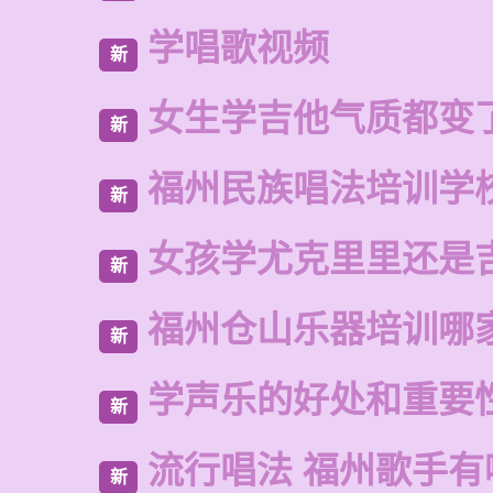
学唱歌视频
新
女生学吉他气质都变
新
福州民族唱法培训学
新
女孩学尤克里里还是
新
福州仓山乐器培训哪
新
学声乐的好处和重要
新
流行唱法 福州歌手有
新