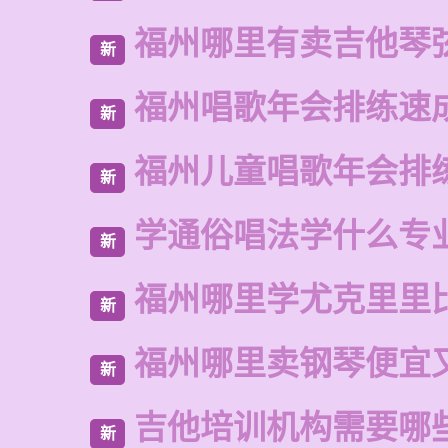
福州哪里有卖吉他琴
新
福州唱歌年会排练速
新
福州儿童唱歌年会排
新
学通俗唱法学什么专
新
福州哪里学尤克里里
新
福州哪里卖钢琴便宜
新
吉他培训机构需要哪
新