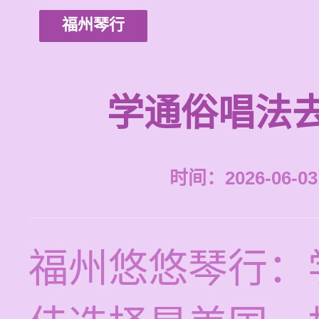
福州琴行
学通俗唱法
时间：2026-06-03 
福州悠悠琴行：