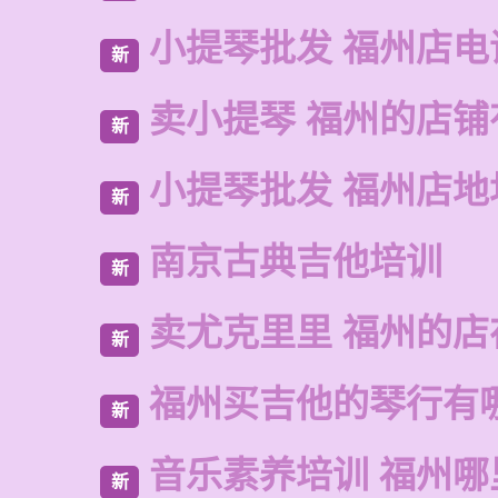
小提琴批发 福州店电
新
卖小提琴 福州的店铺
新
小提琴批发 福州店地
新
南京古典吉他培训
新
卖尤克里里 福州的店
新
福州买吉他的琴行有
新
音乐素养培训 福州哪
新