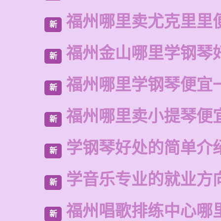
福州哪里卖尤克里里
新
福州金山哪里学钢琴
新
福州哪里学钢琴便宜
新
福州哪里卖小提琴便
新
学钢琴好处的简单介
新
学音乐专业的就业方
新
福州唱歌排练中心哪
新