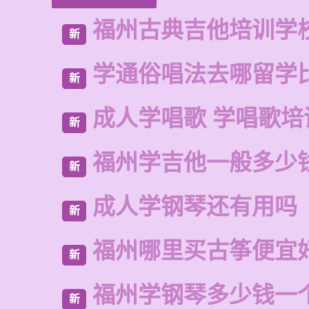
福州古典吉他培训学
新
学通俗唱法去哪留学
新
成人学唱歌 学唱歌培
新
福州学吉他一般多少
新
成人学钢琴还有用吗
新
福州哪里买古筝便宜
新
福州学钢琴多少钱一
新