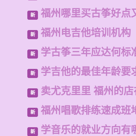
福州哪里买古筝好点
新
福州电吉他培训机构
新
学古筝三年应达何标
新
学吉他的最佳年龄要
新
卖尤克里里 福州的店
新
福州唱歌排练速成班
新
学音乐的就业方向有
新