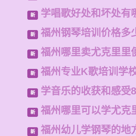
学唱歌好处和坏处有
新
福州钢琴培训价格多
新
福州哪里卖尤克里里
新
福州专业K歌培训学
新
学音乐的收获和感受8
新
福州哪里可以学尤克
新
福州幼儿学钢琴的地
新