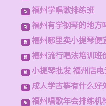
福州学唱歌排练班
新
福州有学钢琴的地方
新
福州哪里卖小提琴便
新
福州流行唱法培训班
新
小提琴批发 福州店电
新
成人学古筝有什么好
新
福州唱歌年会排练机
新