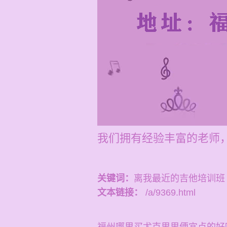
我们拥有经验丰富的老师
关键词：
离我最近的吉他培训班
文本链接：
/a/9369.html