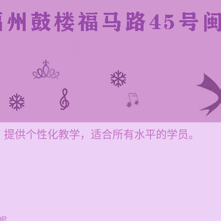
，提供个性化教学，适合所有水平的学员。