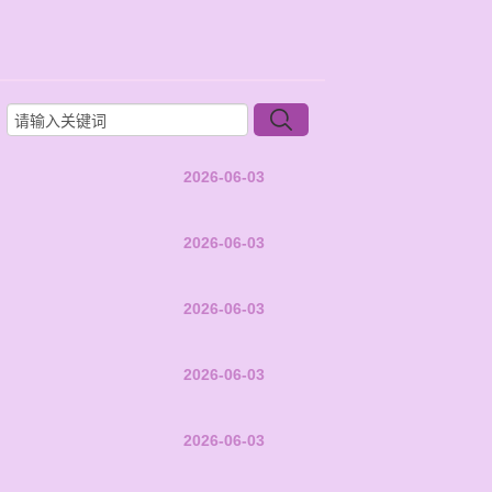
2026-06-03
2026-06-03
2026-06-03
2026-06-03
2026-06-03