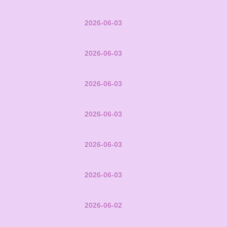
2026-06-03
2026-06-03
2026-06-03
2026-06-03
2026-06-03
2026-06-03
2026-06-02