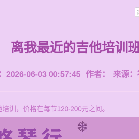
离我最近的吉他培训
026-06-03 00:57:45
作者：
来源：
训，价格在每节120-200元之间。