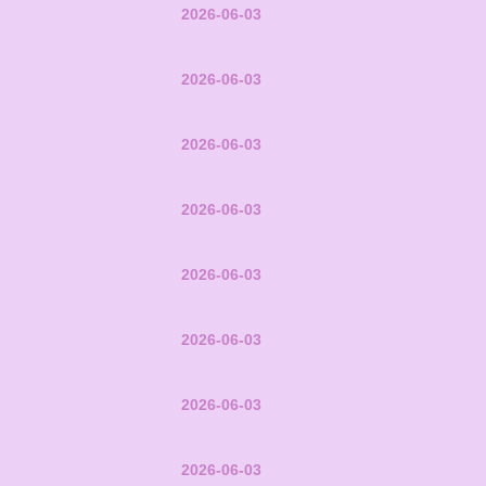
2026-06-03
2026-06-03
2026-06-03
2026-06-03
2026-06-03
2026-06-03
2026-06-03
2026-06-03