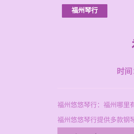
福州琴行
时间：2
福州悠悠琴行：福州哪里
福州悠悠琴行提供多款钢琴