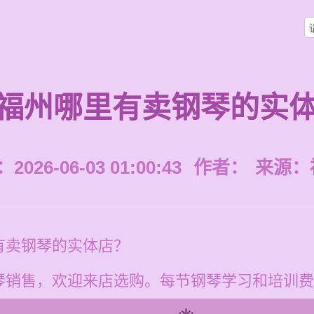
福州哪里有卖钢琴的实
026-06-03 01:00:43
作者：
来源：
有卖钢琴的实体店？
销售，欢迎来店选购。每节钢琴学习和培训费用为