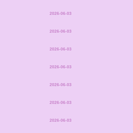
2026-06-03
2026-06-03
2026-06-03
2026-06-03
2026-06-03
2026-06-03
2026-06-03