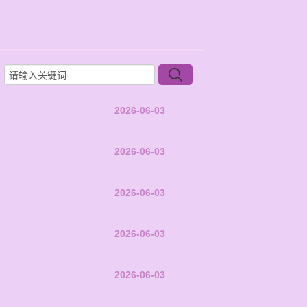
2026-06-03
2026-06-03
2026-06-03
2026-06-03
2026-06-03