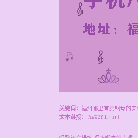
关键词：
福州哪里有卖钢琴的实
文本链接：
/a/9381.html