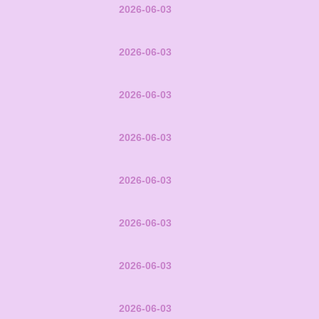
2026-06-03
2026-06-03
2026-06-03
2026-06-03
2026-06-03
2026-06-03
2026-06-03
2026-06-03