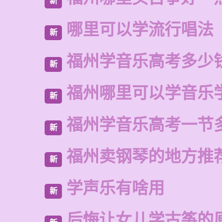
新
哪里可以学流行唱法
新
福州学音乐高考多少
新
福州哪里可以学音乐
新
福州学音乐高考一节
新
福州卖钢琴的地方推
新
学声乐有啥用
新
后悔让女儿学古筝的