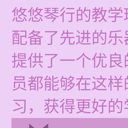
悠悠琴行的教学
配备了先进的乐
提供了一个优良
员都能够在这样
习，获得更好的