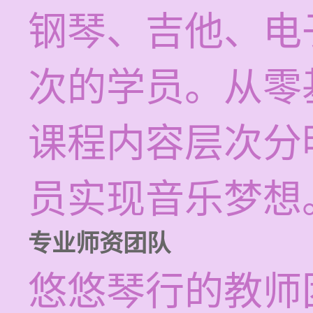
钢琴、吉他、电
次的学员。从零
课程内容层次分
员实现音乐梦想
专业师资团队
悠悠琴行的教师