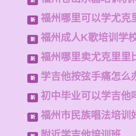
新
福州哪里可以学尤克
新
福州成人K歌培训学
新
福州哪里卖尤克里里
新
学吉他按弦手痛怎么
新
初中毕业可以学吉他
新
福州市民族唱法培训
新
附近学吉他培训班