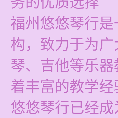
务的优质选择
福州悠悠琴行是
构，致力于为广
琴、吉他等乐器
着丰富的教学经
悠悠琴行已经成