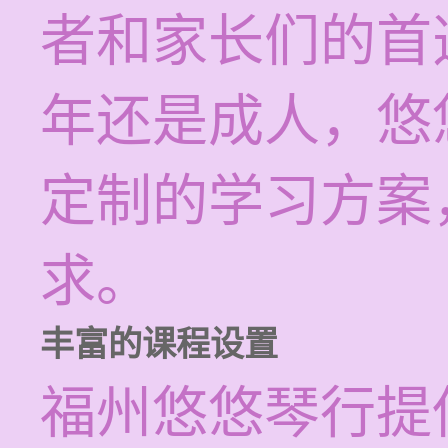
者和家长们的首
年还是成人，悠
定制的学习方案
求。
丰富的课程设置
福州悠悠琴行提