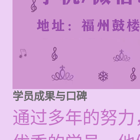
学员成果与口碑
通过多年的努力