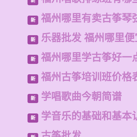
新
福州哪里有卖古筝琴
新
乐器批发 福州哪里便
新
福州哪里学古筝好一
新
福州古筝培训班价格
新
学唱歌曲今朝简谱
新
学音乐的基础和基本
新
古筝批发