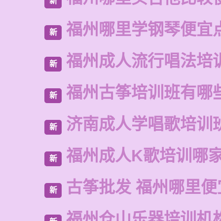
新
福州哪里学钢琴便宜
新
福州成人流行唱法培
新
福州古筝培训班有哪
新
济南成人学唱歌培训
新
福州成人K歌培训哪
新
古筝批发 福州哪里便
新
福州仓山乐器培训机