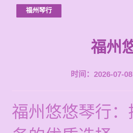
福州琴行
福州
时间：2026-07-08 
福州悠悠琴行：