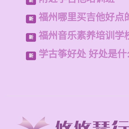
新
福州哪里买吉他好点
新
福州音乐素养培训学
新
学古筝好处 好处是什
新