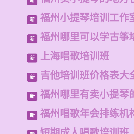
新
福州小提琴培训工作
新
福州哪里可以学古筝
新
上海唱歌培训班
新
吉他培训班价格表大
新
福州哪里有卖小提琴
新
福州唱歌年会排练机
新
短期成人唱歌培训班