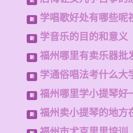
新
学唱歌好处有哪些呢
新
学音乐的目的和意义
新
福州哪里有卖乐器批
新
学通俗唱法考什么大
新
福州哪里学小提琴好
新
福州卖小提琴的地方
新
福州市尤克里里培训