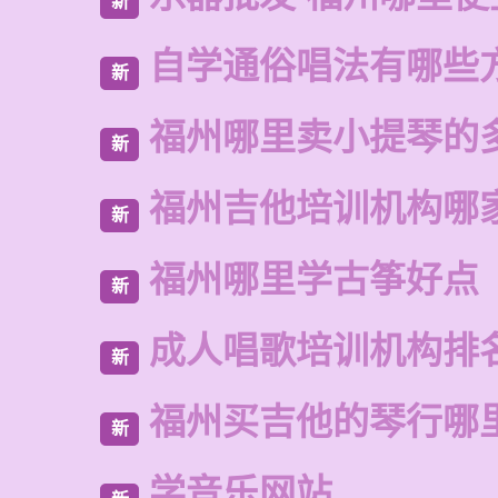
新
自学通俗唱法有哪些
新
福州哪里卖小提琴的
新
福州吉他培训机构哪
新
福州哪里学古筝好点
新
成人唱歌培训机构排
新
福州买吉他的琴行哪
新
学音乐网站