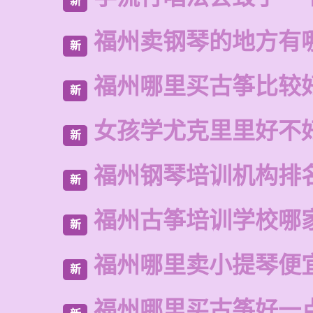
新
福州卖钢琴的地方有
新
福州哪里买古筝比较
新
女孩学尤克里里好不
新
福州钢琴培训机构排
新
福州古筝培训学校哪
新
福州哪里卖小提琴便
新
福州哪里买古筝好一