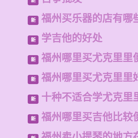
新
福州买乐器的店有哪
新
学吉他的好处
新
福州哪里买尤克里里
新
福州哪里买尤克里里
新
十种不适合学尤克里
新
福州哪里买吉他比较
新
福州卖小提琴的地方