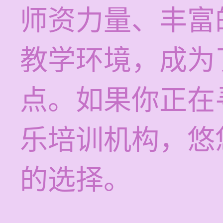
师资力量、丰富
教学环境，成为
点。如果你正在
乐培训机构，悠
的选择。