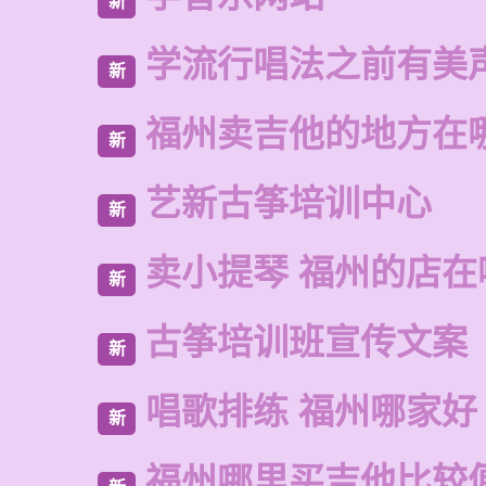
新
学流行唱法之前有美
新
福州卖吉他的地方在
新
艺新古筝培训中心
新
卖小提琴 福州的店在
新
古筝培训班宣传文案
新
唱歌排练 福州哪家好
新
福州哪里买吉他比较