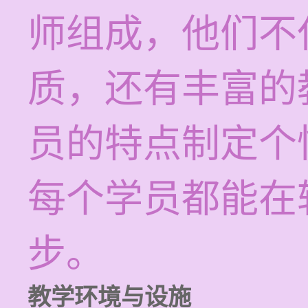
师组成，他们不
质，还有丰富的
员的特点制定个
每个学员都能在
步。
教学环境与设施