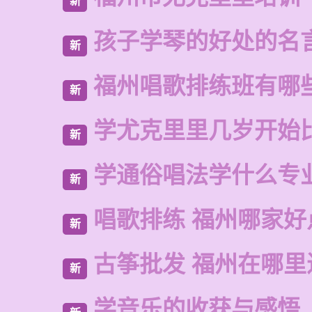
新
孩子学琴的好处的名
新
福州唱歌排练班有哪
新
学尤克里里几岁开始
新
学通俗唱法学什么专
新
唱歌排练 福州哪家好
新
古筝批发 福州在哪里
新
学音乐的收获与感悟