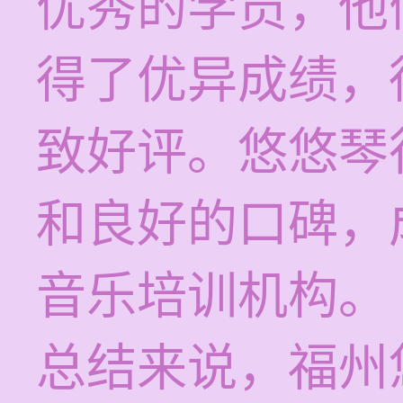
优秀的学员，他
得了优异成绩，
致好评。悠悠琴
和良好的口碑，
音乐培训机构。
总结来说，福州