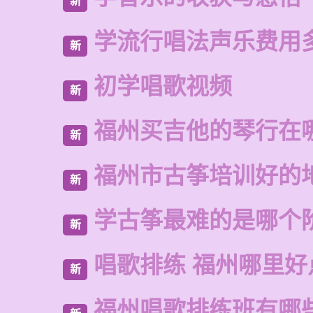
新
学流行唱法声乐费用
新
初学唱歌视频
新
福州买吉他的琴行在
新
福州市古筝培训好的
新
学古筝最难的是哪个
新
唱歌排练 福州哪里好
新
福州唱歌排练班有哪