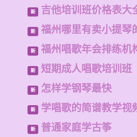
吉他培训班价格表大
新
福州哪里有卖小提琴
新
福州唱歌年会排练机
新
短期成人唱歌培训班
新
怎样学钢琴最快
新
学唱歌的简谱教学视
新
普通家庭学古筝
新