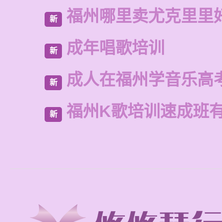
福州哪里卖尤克里里
新
成年唱歌培训
新
成人在福州学音乐高
新
福州K歌培训速成班
新