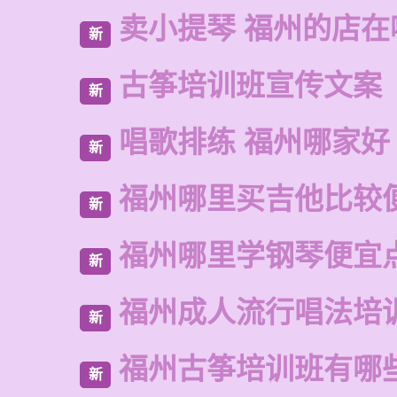
卖小提琴 福州的店在
新
古筝培训班宣传文案
新
唱歌排练 福州哪家好
新
福州哪里买吉他比较
新
福州哪里学钢琴便宜
新
福州成人流行唱法培
新
福州古筝培训班有哪
新