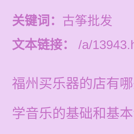
关键词：
古筝批发
文本链接：
/a/13943.
福州买乐器的店有哪
学音乐的基础和基本