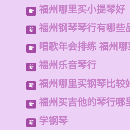
福州哪里买小提琴好
新
福州钢琴琴行有哪些
新
唱歌年会排练 福州哪
新
福州乐音琴行
新
福州哪里买钢琴比较
新
福州买吉他的琴行哪
新
学钢琴
新