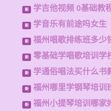
学吉他视频 0基础教
新
学音乐有前途吗女生
新
福州唱歌排练班多少
新
零基础学唱歌培训学
新
学通俗唱法买什么书
新
福州哪里学钢琴培训
新
福州小提琴培训哪家
新