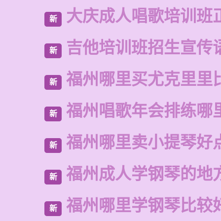
大庆成人唱歌培训班
新
吉他培训班招生宣传
新
福州哪里买尤克里里
新
福州唱歌年会排练哪
新
福州哪里卖小提琴好
新
福州成人学钢琴的地
新
福州哪里学钢琴比较
新