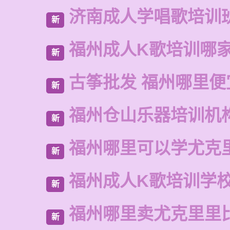
济南成人学唱歌培训
新
福州成人K歌培训哪
新
古筝批发 福州哪里便
新
福州仓山乐器培训机
新
福州哪里可以学尤克
新
福州成人K歌培训学
新
福州哪里卖尤克里里
新