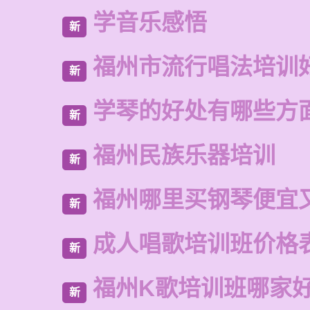
学音乐感悟
新
福州市流行唱法培训
新
学琴的好处有哪些方
新
福州民族乐器培训
新
福州哪里买钢琴便宜
新
成人唱歌培训班价格
新
福州K歌培训班哪家
新