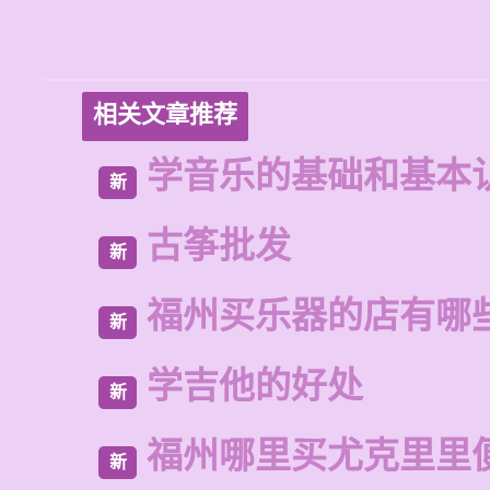
相关文章推荐
学音乐的基础和基本
新
古筝批发
新
福州买乐器的店有哪
新
学吉他的好处
新
福州哪里买尤克里里
新