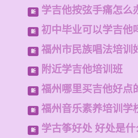
学吉他按弦手痛怎么
新
初中毕业可以学吉他
新
福州市民族唱法培训
新
附近学吉他培训班
新
福州哪里买吉他好点
新
福州音乐素养培训学
新
学古筝好处 好处是什
新