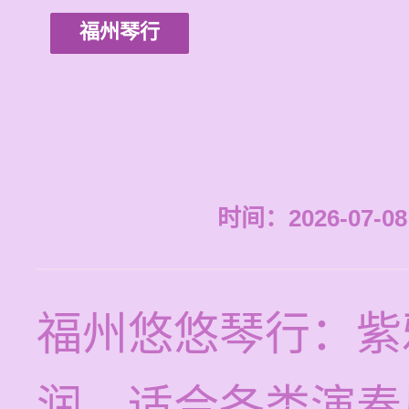
福州琴行
时间：2026-07-08 
福州悠悠琴行：紫
润，适合各类演奏