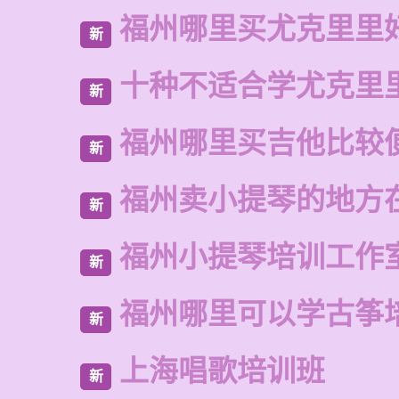
福州哪里买尤克里里
新
十种不适合学尤克里
新
福州哪里买吉他比较
新
福州卖小提琴的地方
新
福州小提琴培训工作
新
福州哪里可以学古筝
新
上海唱歌培训班
新