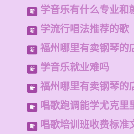
学音乐有什么专业和
新
学流行唱法推荐的歌
新
福州哪里有卖钢琴的
新
学音乐就业难吗
新
福州哪里有卖钢琴的
新
唱歌跑调能学尤克里
新
唱歌培训班收费标准
新