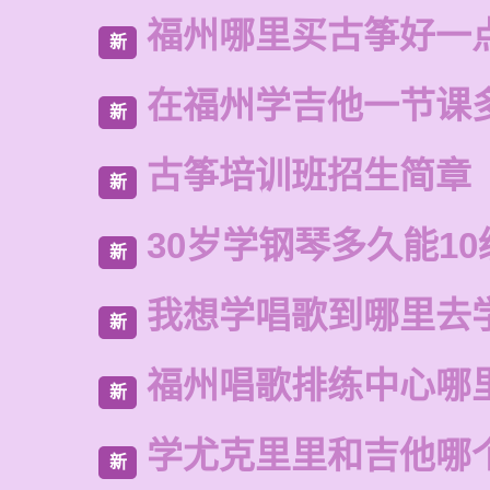
福州哪里买古筝好一
新
在福州学吉他一节课
新
古筝培训班招生简章
新
30岁学钢琴多久能10
新
我想学唱歌到哪里去
新
福州唱歌排练中心哪
新
学尤克里里和吉他哪
新