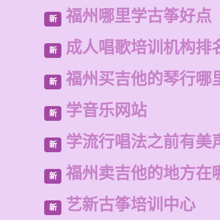
福州哪里学古筝好点
新
成人唱歌培训机构排
新
福州买吉他的琴行哪
新
学音乐网站
新
学流行唱法之前有美
新
福州卖吉他的地方在
新
艺新古筝培训中心
新