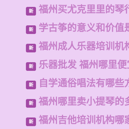
福州买尤克里里的琴
新
学古筝的意义和价值
新
福州成人乐器培训机
新
乐器批发 福州哪里便
新
自学通俗唱法有哪些
新
福州哪里卖小提琴的
新
福州吉他培训机构哪
新