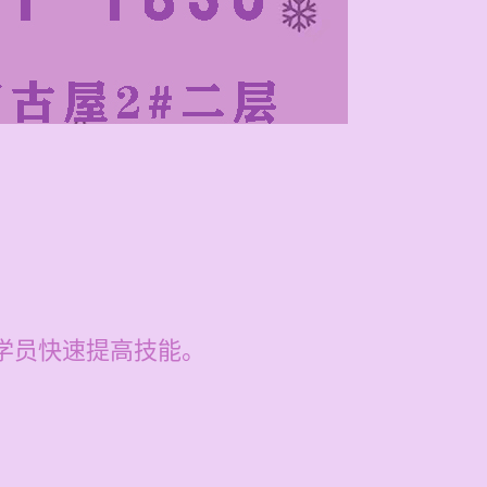
助学员快速提高技能。