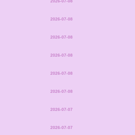
2026-07-08
2026-07-08
2026-07-08
2026-07-08
2026-07-08
2026-07-08
2026-07-07
2026-07-07