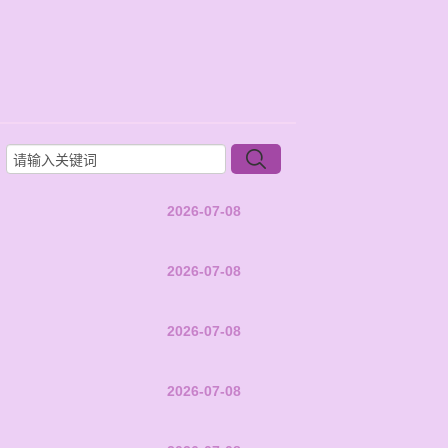
2026-07-08
2026-07-08
2026-07-08
2026-07-08