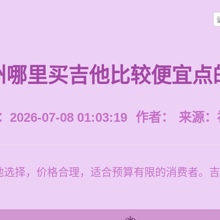
州哪里买吉他比较便宜点
026-07-08 01:03:19
作者：
来源：
他选择，价格合理，适合预算有限的消费者。吉