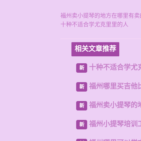
福州卖小提琴的地方在哪里有卖
十种不适合学尤克里里的人
相关文章推荐
十种不适合学尤
新
福州哪里买吉他
新
福州卖小提琴的
新
福州小提琴培训
新