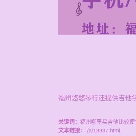
福州悠悠琴行还提供吉他学
关键词：
福州哪里买吉他比较便
文本链接：
/a/13937.html