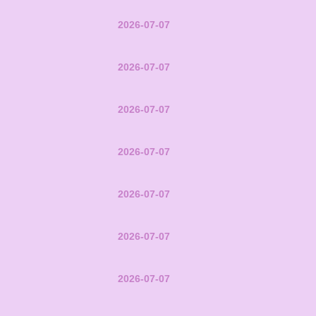
2026-07-07
2026-07-07
2026-07-07
2026-07-07
2026-07-07
2026-07-07
2026-07-07