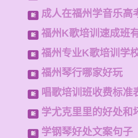
成人在福州学音乐高
新
福州K歌培训速成班
新
福州专业K歌培训学
新
福州琴行哪家好玩
新
唱歌培训班收费标准
新
学尤克里里的好处和
新
学钢琴好处文案句子
新