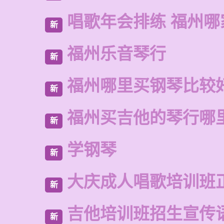
唱歌年会排练 福州哪
新
福州乐音琴行
新
福州哪里买钢琴比较
新
福州买吉他的琴行哪
新
学钢琴
新
大庆成人唱歌培训班
新
吉他培训班招生宣传
新