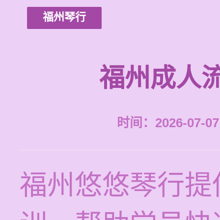
福州琴行
福州成人
时间：2026-07-07 
福州悠悠琴行提