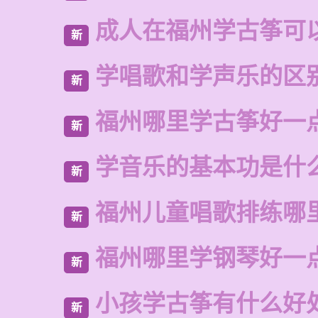
成人在福州学古筝可
新
学唱歌和学声乐的区
新
福州哪里学古筝好一
新
学音乐的基本功是什
新
福州儿童唱歌排练哪
新
福州哪里学钢琴好一
新
小孩学古筝有什么好
新