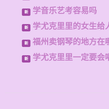
学音乐艺考容易吗
新
学尤克里里的女生给
新
福州卖钢琴的地方在
新
学尤克里里一定要会
新