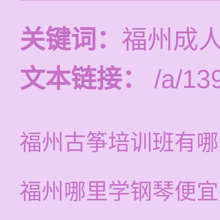
关键词：
福州成
文本链接：
/a/13
福州古筝培训班有哪
福州哪里学钢琴便宜