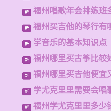
福州唱歌年会排练班
新
福州买吉他的琴行有
新
学音乐的基本知识点
新
福州哪里买古筝比较
新
福州哪里买吉他便宜
新
学尤克里里需要会唱
新
福州学尤克里里多少
新