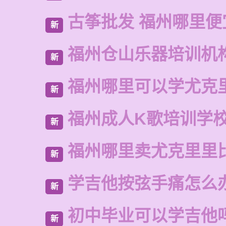
古筝批发 福州哪里便
新
福州仓山乐器培训机
新
福州哪里可以学尤克
新
福州成人K歌培训学
新
福州哪里卖尤克里里
新
学吉他按弦手痛怎么
新
初中毕业可以学吉他
新