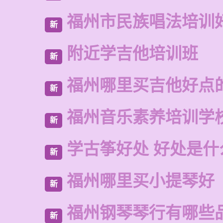
福州市民族唱法培训
新
附近学吉他培训班
新
福州哪里买吉他好点
新
福州音乐素养培训学
新
学古筝好处 好处是什
新
福州哪里买小提琴好
新
福州钢琴琴行有哪些
新