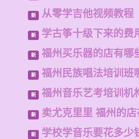
从零学吉他视频教程
新
学古筝十级下来的费
新
福州买乐器的店有哪
新
福州民族唱法培训班
新
福州音乐艺考培训机
新
卖尤克里里 福州的
新
学校学音乐要花多少
新