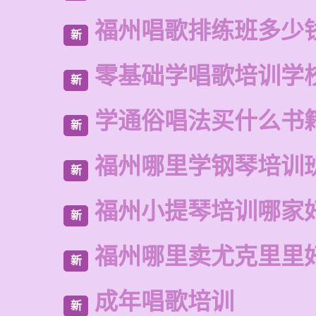
福州唱歌排练班多少
新
零基础学唱歌培训学
新
学通俗唱法买什么书
新
福州哪里学钢琴培训
新
福州小提琴培训哪家
新
福州哪里卖尤克里里
新
成年唱歌培训
新