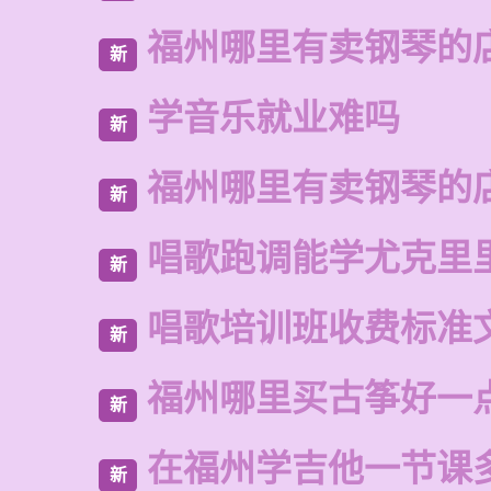
福州哪里有卖钢琴的
新
学音乐就业难吗
新
福州哪里有卖钢琴的
新
唱歌跑调能学尤克里
新
唱歌培训班收费标准
新
福州哪里买古筝好一
新
在福州学吉他一节课
新