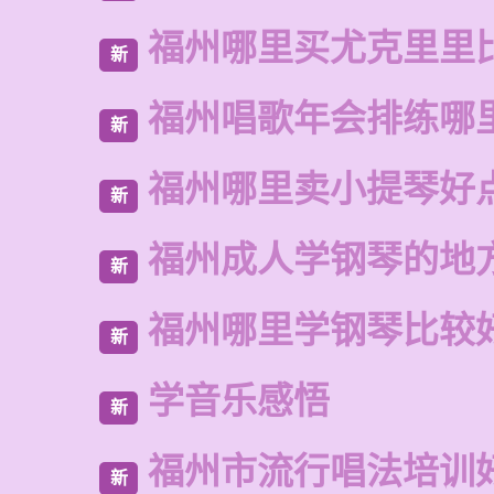
福州哪里买尤克里里
新
福州唱歌年会排练哪
新
福州哪里卖小提琴好
新
福州成人学钢琴的地
新
福州哪里学钢琴比较
新
学音乐感悟
新
福州市流行唱法培训
新