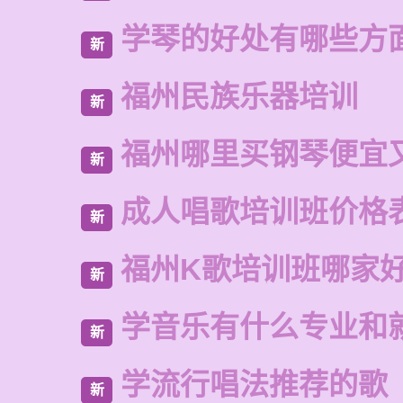
学琴的好处有哪些方
新
福州民族乐器培训
新
福州哪里买钢琴便宜
新
成人唱歌培训班价格
新
福州K歌培训班哪家
新
学音乐有什么专业和
新
学流行唱法推荐的歌
新