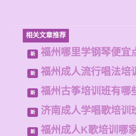
相关文章推荐
福州哪里学钢琴便宜
新
福州成人流行唱法培
新
福州古筝培训班有哪
新
济南成人学唱歌培训
新
福州成人K歌培训哪
新