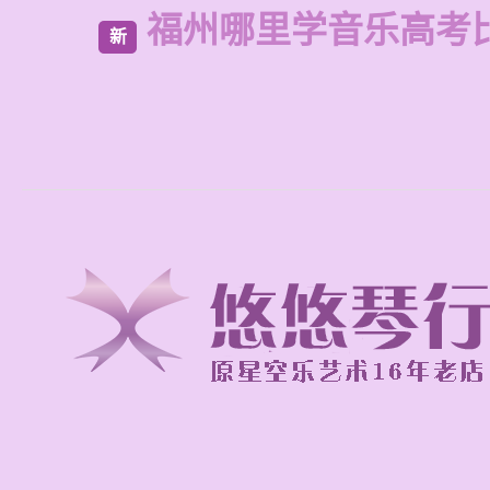
福州哪里学音乐高考
新