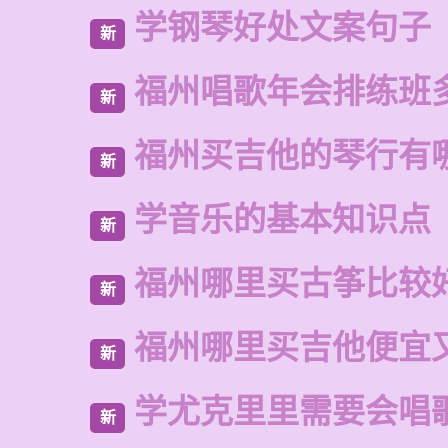
学钢琴好处文案句子
新
福州唱歌年会排练班
新
福州买吉他的琴行有
新
学音乐的基本知识点
新
福州哪里买古筝比较
新
福州哪里买吉他便宜
新
学尤克里里需要会唱
新