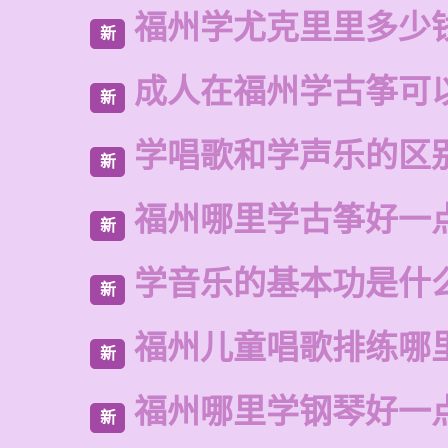
福州学尤克里里多少
新
成人在福州学古筝可
新
学唱歌和学声乐的区
新
福州哪里学古筝好一
新
学音乐的基本功是什
新
福州儿童唱歌排练哪
新
福州哪里学钢琴好一
新