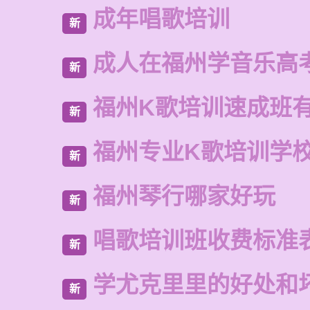
成年唱歌培训
新
成人在福州学音乐高
新
福州K歌培训速成班
新
福州专业K歌培训学
新
福州琴行哪家好玩
新
唱歌培训班收费标准
新
学尤克里里的好处和
新