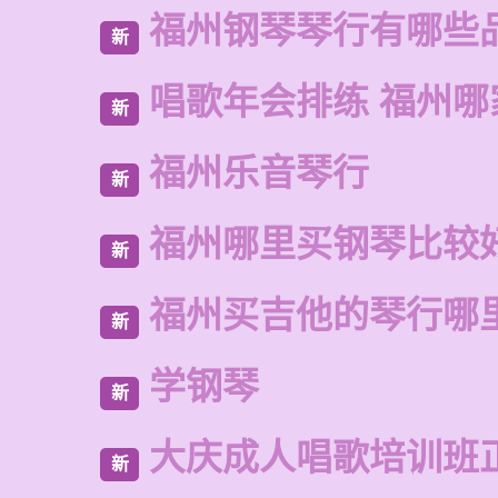
福州钢琴琴行有哪些
新
唱歌年会排练 福州哪
新
福州乐音琴行
新
福州哪里买钢琴比较
新
福州买吉他的琴行哪
新
学钢琴
新
大庆成人唱歌培训班
新