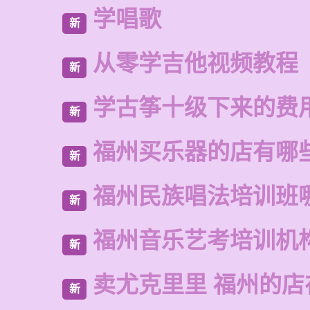
学唱歌
新
从零学吉他视频教程
新
学古筝十级下来的费
新
福州买乐器的店有哪
新
福州民族唱法培训班
新
福州音乐艺考培训机
新
卖尤克里里 福州的
新