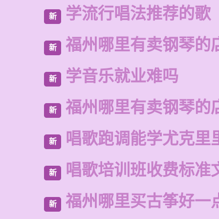
学流行唱法推荐的歌
新
福州哪里有卖钢琴的
新
学音乐就业难吗
新
福州哪里有卖钢琴的
新
唱歌跑调能学尤克里
新
唱歌培训班收费标准
新
福州哪里买古筝好一
新