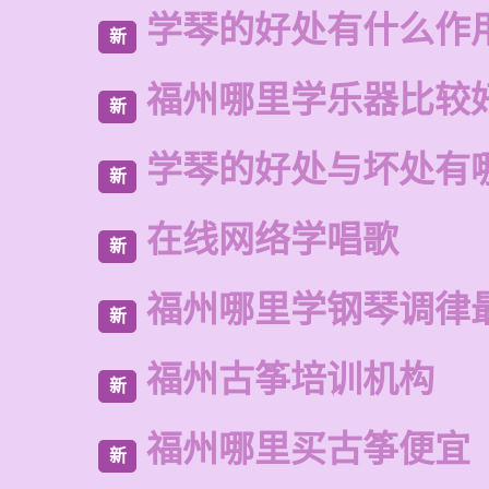
学琴的好处有什么作
新
福州哪里学乐器比较
新
学琴的好处与坏处有
新
在线网络学唱歌
新
福州哪里学钢琴调律
新
福州古筝培训机构
新
福州哪里买古筝便宜
新