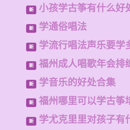
小孩学古筝有什么好
新
学通俗唱法
新
学流行唱法声乐要学
新
福州成人唱歌年会排
新
学音乐的好处合集
新
福州哪里可以学古筝
新
学尤克里里对孩子有
新