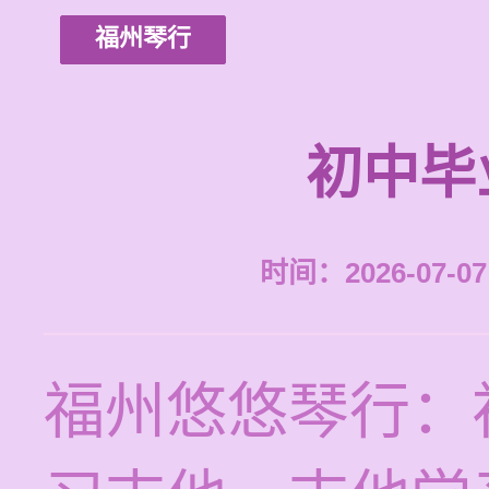
福州琴行
初中毕
时间：2026-07-07 
福州悠悠琴行：