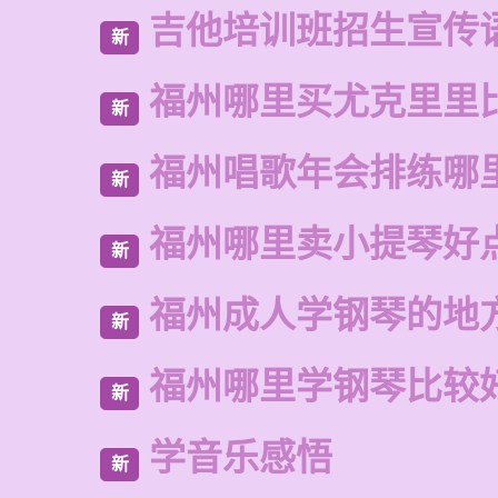
吉他培训班招生宣传
新
福州哪里买尤克里里
新
福州唱歌年会排练哪
新
福州哪里卖小提琴好
新
福州成人学钢琴的地
新
福州哪里学钢琴比较
新
学音乐感悟
新