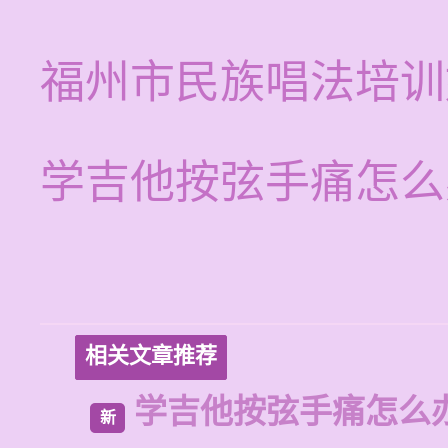
福州市民族唱法培训
学吉他按弦手痛怎么
相关文章推荐
学吉他按弦手痛怎么
新