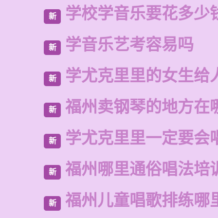
学校学音乐要花多少
新
学音乐艺考容易吗
新
学尤克里里的女生给
新
福州卖钢琴的地方在
新
学尤克里里一定要会
新
福州哪里通俗唱法培
新
福州儿童唱歌排练哪
新