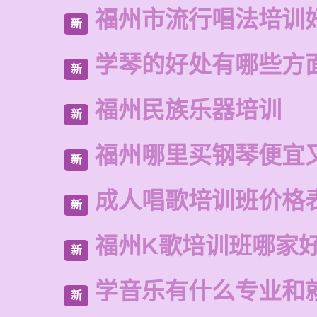
福州市流行唱法培训
新
学琴的好处有哪些方
新
福州民族乐器培训
新
福州哪里买钢琴便宜
新
成人唱歌培训班价格
新
福州K歌培训班哪家
新
学音乐有什么专业和
新