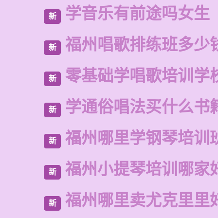
学音乐有前途吗女生
新
福州唱歌排练班多少
新
零基础学唱歌培训学
新
学通俗唱法买什么书
新
福州哪里学钢琴培训
新
福州小提琴培训哪家
新
福州哪里卖尤克里里
新