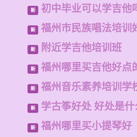
初中毕业可以学吉他
新
福州市民族唱法培训
新
附近学吉他培训班
新
福州哪里买吉他好点
新
福州音乐素养培训学
新
学古筝好处 好处是什
新
福州哪里买小提琴好
新