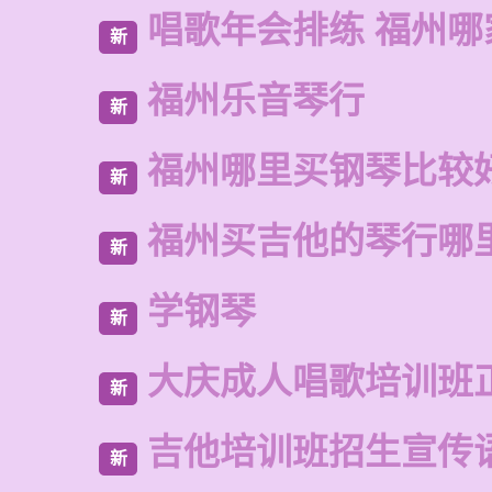
唱歌年会排练 福州哪
新
福州乐音琴行
新
福州哪里买钢琴比较
新
福州买吉他的琴行哪
新
学钢琴
新
大庆成人唱歌培训班
新
吉他培训班招生宣传
新