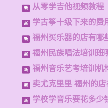
从零学吉他视频教程
新
学古筝十级下来的费
新
福州买乐器的店有哪
新
福州民族唱法培训班
新
福州音乐艺考培训机
新
卖尤克里里 福州的
新
学校学音乐要花多少
新