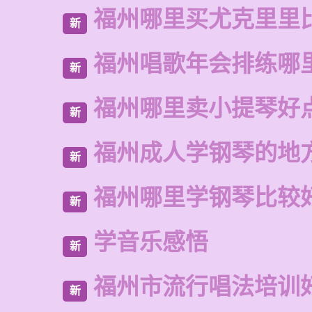
福州哪里买尤克里里
新
福州唱歌年会排练哪
新
福州哪里卖小提琴好
新
福州成人学钢琴的地
新
福州哪里学钢琴比较
新
学音乐感悟
新
福州市流行唱法培训
新