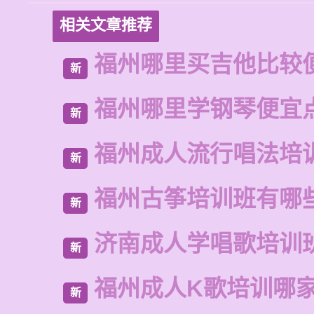
相关文章推荐
福州哪里买吉他比较
新
福州哪里学钢琴便宜
新
福州成人流行唱法培
新
福州古筝培训班有哪
新
济南成人学唱歌培训
新
福州成人K歌培训哪
新