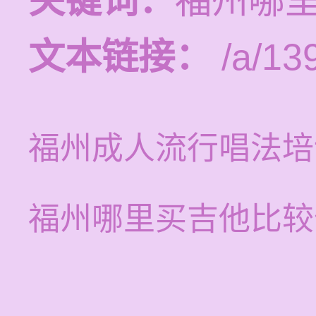
关键词：
福州哪
文本链接：
/a/13
福州成人流行唱法培
福州哪里买吉他比较