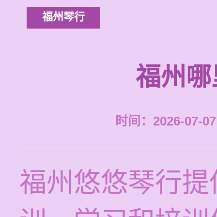
福州琴行
福州哪
时间：2026-07-07 
福州悠悠琴行提