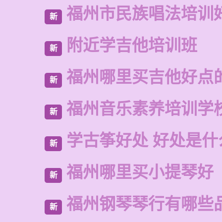
福州市民族唱法培训
新
附近学吉他培训班
新
福州哪里买吉他好点
新
福州音乐素养培训学
新
学古筝好处 好处是什
新
福州哪里买小提琴好
新
福州钢琴琴行有哪些
新