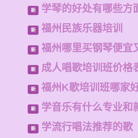
学琴的好处有哪些方
新
福州民族乐器培训
新
福州哪里买钢琴便宜
新
成人唱歌培训班价格
新
福州K歌培训班哪家
新
学音乐有什么专业和
新
学流行唱法推荐的歌
新