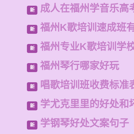
成人在福州学音乐高
新
福州K歌培训速成班
新
福州专业K歌培训学
新
福州琴行哪家好玩
新
唱歌培训班收费标准
新
学尤克里里的好处和
新
学钢琴好处文案句子
新