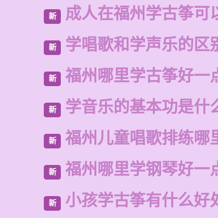
成人在福州学古筝可
新
学唱歌和学声乐的区
新
福州哪里学古筝好一
新
学音乐的基本功是什
新
福州儿童唱歌排练哪
新
福州哪里学钢琴好一
新
小孩学古筝有什么好
新