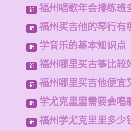
福州唱歌年会排练班
新
福州买吉他的琴行有
新
学音乐的基本知识点
新
福州哪里买古筝比较
新
福州哪里买吉他便宜
新
学尤克里里需要会唱
新
福州学尤克里里多少
新