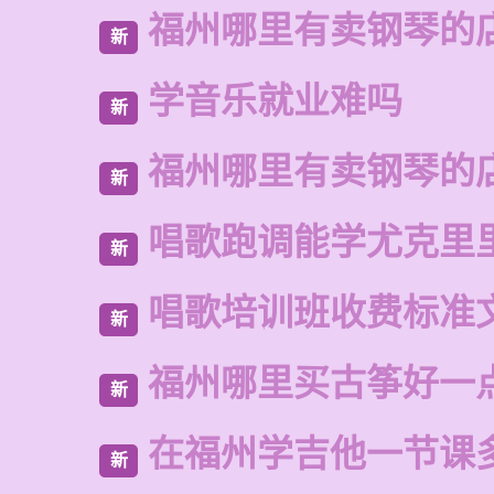
福州哪里有卖钢琴的
新
学音乐就业难吗
新
福州哪里有卖钢琴的
新
唱歌跑调能学尤克里
新
唱歌培训班收费标准
新
福州哪里买古筝好一
新
在福州学吉他一节课
新