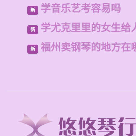
学音乐艺考容易吗
新
学尤克里里的女生给
新
福州卖钢琴的地方在
新