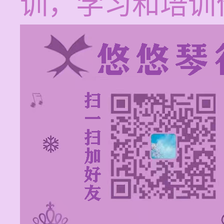
训，学习和培训价