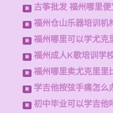
古筝批发 福州哪里便
新
福州仓山乐器培训机
新
福州哪里可以学尤克
新
福州成人K歌培训学
新
福州哪里卖尤克里里
新
学吉他按弦手痛怎么
新
初中毕业可以学吉他
新