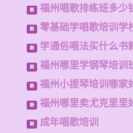
福州唱歌排练班多少
新
零基础学唱歌培训学
新
学通俗唱法买什么书
新
福州哪里学钢琴培训
新
福州小提琴培训哪家
新
福州哪里卖尤克里里
新
成年唱歌培训
新