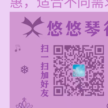
惠，适合不同需