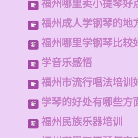
福州哪里卖小提琴好
新
福州成人学钢琴的地
新
福州哪里学钢琴比较
新
学音乐感悟
新
福州市流行唱法培训
新
学琴的好处有哪些方
新
福州民族乐器培训
新