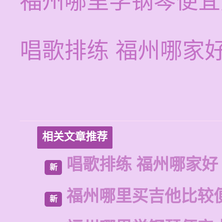
福州哪里学钢琴便宜
唱歌排练 福州哪家
相关文章推荐
唱歌排练 福州哪家好
新
福州哪里买吉他比较
新