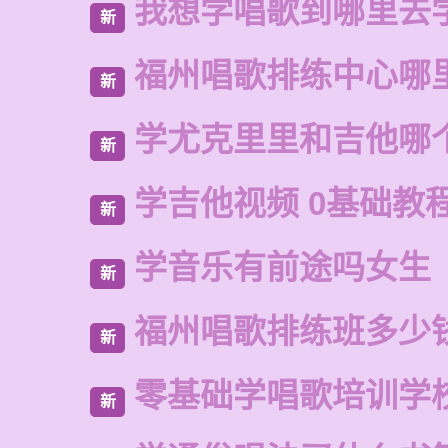
我想学唱歌到哪里去
新
福州唱歌排练中心哪
新
学尤克里里和吉他哪
新
学吉他视频 0基础教
新
学音乐有前途吗女生
新
福州唱歌排练班多少
新
零基础学唱歌培训学
新