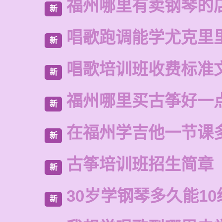
福州哪里有卖钢琴的
新
唱歌跑调能学尤克里
新
唱歌培训班收费标准
新
福州哪里买古筝好一
新
在福州学吉他一节课
新
古筝培训班招生简章
新
30岁学钢琴多久能10
新