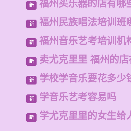
福州买乐器的店有哪
新
福州民族唱法培训班
新
福州音乐艺考培训机
新
卖尤克里里 福州的
新
学校学音乐要花多少
新
学音乐艺考容易吗
新
学尤克里里的女生给
新