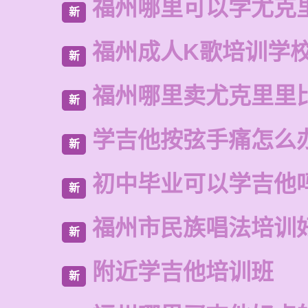
福州哪里可以学尤克
新
福州成人K歌培训学
新
福州哪里卖尤克里里
新
学吉他按弦手痛怎么
新
初中毕业可以学吉他
新
福州市民族唱法培训
新
附近学吉他培训班
新