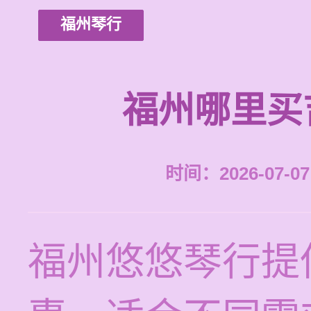
福州琴行
福州哪里买
时间：2026-07-07 
福州悠悠琴行提