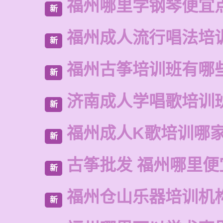
福州哪里学钢琴便宜
新
福州成人流行唱法培
新
福州古筝培训班有哪
新
济南成人学唱歌培训
新
福州成人K歌培训哪
新
古筝批发 福州哪里便
新
福州仓山乐器培训机
新