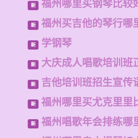
福州哪里买钢琴比较
新
福州买吉他的琴行哪
新
学钢琴
新
大庆成人唱歌培训班
新
吉他培训班招生宣传
新
福州哪里买尤克里里
新
福州唱歌年会排练哪
新