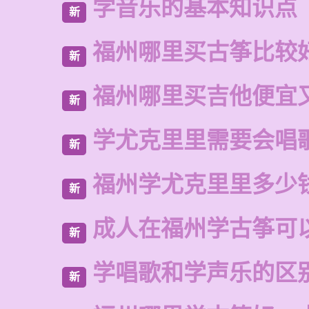
学音乐的基本知识点
新
福州哪里买古筝比较
新
福州哪里买吉他便宜
新
学尤克里里需要会唱
新
福州学尤克里里多少
新
成人在福州学古筝可
新
学唱歌和学声乐的区
新