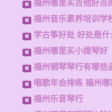
福州哪里买吉他好点
新
福州音乐素养培训学
新
学古筝好处 好处是什
新
福州哪里买小提琴好
新
福州钢琴琴行有哪些
新
唱歌年会排练 福州哪
新
福州乐音琴行
新