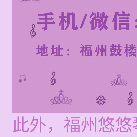
此外，福州悠悠