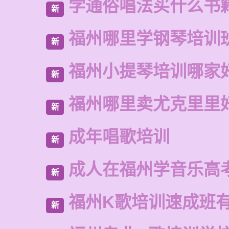
学通俗唱法买什么书
新
福州哪里学钢琴培训
新
福州小提琴培训哪家
新
福州哪里卖尤克里里
新
成年唱歌培训
新
成人在福州学音乐高
新
福州K歌培训速成班
新