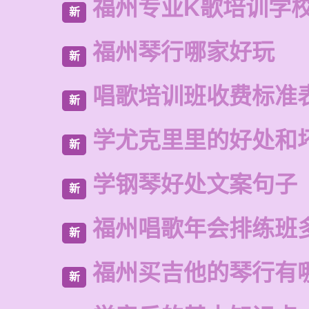
福州专业K歌培训学
新
福州琴行哪家好玩
新
唱歌培训班收费标准
新
学尤克里里的好处和
新
学钢琴好处文案句子
新
福州唱歌年会排练班
新
福州买吉他的琴行有
新