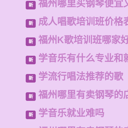
福州哪里买钢琴便宜
新
成人唱歌培训班价格
新
福州K歌培训班哪家
新
学音乐有什么专业和
新
学流行唱法推荐的歌
新
福州哪里有卖钢琴的
新
学音乐就业难吗
新