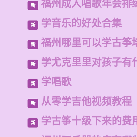
福州成人唱歌年会排
新
学音乐的好处合集
新
福州哪里可以学古筝
新
学尤克里里对孩子有
新
学唱歌
新
从零学吉他视频教程
新
学古筝十级下来的费
新