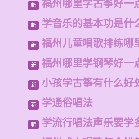
福州哪里学古筝好一
新
学音乐的基本功是什
新
福州儿童唱歌排练哪
新
福州哪里学钢琴好一
新
小孩学古筝有什么好
新
学通俗唱法
新
学流行唱法声乐要学
新