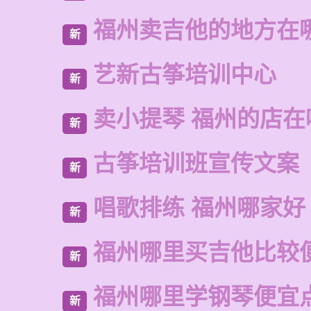
福州卖吉他的地方在
新
艺新古筝培训中心
新
卖小提琴 福州的店在
新
古筝培训班宣传文案
新
唱歌排练 福州哪家好
新
福州哪里买吉他比较
新
福州哪里学钢琴便宜
新