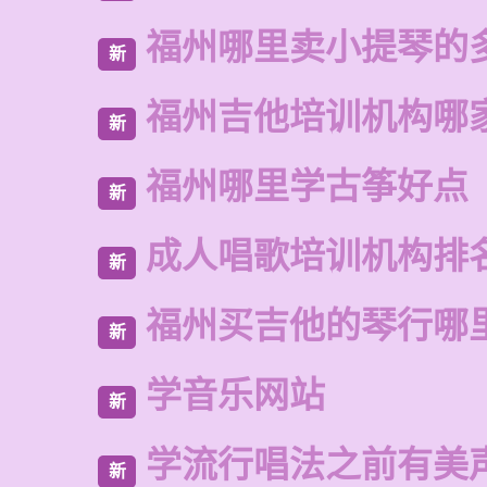
福州哪里卖小提琴的
新
福州吉他培训机构哪
新
福州哪里学古筝好点
新
成人唱歌培训机构排
新
福州买吉他的琴行哪
新
学音乐网站
新
学流行唱法之前有美
新