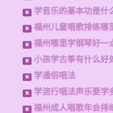
学音乐的基本功是什
新
福州儿童唱歌排练哪
新
福州哪里学钢琴好一
新
小孩学古筝有什么好
新
学通俗唱法
新
学流行唱法声乐要学
新
福州成人唱歌年会排
新