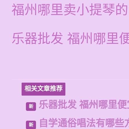
福州哪里卖小提琴的
乐器批发 福州哪里
相关文章推荐
乐器批发 福州哪里便
新
自学通俗唱法有哪些
新