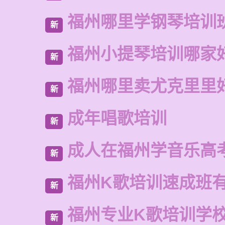
福州哪里学钢琴培训
新
福州小提琴培训哪家
新
福州哪里卖尤克里里
新
成年唱歌培训
新
成人在福州学音乐高
新
福州K歌培训速成班
新
福州专业K歌培训学
新