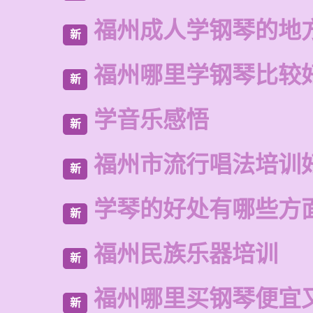
福州成人学钢琴的地
新
福州哪里学钢琴比较
新
学音乐感悟
新
福州市流行唱法培训
新
学琴的好处有哪些方
新
福州民族乐器培训
新
福州哪里买钢琴便宜
新