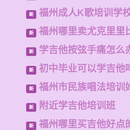
福州成人K歌培训学
新
福州哪里卖尤克里里
新
学吉他按弦手痛怎么
新
初中毕业可以学吉他
新
福州市民族唱法培训
新
附近学吉他培训班
新
福州哪里买吉他好点
新