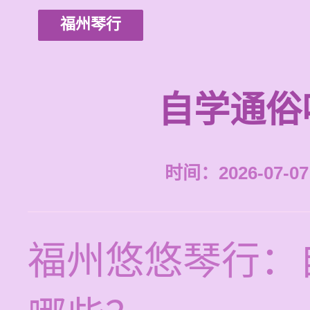
福州琴行
自学通俗
时间：2026-07-07 
福州悠悠琴行：