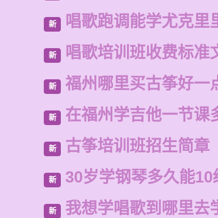
唱歌跑调能学尤克里
新
唱歌培训班收费标准
新
福州哪里买古筝好一
新
在福州学吉他一节课
新
古筝培训班招生简章
新
30岁学钢琴多久能10
新
我想学唱歌到哪里去
新