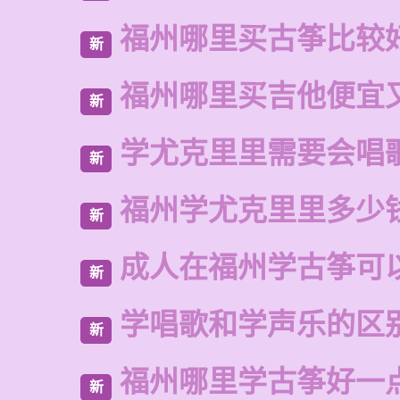
福州哪里买古筝比较
新
福州哪里买吉他便宜
新
学尤克里里需要会唱
新
福州学尤克里里多少
新
成人在福州学古筝可
新
学唱歌和学声乐的区
新
福州哪里学古筝好一
新