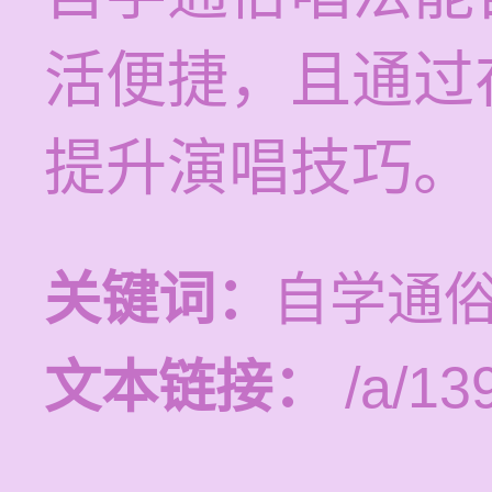
活便捷，且通过
提升演唱技巧。
关键词：
自学通
文本链接：
/a/13