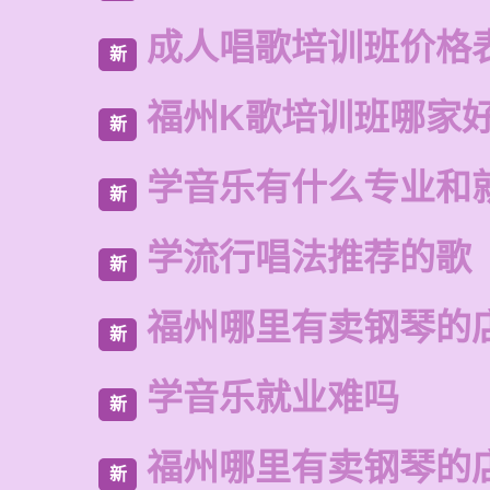
成人唱歌培训班价格
新
福州K歌培训班哪家
新
学音乐有什么专业和
新
学流行唱法推荐的歌
新
福州哪里有卖钢琴的
新
学音乐就业难吗
新
福州哪里有卖钢琴的
新