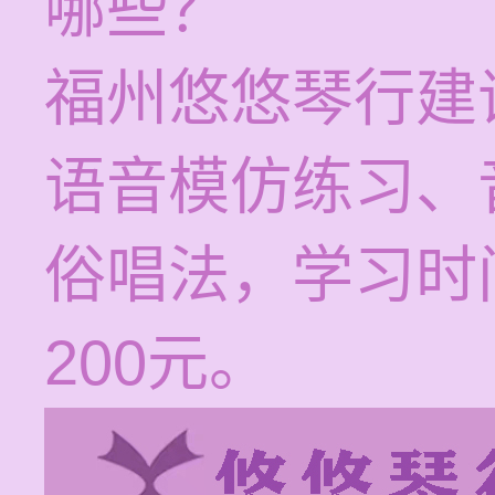
哪些？
福州悠悠琴行建
语音模仿练习、
俗唱法，学习时间
200元。