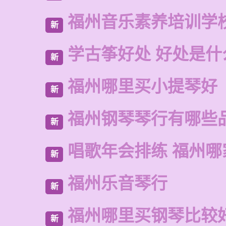
福州音乐素养培训学
新
学古筝好处 好处是什
新
福州哪里买小提琴好
新
福州钢琴琴行有哪些
新
唱歌年会排练 福州哪
新
福州乐音琴行
新
福州哪里买钢琴比较
新