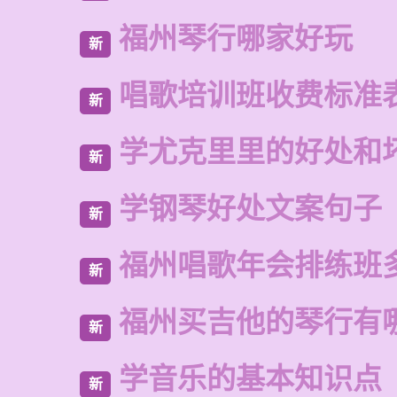
福州琴行哪家好玩
新
唱歌培训班收费标准
新
学尤克里里的好处和
新
学钢琴好处文案句子
新
福州唱歌年会排练班
新
福州买吉他的琴行有
新
学音乐的基本知识点
新