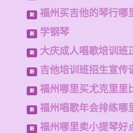
福州买吉他的琴行哪
新
学钢琴
新
大庆成人唱歌培训班
新
吉他培训班招生宣传
新
福州哪里买尤克里里
新
福州唱歌年会排练哪
新
福州哪里卖小提琴好
新