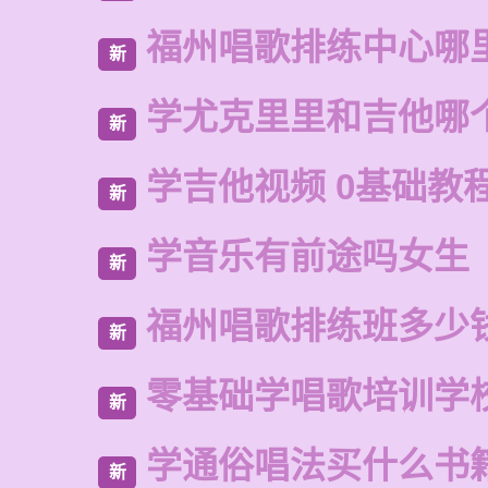
福州唱歌排练中心哪
新
学尤克里里和吉他哪
新
学吉他视频 0基础教
新
学音乐有前途吗女生
新
福州唱歌排练班多少
新
零基础学唱歌培训学
新
学通俗唱法买什么书
新