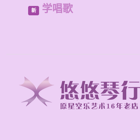
学唱歌
新