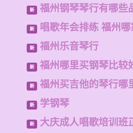
福州钢琴琴行有哪些
新
唱歌年会排练 福州哪
新
福州乐音琴行
新
福州哪里买钢琴比较
新
福州买吉他的琴行哪
新
学钢琴
新
大庆成人唱歌培训班
新