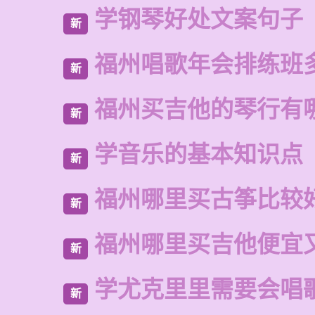
学钢琴好处文案句子
新
福州唱歌年会排练班
新
福州买吉他的琴行有
新
学音乐的基本知识点
新
福州哪里买古筝比较
新
福州哪里买吉他便宜
新
学尤克里里需要会唱
新