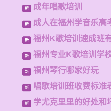
成年唱歌培训
新
成人在福州学音乐高
新
福州K歌培训速成班
新
福州专业K歌培训学
新
福州琴行哪家好玩
新
唱歌培训班收费标准
新
学尤克里里的好处和
新