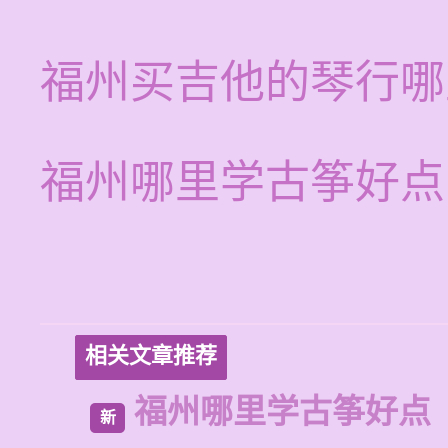
福州买吉他的琴行哪
福州哪里学古筝好点
相关文章推荐
福州哪里学古筝好点
新