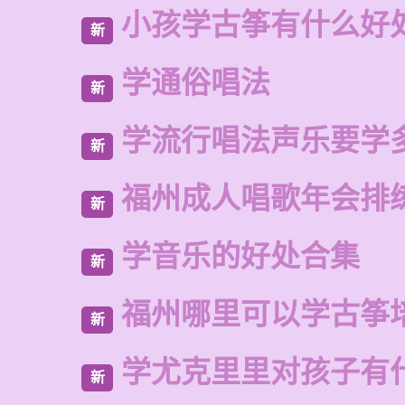
小孩学古筝有什么好
新
学通俗唱法
新
学流行唱法声乐要学
新
福州成人唱歌年会排
新
学音乐的好处合集
新
福州哪里可以学古筝
新
学尤克里里对孩子有
新