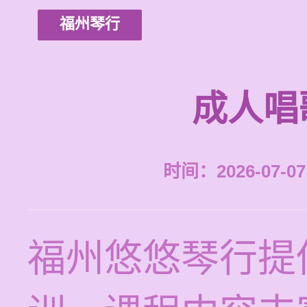
福州琴行
成人唱
时间：2026-07-07 
福州悠悠琴行提