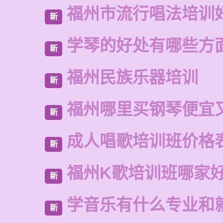
福州市流行唱法培训
新
学琴的好处有哪些方
新
福州民族乐器培训
新
福州哪里买钢琴便宜
新
成人唱歌培训班价格
新
福州K歌培训班哪家
新
学音乐有什么专业和
新