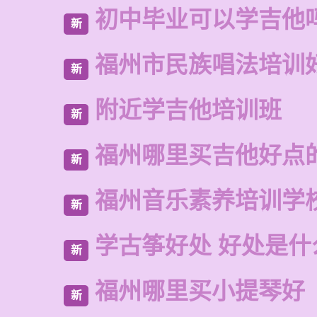
初中毕业可以学吉他
新
福州市民族唱法培训
新
附近学吉他培训班
新
福州哪里买吉他好点
新
福州音乐素养培训学
新
学古筝好处 好处是什
新
福州哪里买小提琴好
新