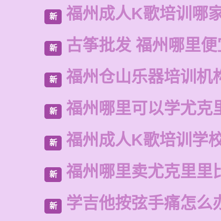
福州成人K歌培训哪
新
古筝批发 福州哪里便
新
福州仓山乐器培训机
新
福州哪里可以学尤克
新
福州成人K歌培训学
新
福州哪里卖尤克里里
新
学吉他按弦手痛怎么
新