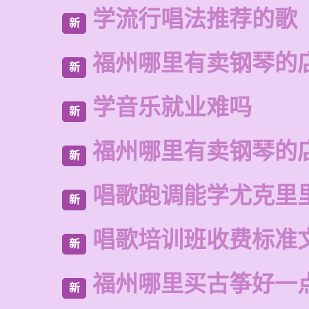
学流行唱法推荐的歌
新
福州哪里有卖钢琴的
新
学音乐就业难吗
新
福州哪里有卖钢琴的
新
唱歌跑调能学尤克里
新
唱歌培训班收费标准
新
福州哪里买古筝好一
新