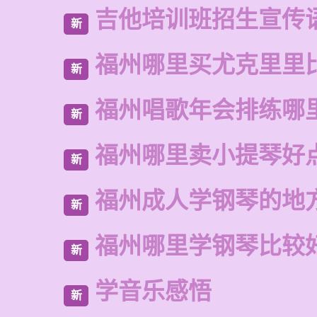
吉他培训班招生宣传
新
福州哪里买尤克里里
新
福州唱歌年会排练哪
新
福州哪里卖小提琴好
新
福州成人学钢琴的地
新
福州哪里学钢琴比较
新
学音乐感悟
新