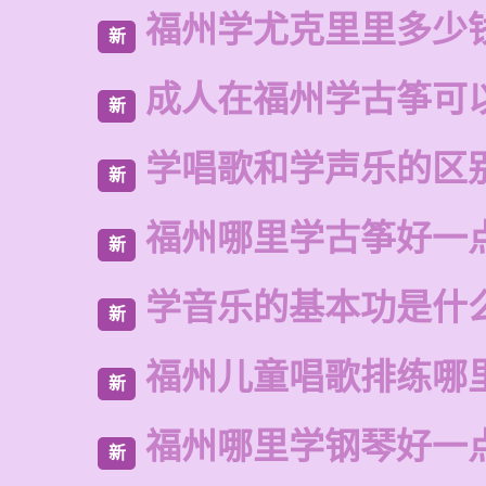
福州学尤克里里多少
新
成人在福州学古筝可
新
学唱歌和学声乐的区
新
福州哪里学古筝好一
新
学音乐的基本功是什
新
福州儿童唱歌排练哪
新
福州哪里学钢琴好一
新