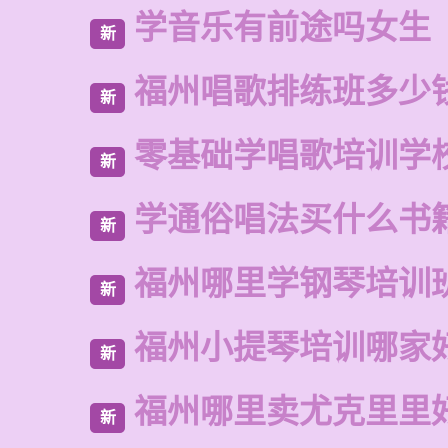
学音乐有前途吗女生
新
福州唱歌排练班多少
新
零基础学唱歌培训学
新
学通俗唱法买什么书
新
福州哪里学钢琴培训
新
福州小提琴培训哪家
新
福州哪里卖尤克里里
新