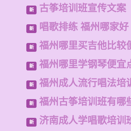
古筝培训班宣传文案
新
唱歌排练 福州哪家好
新
福州哪里买吉他比较
新
福州哪里学钢琴便宜
新
福州成人流行唱法培
新
福州古筝培训班有哪
新
济南成人学唱歌培训
新