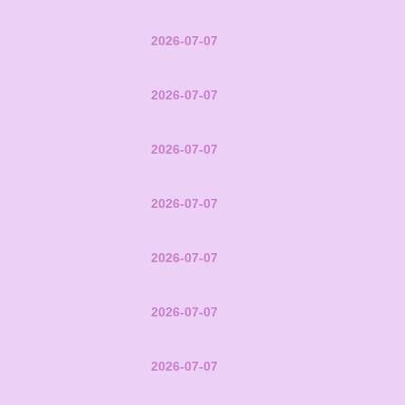
2026-07-07
2026-07-07
2026-07-07
2026-07-07
2026-07-07
2026-07-07
2026-07-07