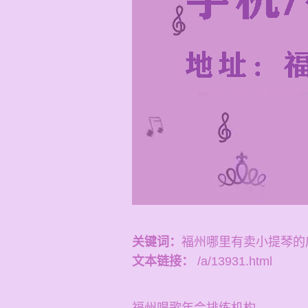
关键词：
福州哪里有卖小提琴的
文本链接：
/a/13931.html