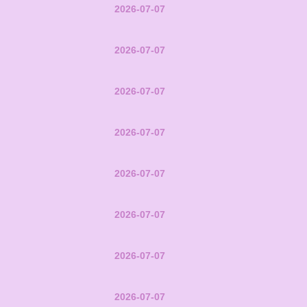
2026-07-07
2026-07-07
2026-07-07
2026-07-07
2026-07-07
2026-07-07
2026-07-07
2026-07-07