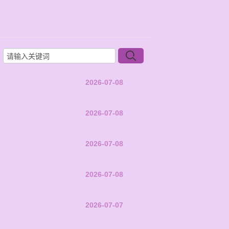
2026-07-08
2026-07-08
2026-07-08
2026-07-08
2026-07-07