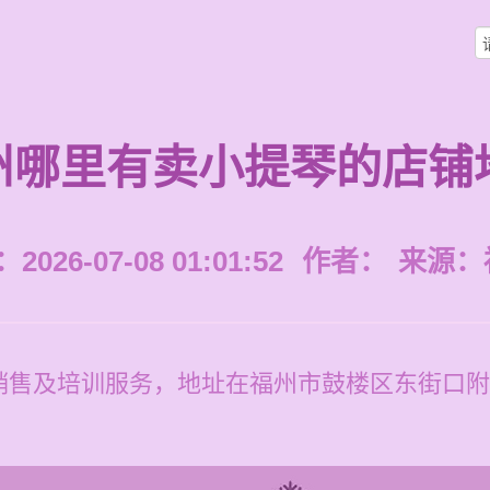
州哪里有卖小提琴的店铺
026-07-08 01:01:52
作者：
来源：
售及培训服务，地址在福州市鼓楼区东街口附近，