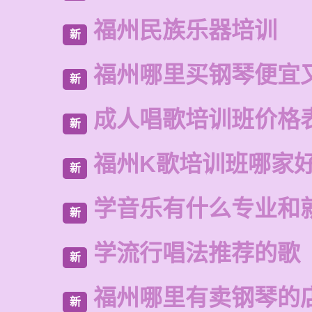
福州民族乐器培训
新
福州哪里买钢琴便宜
新
成人唱歌培训班价格
新
福州K歌培训班哪家
新
学音乐有什么专业和
新
学流行唱法推荐的歌
新
福州哪里有卖钢琴的
新