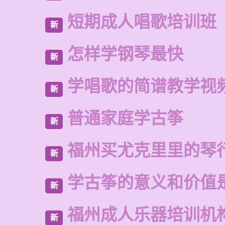
短期成人唱歌培训班
新
怎样学钢琴最快
新
学唱歌的简谱教学视
新
普通家庭学古筝
新
福州买尤克里里的琴
新
学古筝的意义和价值
新
福州成人乐器培训机
新