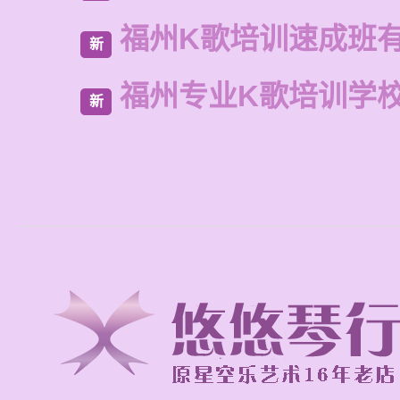
福州K歌培训速成班
新
福州专业K歌培训学
新