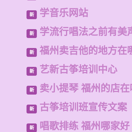
学音乐网站
新
学流行唱法之前有美
新
福州卖吉他的地方在
新
艺新古筝培训中心
新
卖小提琴 福州的店在
新
古筝培训班宣传文案
新
唱歌排练 福州哪家好
新