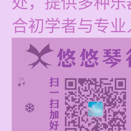
处，提供多种乐
合初学者与专业