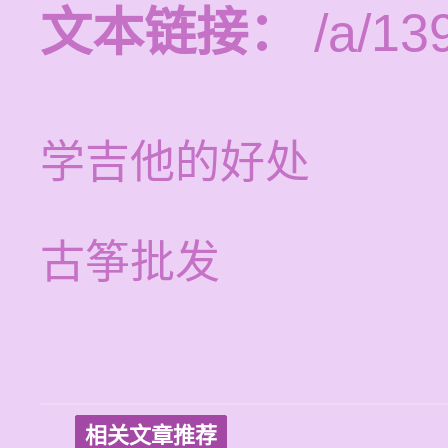
文本链接：
/a/13
学吉他的好处
古筝批发
相关文章推荐