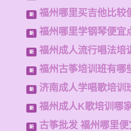
福州哪里买吉他比较
新
福州哪里学钢琴便宜
新
福州成人流行唱法培
新
福州古筝培训班有哪
新
济南成人学唱歌培训
新
福州成人K歌培训哪
新
古筝批发 福州哪里便
新