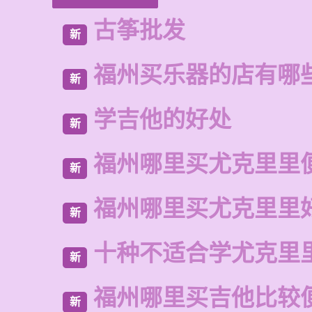
古筝批发
新
福州买乐器的店有哪
新
学吉他的好处
新
福州哪里买尤克里里
新
福州哪里买尤克里里
新
十种不适合学尤克里
新
福州哪里买吉他比较
新