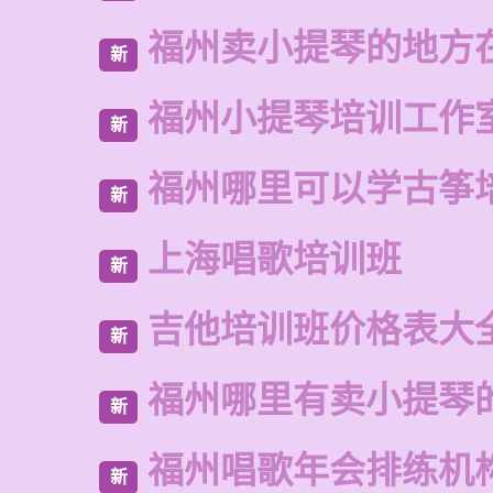
福州卖小提琴的地方
新
福州小提琴培训工作
新
福州哪里可以学古筝
新
上海唱歌培训班
新
吉他培训班价格表大
新
福州哪里有卖小提琴
新
福州唱歌年会排练机
新