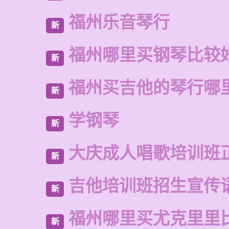
福州乐音琴行
新
福州哪里买钢琴比较
新
福州买吉他的琴行哪
新
学钢琴
新
大庆成人唱歌培训班
新
吉他培训班招生宣传
新
福州哪里买尤克里里
新