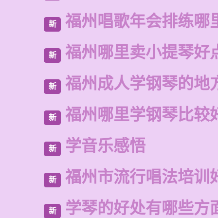
福州唱歌年会排练哪
新
福州哪里卖小提琴好
新
福州成人学钢琴的地
新
福州哪里学钢琴比较
新
学音乐感悟
新
福州市流行唱法培训
新
学琴的好处有哪些方
新