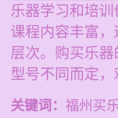
乐器学习和培训价
课程内容丰富，
层次。购买乐器
型号不同而定，
关键词：
福州买