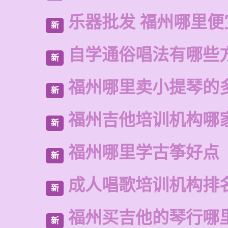
乐器批发 福州哪里便
新
自学通俗唱法有哪些
新
福州哪里卖小提琴的
新
福州吉他培训机构哪
新
福州哪里学古筝好点
新
成人唱歌培训机构排
新
福州买吉他的琴行哪
新