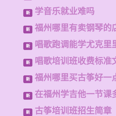
学音乐就业难吗
新
福州哪里有卖钢琴的
新
唱歌跑调能学尤克里
新
唱歌培训班收费标准
新
福州哪里买古筝好一
新
在福州学吉他一节课
新
古筝培训班招生简章
新