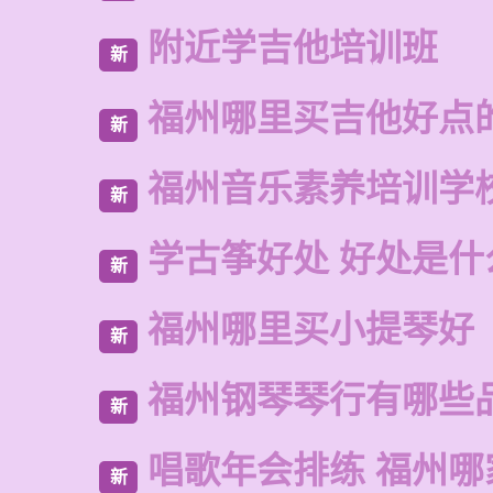
附近学吉他培训班
新
福州哪里买吉他好点
新
福州音乐素养培训学
新
学古筝好处 好处是什
新
福州哪里买小提琴好
新
福州钢琴琴行有哪些
新
唱歌年会排练 福州哪
新