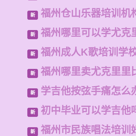
福州仓山乐器培训机
新
福州哪里可以学尤克
新
福州成人K歌培训学
新
福州哪里卖尤克里里
新
学吉他按弦手痛怎么
新
初中毕业可以学吉他
新
福州市民族唱法培训
新