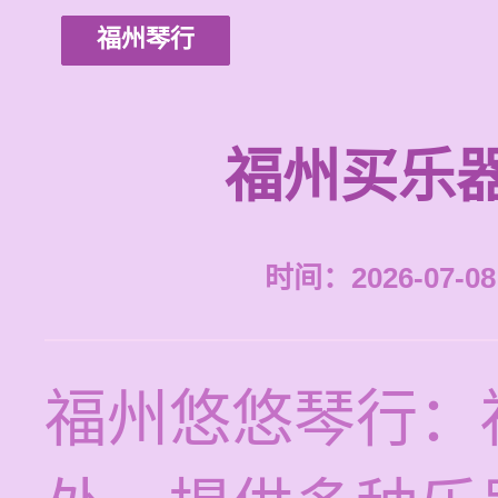
福州琴行
福州买乐
时间：2026-07-08 
福州悠悠琴行：