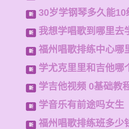
30岁学钢琴多久能10
新
我想学唱歌到哪里去
新
福州唱歌排练中心哪
新
学尤克里里和吉他哪
新
学吉他视频 0基础教
新
学音乐有前途吗女生
新
福州唱歌排练班多少
新