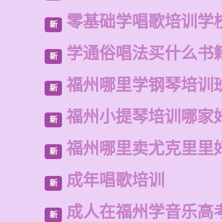
零基础学唱歌培训学
新
学通俗唱法买什么书
新
福州哪里学钢琴培训
新
福州小提琴培训哪家
新
福州哪里卖尤克里里
新
成年唱歌培训
新
成人在福州学音乐高
新