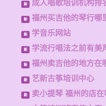
成人唱歌培训机构排
新
福州买吉他的琴行哪
新
学音乐网站
新
学流行唱法之前有美
新
福州卖吉他的地方在
新
艺新古筝培训中心
新
卖小提琴 福州的店在
新