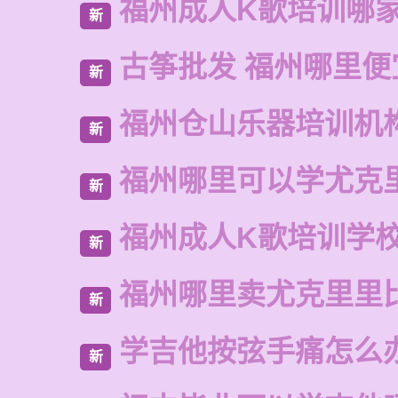
福州成人K歌培训哪
新
古筝批发 福州哪里便
新
福州仓山乐器培训机
新
福州哪里可以学尤克
新
福州成人K歌培训学
新
福州哪里卖尤克里里
新
学吉他按弦手痛怎么
新