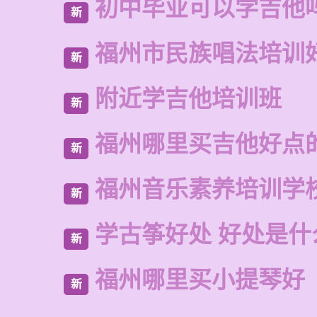
初中毕业可以学吉他
新
福州市民族唱法培训
新
附近学吉他培训班
新
福州哪里买吉他好点
新
福州音乐素养培训学
新
学古筝好处 好处是什
新
福州哪里买小提琴好
新