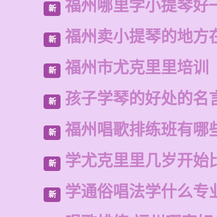
福州哪里学小提琴好
新
福州卖小提琴的地方
新
福州市尤克里里培训
新
孩子学琴的好处的名
新
福州唱歌排练班有哪
新
学尤克里里几岁开始
新
学通俗唱法学什么专
新