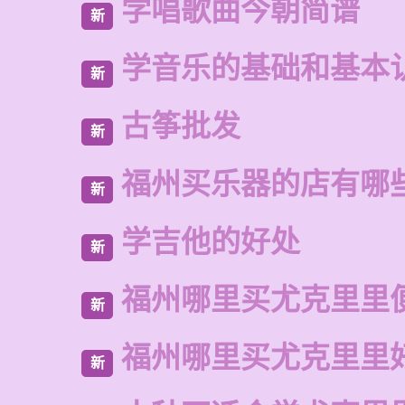
学唱歌曲今朝简谱
新
学音乐的基础和基本
新
古筝批发
新
福州买乐器的店有哪
新
学吉他的好处
新
福州哪里买尤克里里
新
福州哪里买尤克里里
新