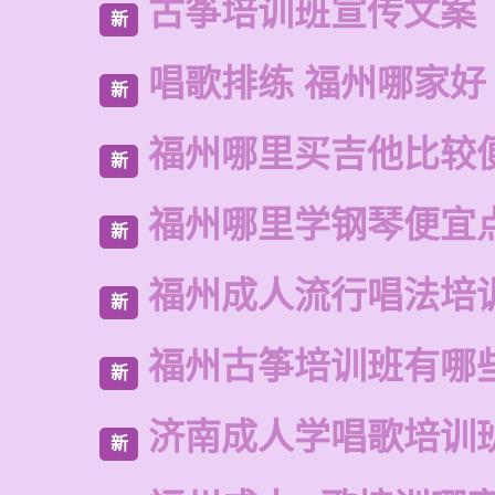
古筝培训班宣传文案
新
唱歌排练 福州哪家好
新
福州哪里买吉他比较
新
福州哪里学钢琴便宜
新
福州成人流行唱法培
新
福州古筝培训班有哪
新
济南成人学唱歌培训
新