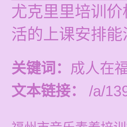
尤克里里培训价格
活的上课安排能
关键词：
成人在
文本链接：
/a/13