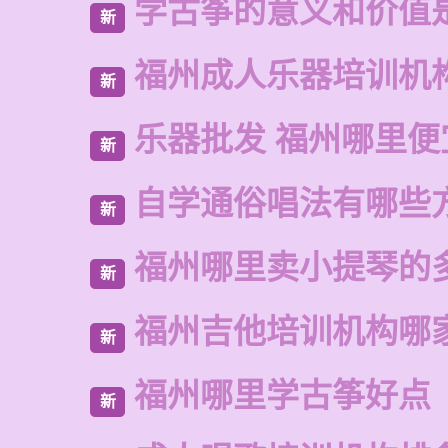
学古筝的意义和价值
新
福州成人乐器培训机
新
乐器批发 福州哪里便
新
自学通俗唱法有哪些
新
福州哪里卖小提琴的
新
福州吉他培训机构哪
新
福州哪里学古筝好点
新