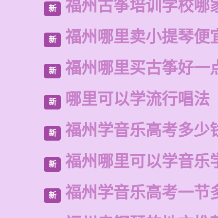
福州古筝培训学校哪
新
福州哪里卖小提琴便
新
福州哪里买古筝好一
新
哪里可以学流行唱法
新
福州学音乐高考多少
新
福州哪里可以学音乐
新
福州学音乐高考一节
新