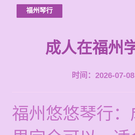
福州琴行
成人在福州
时间：2026-07-08 
福州悠悠琴行：