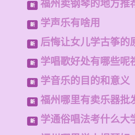
福州卖钢琴的地方推
新
学声乐有啥用
新
后悔让女儿学古筝的
新
学唱歌好处有哪些呢
新
学音乐的目的和意义
新
福州哪里有卖乐器批
新
学通俗唱法考什么大
新