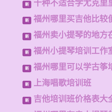
十种不适合学尤克里
新
福州哪里买吉他比较
新
福州卖小提琴的地方
新
福州小提琴培训工作
新
福州哪里可以学古筝
新
上海唱歌培训班
新
吉他培训班价格表大
新