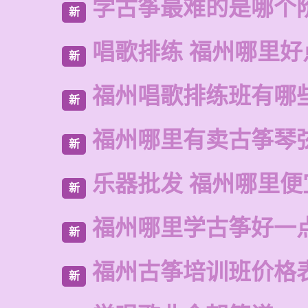
学古筝最难的是哪个
新
唱歌排练 福州哪里好
新
福州唱歌排练班有哪
新
福州哪里有卖古筝琴
新
乐器批发 福州哪里便
新
福州哪里学古筝好一
新
福州古筝培训班价格
新