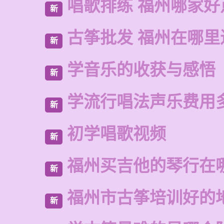
唱歌排练 福州哪家好
新
古筝批发 福州在哪里
新
学音乐的收获与感悟
新
学流行唱法声乐费用
新
初学唱歌视频
新
福州买吉他的琴行在
新
福州市古筝培训好的
新