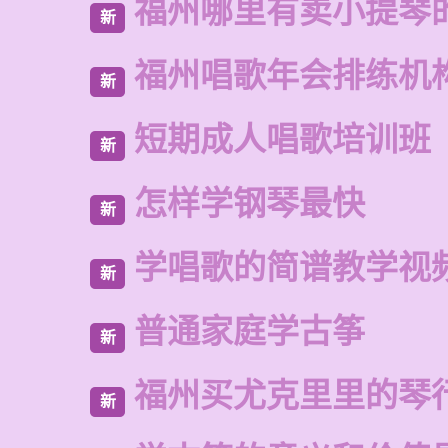
福州哪里有卖小提琴
新
福州唱歌年会排练机
新
短期成人唱歌培训班
新
怎样学钢琴最快
新
学唱歌的简谱教学视
新
普通家庭学古筝
新
福州买尤克里里的琴
新