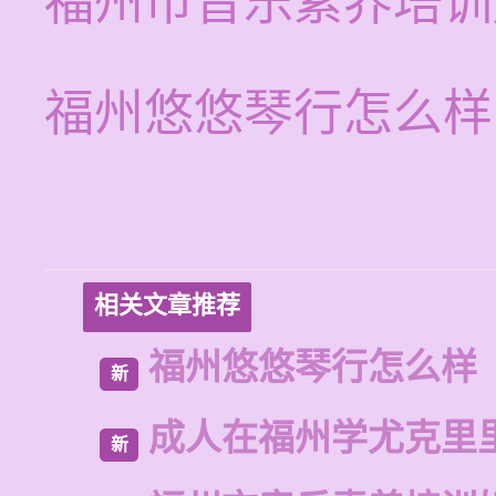
福州市音乐素养培训
福州悠悠琴行怎么样
相关文章推荐
福州悠悠琴行怎么样
新
成人在福州学尤克里
新