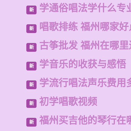
学通俗唱法学什么专
新
唱歌排练 福州哪家好
新
古筝批发 福州在哪里
新
学音乐的收获与感悟
新
学流行唱法声乐费用
新
初学唱歌视频
新
福州买吉他的琴行在
新