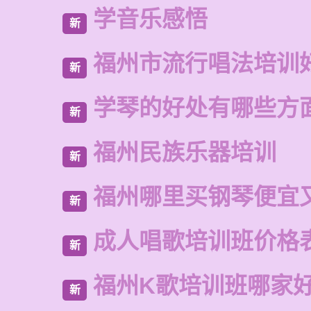
学音乐感悟
新
福州市流行唱法培训
新
学琴的好处有哪些方
新
福州民族乐器培训
新
福州哪里买钢琴便宜
新
成人唱歌培训班价格
新
福州K歌培训班哪家
新