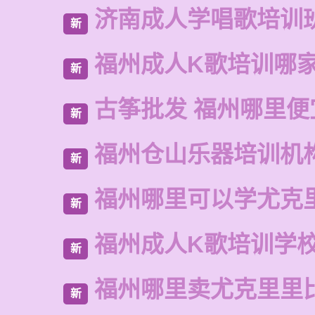
济南成人学唱歌培训
新
福州成人K歌培训哪
新
古筝批发 福州哪里便
新
福州仓山乐器培训机
新
福州哪里可以学尤克
新
福州成人K歌培训学
新
福州哪里卖尤克里里
新