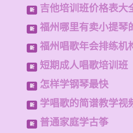
吉他培训班价格表大
新
福州哪里有卖小提琴
新
福州唱歌年会排练机
新
短期成人唱歌培训班
新
怎样学钢琴最快
新
学唱歌的简谱教学视
新
普通家庭学古筝
新