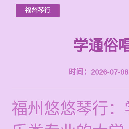
福州琴行
学通俗
时间：2026-07-08 
福州悠悠琴行：