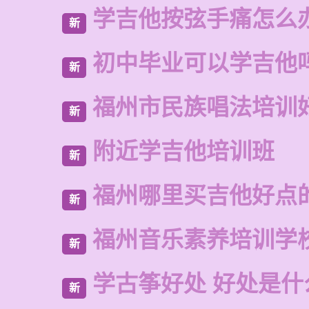
学吉他按弦手痛怎么
新
初中毕业可以学吉他
新
福州市民族唱法培训
新
附近学吉他培训班
新
福州哪里买吉他好点
新
福州音乐素养培训学
新
学古筝好处 好处是什
新