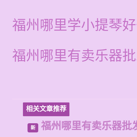
福州哪里学小提琴好
福州哪里有卖乐器批
相关文章推荐
福州哪里有卖乐器批
新