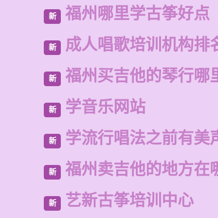
福州哪里学古筝好点
新
成人唱歌培训机构排
新
福州买吉他的琴行哪
新
学音乐网站
新
学流行唱法之前有美
新
福州卖吉他的地方在
新
艺新古筝培训中心
新