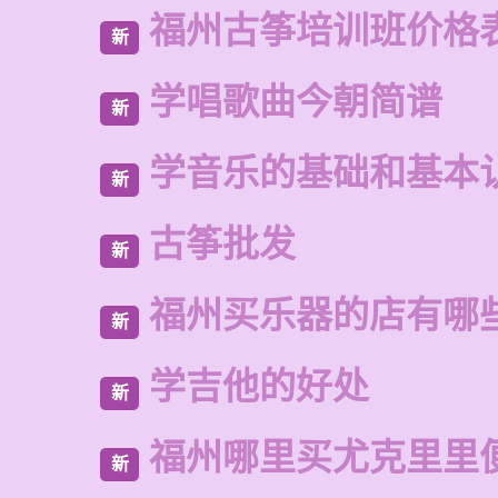
福州古筝培训班价格
新
学唱歌曲今朝简谱
新
学音乐的基础和基本
新
古筝批发
新
福州买乐器的店有哪
新
学吉他的好处
新
福州哪里买尤克里里
新