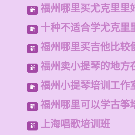
福州哪里买尤克里里
新
十种不适合学尤克里
新
福州哪里买吉他比较
新
福州卖小提琴的地方
新
福州小提琴培训工作
新
福州哪里可以学古筝
新
上海唱歌培训班
新