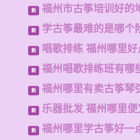
福州市古筝培训好的
新
学古筝最难的是哪个
新
唱歌排练 福州哪里好
新
福州唱歌排练班有哪
新
福州哪里有卖古筝琴
新
乐器批发 福州哪里便
新
福州哪里学古筝好一
新