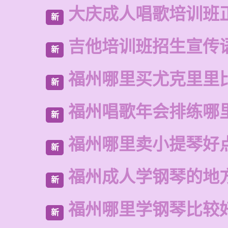
大庆成人唱歌培训班
新
吉他培训班招生宣传
新
福州哪里买尤克里里
新
福州唱歌年会排练哪
新
福州哪里卖小提琴好
新
福州成人学钢琴的地
新
福州哪里学钢琴比较
新