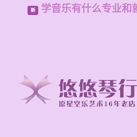
学音乐有什么专业和
新