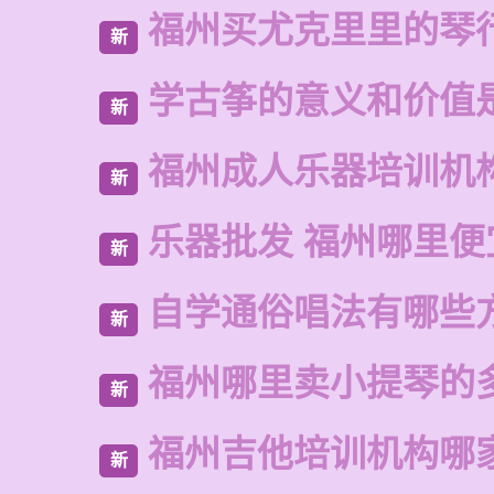
福州买尤克里里的琴
新
学古筝的意义和价值
新
福州成人乐器培训机
新
乐器批发 福州哪里便
新
自学通俗唱法有哪些
新
福州哪里卖小提琴的
新
福州吉他培训机构哪
新