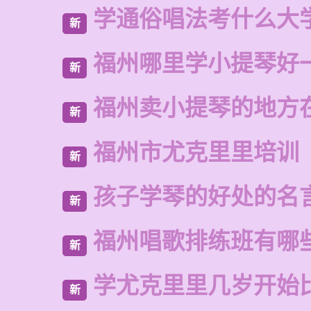
学通俗唱法考什么大
新
福州哪里学小提琴好
新
福州卖小提琴的地方
新
福州市尤克里里培训
新
孩子学琴的好处的名
新
福州唱歌排练班有哪
新
学尤克里里几岁开始
新