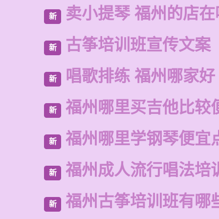
卖小提琴 福州的店在
新
古筝培训班宣传文案
新
唱歌排练 福州哪家好
新
福州哪里买吉他比较
新
福州哪里学钢琴便宜
新
福州成人流行唱法培
新
福州古筝培训班有哪
新