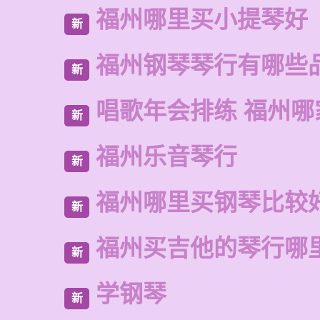
福州哪里买小提琴好
新
福州钢琴琴行有哪些
新
唱歌年会排练 福州哪
新
福州乐音琴行
新
福州哪里买钢琴比较
新
福州买吉他的琴行哪
新
学钢琴
新