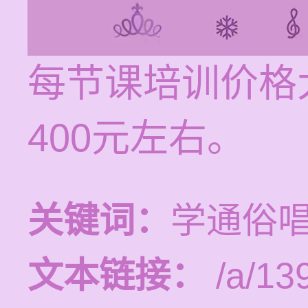
每节课培训价格
400元左右。
关键词：
学通俗
文本链接：
/a/13