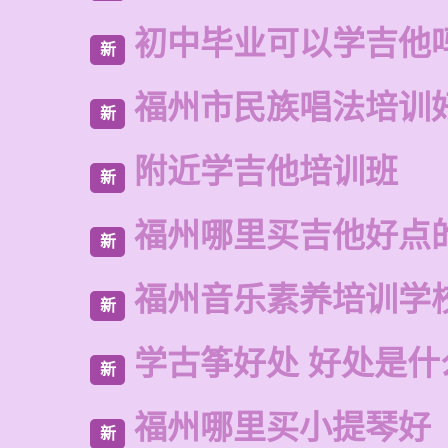
初中毕业可以学吉他
新
福州市民族唱法培训
新
附近学吉他培训班
新
福州哪里买吉他好点
新
福州音乐素养培训学
新
学古筝好处 好处是什
新
福州哪里买小提琴好
新