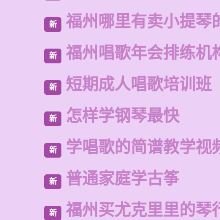
福州哪里有卖小提琴
新
福州唱歌年会排练机
新
短期成人唱歌培训班
新
怎样学钢琴最快
新
学唱歌的简谱教学视
新
普通家庭学古筝
新
福州买尤克里里的琴
新