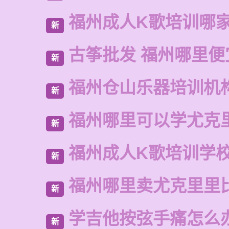
福州成人K歌培训哪
新
古筝批发 福州哪里便
新
福州仓山乐器培训机
新
福州哪里可以学尤克
新
福州成人K歌培训学
新
福州哪里卖尤克里里
新
学吉他按弦手痛怎么
新