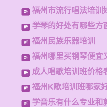
福州市流行唱法培训
新
学琴的好处有哪些方
新
福州民族乐器培训
新
福州哪里买钢琴便宜
新
成人唱歌培训班价格
新
福州K歌培训班哪家
新
学音乐有什么专业和
新