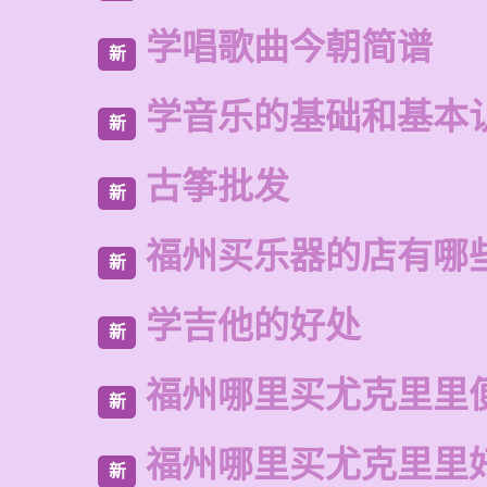
学唱歌曲今朝简谱
新
学音乐的基础和基本
新
古筝批发
新
福州买乐器的店有哪
新
学吉他的好处
新
福州哪里买尤克里里
新
福州哪里买尤克里里
新