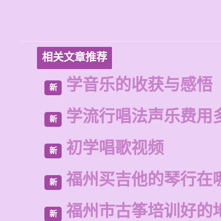
相关文章推荐
学音乐的收获与感悟
新
学流行唱法声乐费用
新
初学唱歌视频
新
福州买吉他的琴行在
新
福州市古筝培训好的
新