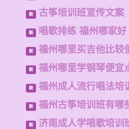
古筝培训班宣传文案
新
唱歌排练 福州哪家好
新
福州哪里买吉他比较
新
福州哪里学钢琴便宜
新
福州成人流行唱法培
新
福州古筝培训班有哪
新
济南成人学唱歌培训
新