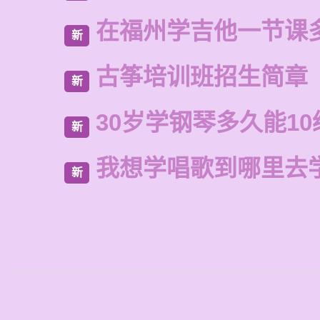
在福州学吉他一节课
新
古筝培训班招生简章
新
30岁学钢琴多久能10
新
我想学唱歌到哪里去
新