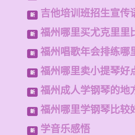
吉他培训班招生宣传
新
福州哪里买尤克里里
新
福州唱歌年会排练哪
新
福州哪里卖小提琴好
新
福州成人学钢琴的地
新
福州哪里学钢琴比较
新
学音乐感悟
新