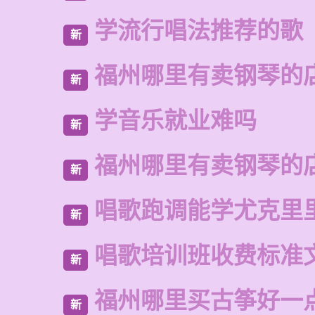
学流行唱法推荐的歌
新
福州哪里有卖钢琴的
新
学音乐就业难吗
新
福州哪里有卖钢琴的
新
唱歌跑调能学尤克里
新
唱歌培训班收费标准
新
福州哪里买古筝好一
新