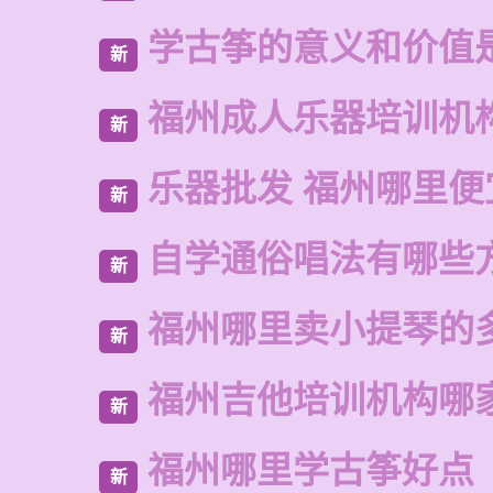
学古筝的意义和价值
新
福州成人乐器培训机
新
乐器批发 福州哪里便
新
自学通俗唱法有哪些
新
福州哪里卖小提琴的
新
福州吉他培训机构哪
新
福州哪里学古筝好点
新