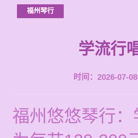
福州琴行
学流行
时间：2026-07-08 
福州悠悠琴行：