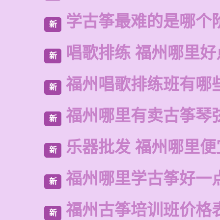
学古筝最难的是哪个
新
唱歌排练 福州哪里好
新
福州唱歌排练班有哪
新
福州哪里有卖古筝琴
新
乐器批发 福州哪里便
新
福州哪里学古筝好一
新
福州古筝培训班价格
新