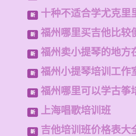
十种不适合学尤克里
新
福州哪里买吉他比较
新
福州卖小提琴的地方
新
福州小提琴培训工作
新
福州哪里可以学古筝
新
上海唱歌培训班
新
吉他培训班价格表大
新