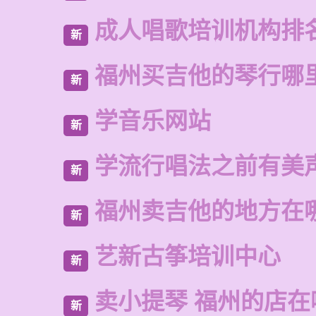
成人唱歌培训机构排
新
福州买吉他的琴行哪
新
学音乐网站
新
学流行唱法之前有美
新
福州卖吉他的地方在
新
艺新古筝培训中心
新
卖小提琴 福州的店在
新