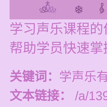
学习声乐课程的价
帮助学员快速掌
关键词：
学声乐
文本链接：
/a/13