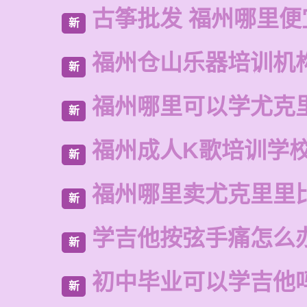
古筝批发 福州哪里便
新
福州仓山乐器培训机
新
福州哪里可以学尤克
新
福州成人K歌培训学
新
福州哪里卖尤克里里
新
学吉他按弦手痛怎么
新
初中毕业可以学吉他
新