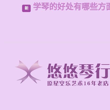
学琴的好处有哪些方
新