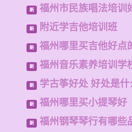
福州市民族唱法培训
新
附近学吉他培训班
新
福州哪里买吉他好点
新
福州音乐素养培训学
新
学古筝好处 好处是什
新
福州哪里买小提琴好
新
福州钢琴琴行有哪些
新