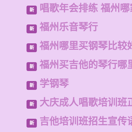
唱歌年会排练 福州哪
新
福州乐音琴行
新
福州哪里买钢琴比较
新
福州买吉他的琴行哪
新
学钢琴
新
大庆成人唱歌培训班
新
吉他培训班招生宣传
新