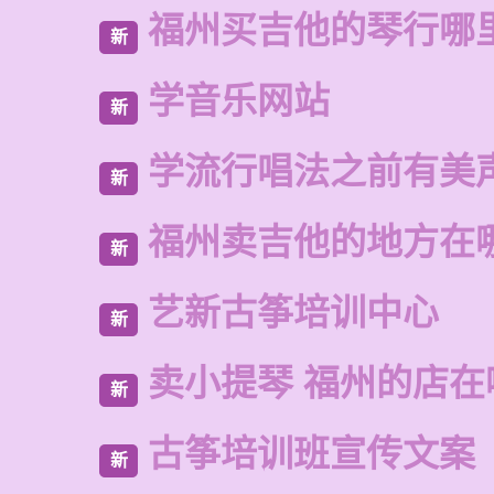
福州买吉他的琴行哪
新
学音乐网站
新
学流行唱法之前有美
新
福州卖吉他的地方在
新
艺新古筝培训中心
新
卖小提琴 福州的店在
新
古筝培训班宣传文案
新