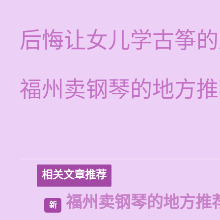
后悔让女儿学古筝的
福州卖钢琴的地方推
相关文章推荐
福州卖钢琴的地方推
新