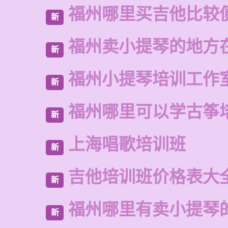
福州哪里买吉他比较
新
福州卖小提琴的地方
新
福州小提琴培训工作
新
福州哪里可以学古筝
新
上海唱歌培训班
新
吉他培训班价格表大
新
福州哪里有卖小提琴
新