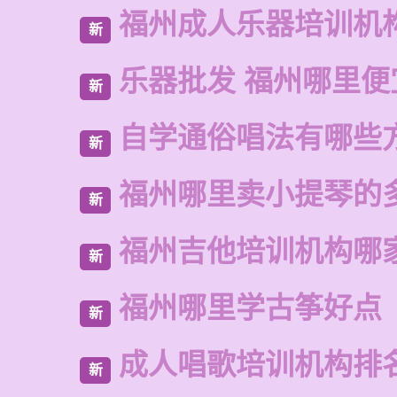
福州成人乐器培训机
新
乐器批发 福州哪里便
新
自学通俗唱法有哪些
新
福州哪里卖小提琴的
新
福州吉他培训机构哪
新
福州哪里学古筝好点
新
成人唱歌培训机构排
新