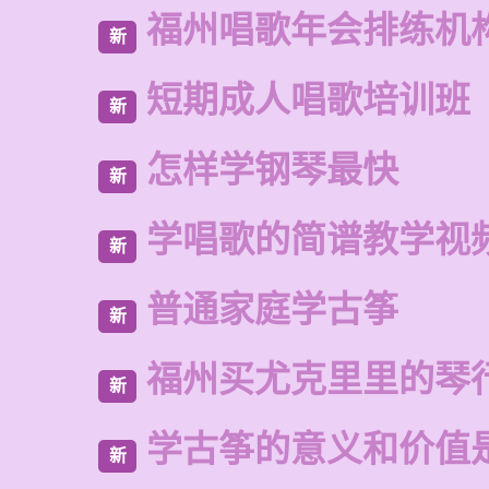
福州唱歌年会排练机
新
短期成人唱歌培训班
新
怎样学钢琴最快
新
学唱歌的简谱教学视
新
普通家庭学古筝
新
福州买尤克里里的琴
新
学古筝的意义和价值
新