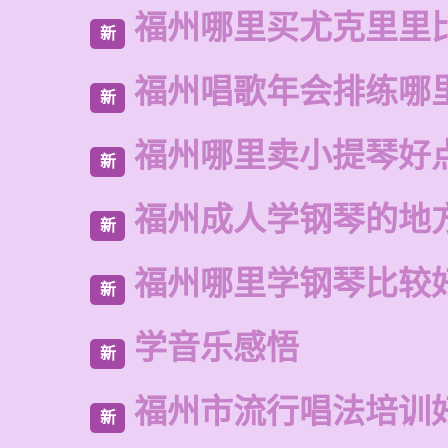
福州哪里买尤克里里
新
福州唱歌年会排练哪
新
福州哪里卖小提琴好
新
福州成人学钢琴的地
新
福州哪里学钢琴比较
新
学音乐感悟
新
福州市流行唱法培训
新