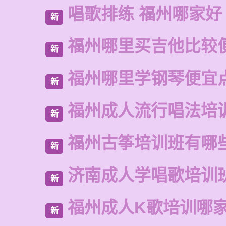
唱歌排练 福州哪家好
新
福州哪里买吉他比较
新
福州哪里学钢琴便宜
新
福州成人流行唱法培
新
福州古筝培训班有哪
新
济南成人学唱歌培训
新
福州成人K歌培训哪
新