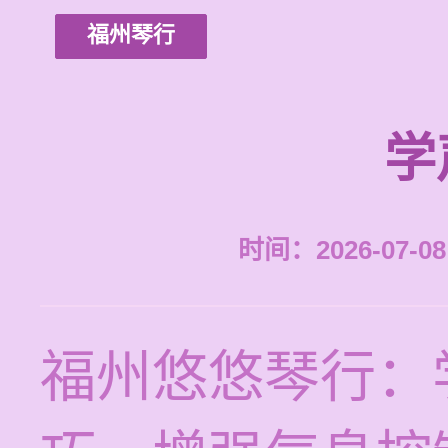
福州琴行
学
时间：2026-07-08 
福州悠悠琴行：