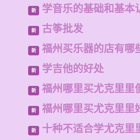
学音乐的基础和基本
新
古筝批发
新
福州买乐器的店有哪
新
学吉他的好处
新
福州哪里买尤克里里
新
福州哪里买尤克里里
新
十种不适合学尤克里
新