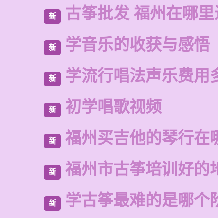
古筝批发 福州在哪里
新
学音乐的收获与感悟
新
学流行唱法声乐费用
新
初学唱歌视频
新
福州买吉他的琴行在
新
福州市古筝培训好的
新
学古筝最难的是哪个
新