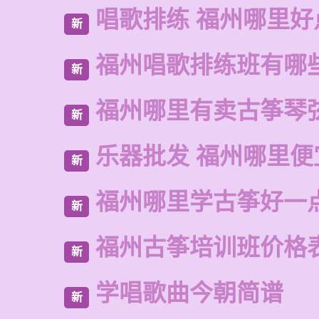
唱歌排练 福州哪里好
新
福州唱歌排练班有哪
新
福州哪里有卖古筝琴
新
乐器批发 福州哪里便
新
福州哪里学古筝好一
新
福州古筝培训班价格
新
学唱歌曲今朝简谱
新