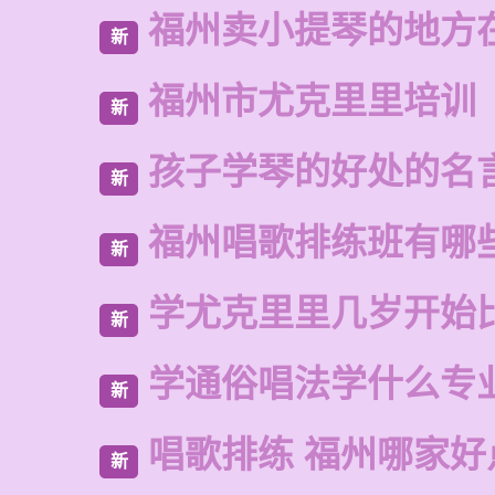
福州卖小提琴的地方
新
福州市尤克里里培训
新
孩子学琴的好处的名
新
福州唱歌排练班有哪
新
学尤克里里几岁开始
新
学通俗唱法学什么专
新
唱歌排练 福州哪家好
新