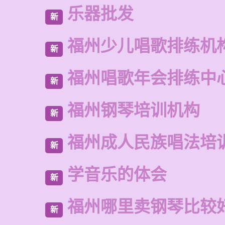
乐器批发
新
福州少儿唱歌排练机
新
福州唱歌年会排练中
新
福州钢琴培训机构
新
福州成人民族唱法培
新
学音乐的体会
新
福州哪里卖钢琴比较
新