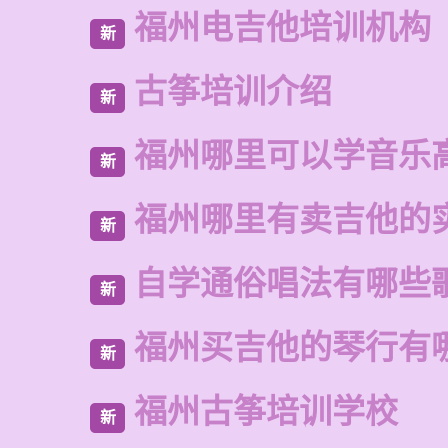
福州电吉他培训机构
新
古筝培训介绍
新
福州哪里可以学音乐
新
福州哪里有卖吉他的
新
自学通俗唱法有哪些
新
福州买吉他的琴行有
新
福州古筝培训学校
新