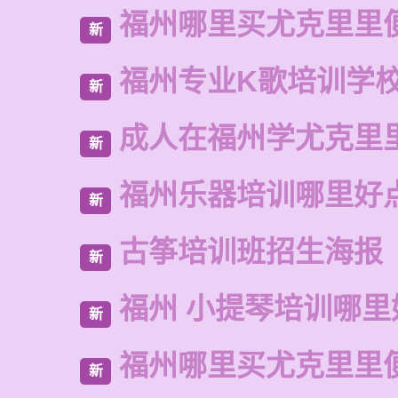
福州哪里买尤克里里
新
福州专业K歌培训学
新
成人在福州学尤克里
新
福州乐器培训哪里好
新
古筝培训班招生海报
新
福州 小提琴培训哪里
新
福州哪里买尤克里里
新