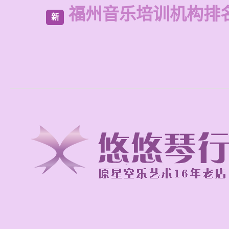
福州音乐培训机构排
新