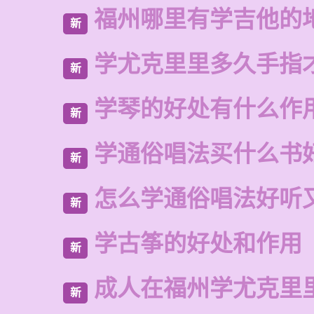
福州哪里有学吉他的
新
学尤克里里多久手指
新
学琴的好处有什么作
新
学通俗唱法买什么书
新
怎么学通俗唱法好听
新
学古筝的好处和作用
新
成人在福州学尤克里
新