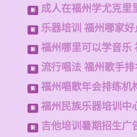
成人在福州学尤克里
新
乐器培训 福州哪家好
新
福州哪里可以学音乐 
新
流行唱法 福州歌手排
新
福州唱歌年会排练机
新
福州民族乐器培训中
新
吉他培训暑期招生广
新