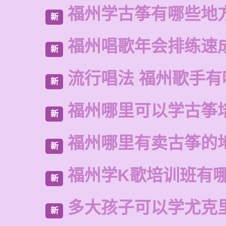
福州学古筝有哪些地
新
福州唱歌年会排练速
新
流行唱法 福州歌手有
新
福州哪里可以学古筝
新
福州哪里有卖古筝的
新
福州学K歌培训班有
新
多大孩子可以学尤克
新