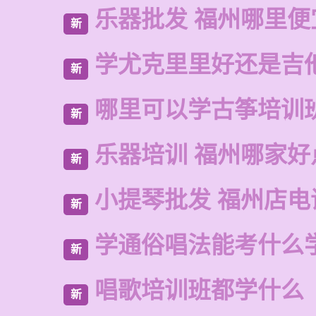
乐器批发 福州哪里便
新
学尤克里里好还是吉
新
哪里可以学古筝培训
新
乐器培训 福州哪家好
新
小提琴批发 福州店电
新
学通俗唱法能考什么
新
唱歌培训班都学什么
新