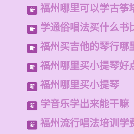
福州哪里可以学古筝
新
学通俗唱法买什么书
新
福州买吉他的琴行哪
新
福州哪里买小提琴好
新
福州哪里买小提琴
新
学音乐学出来能干嘛
新
福州流行唱法培训学
新