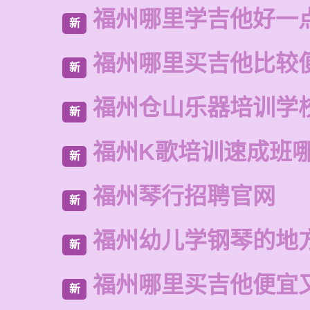
福州哪里学吉他好一
新
福州哪里买吉他比较
新
福州仓山乐器培训学
新
福州K歌培训速成班
新
福州琴行招聘官网
新
福州幼儿学钢琴的地
新
福州哪里买吉他便宜
新