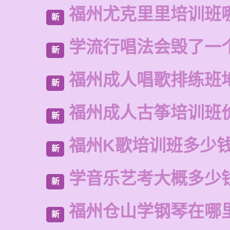
福州尤克里里培训班
新
学流行唱法会毁了一
新
福州成人唱歌排练班
新
福州成人古筝培训班
新
福州K歌培训班多少
新
学音乐艺考大概多少
新
福州仓山学钢琴在哪
新