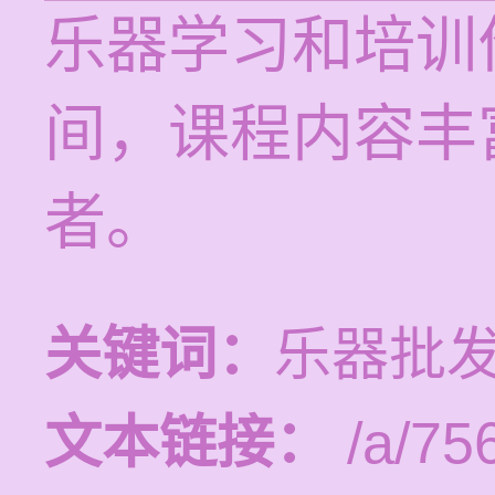
乐器学习和培训价
间，课程内容丰
者。
关键词：
乐器批发
文本链接：
/a/75