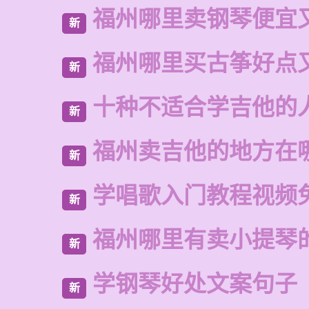
福州哪里卖钢琴便宜
新
福州哪里买古筝好点
新
十种不适合学吉他的
新
福州卖吉他的地方在
新
学唱歌入门教程视频
新
福州哪里有卖小提琴
新
学钢琴好处文案句子
新