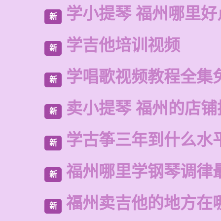
学小提琴 福州哪里好
新
学吉他培训视频
新
学唱歌视频教程全集
新
卖小提琴 福州的店铺
新
学古筝三年到什么水
新
福州哪里学钢琴调律
新
福州卖吉他的地方在
新