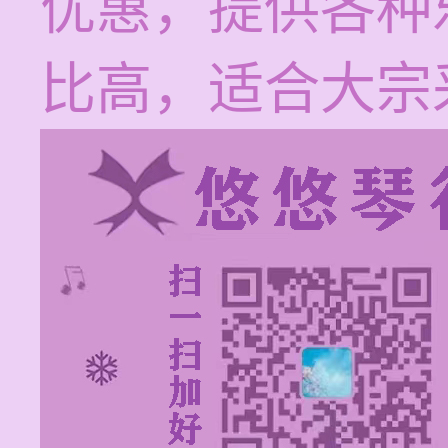
优惠，提供各种
比高，适合大宗