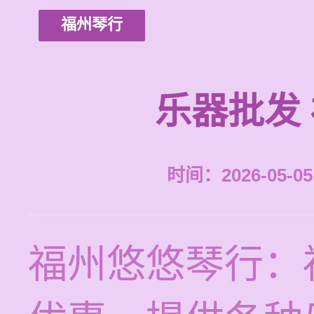
福州琴行
乐器批发
时间：2026-05-05 
福州悠悠琴行：