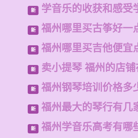
学音乐的收获和感受
新
福州哪里买古筝好一
新
福州哪里买吉他便宜
新
卖小提琴 福州的店铺
新
福州钢琴培训价格多
新
福州最大的琴行有几
新
福州学音乐高考有哪
新