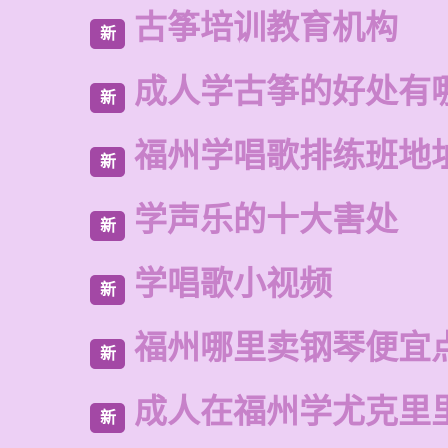
古筝培训教育机构
新
成人学古筝的好处有
新
福州学唱歌排练班地
新
学声乐的十大害处
新
学唱歌小视频
新
福州哪里卖钢琴便宜
新
成人在福州学尤克里
新