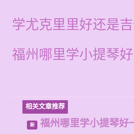
学尤克里里好还是吉
福州哪里学小提琴好
相关文章推荐
福州哪里学小提琴好
新