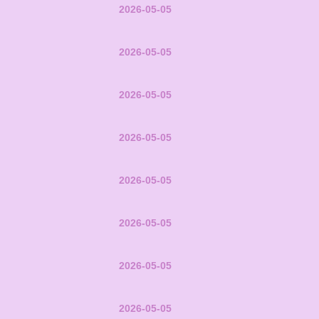
2026-05-05
2026-05-05
2026-05-05
2026-05-05
2026-05-05
2026-05-05
2026-05-05
2026-05-05