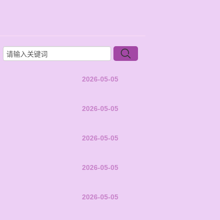
2026-05-05
2026-05-05
2026-05-05
2026-05-05
2026-05-05