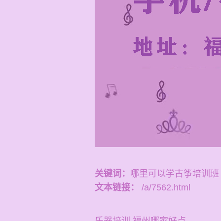
关键词：
哪里可以学古筝培训班
文本链接：
/a/7562.html