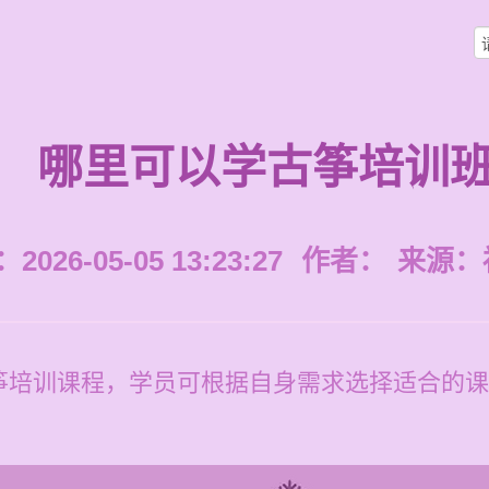
哪里可以学古筝培训
026-05-05 13:23:27
作者：
来源：
培训课程，学员可根据自身需求选择适合的课程，
。