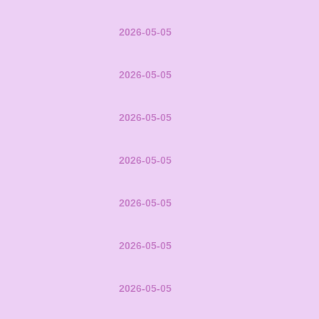
2026-05-05
2026-05-05
2026-05-05
2026-05-05
2026-05-05
2026-05-05
2026-05-05