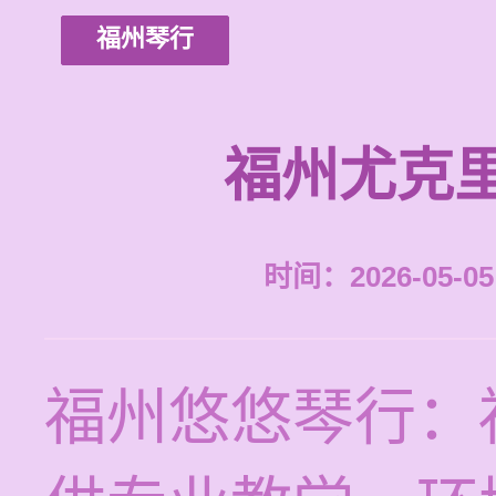
福州琴行
福州尤克
时间：2026-05-05 
福州悠悠琴行：