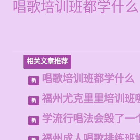
唱歌培训班都学什么
相关文章推荐
唱歌培训班都学什么
新
福州尤克里里培训班
新
学流行唱法会毁了一
新
福州成人唱歌排练班