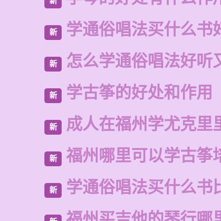
新
学通俗唱法买什么书
新
怎么学通俗唱法好听
新
学古筝的好处和作用
新
成人在福州学尤克里
新
福州哪里可以学古筝
新
学通俗唱法买什么书
新
福州买吉他的琴行哪