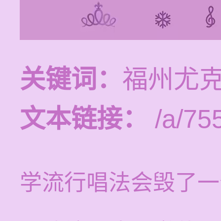
关键词：
福州尤
文本链接：
/a/75
学流行唱法会毁了一