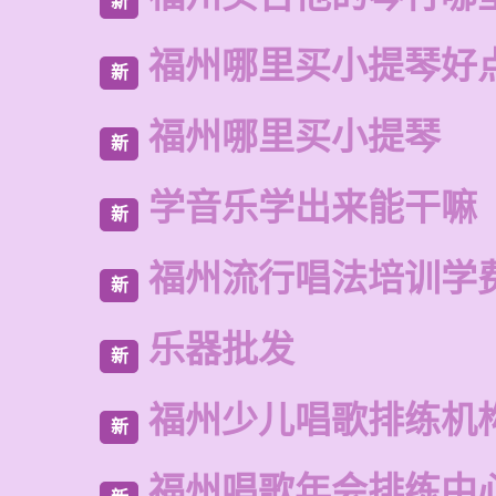
新
福州哪里买小提琴好
新
福州哪里买小提琴
新
学音乐学出来能干嘛
新
福州流行唱法培训学
新
乐器批发
新
福州少儿唱歌排练机
新
福州唱歌年会排练中