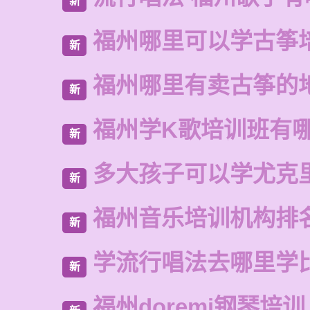
新
福州哪里可以学古筝
新
福州哪里有卖古筝的
新
福州学K歌培训班有
新
多大孩子可以学尤克
新
福州音乐培训机构排
新
学流行唱法去哪里学
新
福州doremi钢琴培训