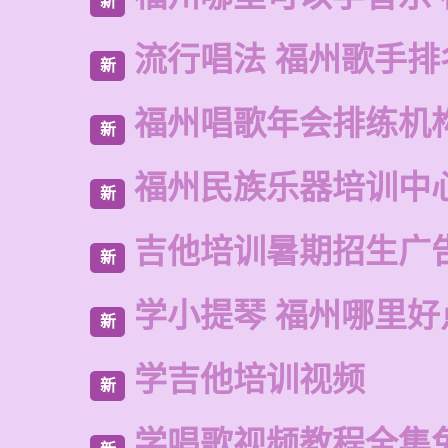
新
流行唱法 福州歌手排
新
福州唱歌年会排练机
新
福州民族乐器培训中
新
吉他培训暑期招生广
新
学小提琴 福州哪里好
新
学吉他培训视频
新
学唱歌视频教程全集