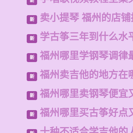
新
卖小提琴 福州的店铺
新
学古筝三年到什么水
新
福州哪里学钢琴调律
新
福州卖吉他的地方在
新
福州哪里卖钢琴便宜
新
福州哪里买古筝好点
新
十种不适合学吉他的