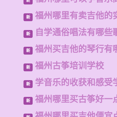
新
福州哪里有卖吉他的
新
自学通俗唱法有哪些
新
福州买吉他的琴行有
新
福州古筝培训学校
新
学音乐的收获和感受
新
福州哪里买古筝好一
新
福州哪里买吉他便宜