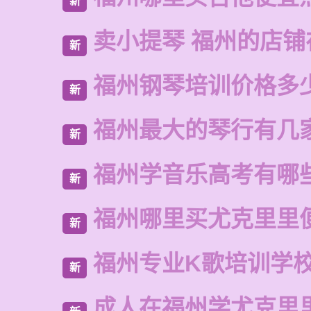
新
卖小提琴 福州的店铺
新
福州钢琴培训价格多
新
福州最大的琴行有几
新
福州学音乐高考有哪
新
福州哪里买尤克里里
新
福州专业K歌培训学
新
成人在福州学尤克里