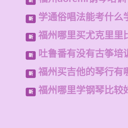
新
学通俗唱法能考什么
新
福州哪里买尤克里里
新
吐鲁番有没有古筝培
新
福州买吉他的琴行有
新
福州哪里学钢琴比较
新