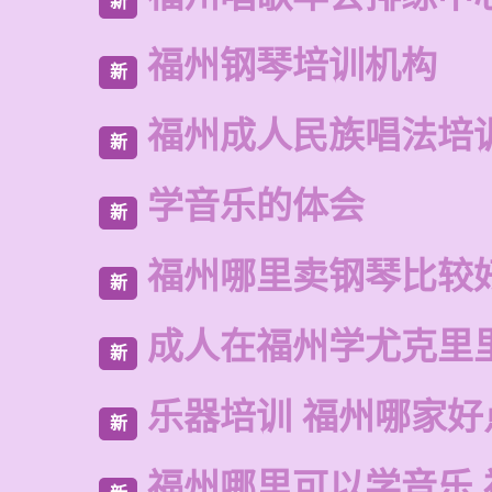
新
福州钢琴培训机构
新
福州成人民族唱法培
新
学音乐的体会
新
福州哪里卖钢琴比较
新
成人在福州学尤克里
新
乐器培训 福州哪家好
新
福州哪里可以学音乐 