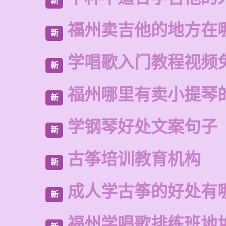
新
福州卖吉他的地方在
新
学唱歌入门教程视频
新
福州哪里有卖小提琴
新
学钢琴好处文案句子
新
古筝培训教育机构
新
成人学古筝的好处有
新
福州学唱歌排练班地