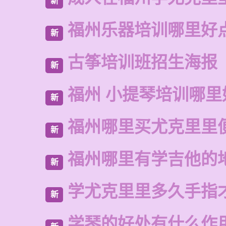
新
福州乐器培训哪里好
新
古筝培训班招生海报
新
福州 小提琴培训哪里
新
福州哪里买尤克里里
新
福州哪里有学吉他的
新
学尤克里里多久手指
新
学琴的好处有什么作