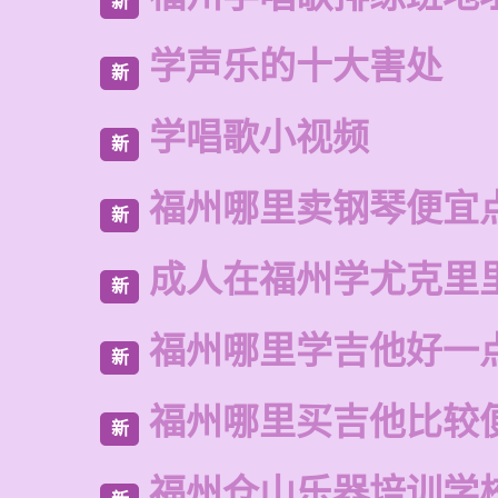
新
学声乐的十大害处
新
学唱歌小视频
新
福州哪里卖钢琴便宜
新
成人在福州学尤克里
新
福州哪里学吉他好一
新
福州哪里买吉他比较
新
福州仓山乐器培训学