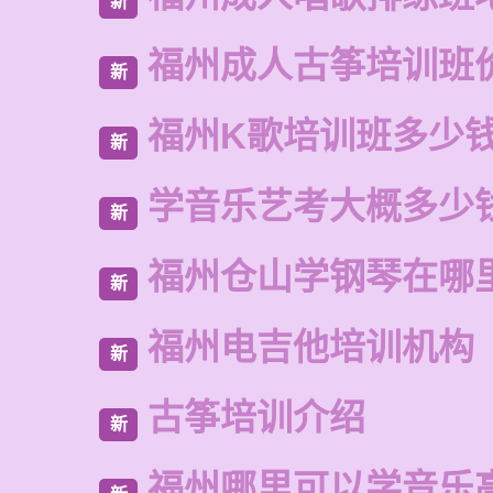
新
福州成人古筝培训班
新
福州K歌培训班多少
新
学音乐艺考大概多少
新
福州仓山学钢琴在哪
新
福州电吉他培训机构
新
古筝培训介绍
新
福州哪里可以学音乐